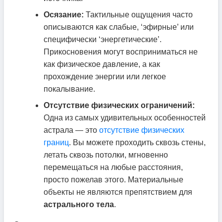
Осязание:
Тактильные ощущения часто
описываются как слабые, ‘эфирные’ или
специфически ‘энергетические’.
Прикосновения могут восприниматься не
как физическое давление, а как
прохождение энергии или легкое
покалывание.
Отсутствие физических ограничений:
Одна из самых удивительных особенностей
астрала — это
отсутствие физических
границ
. Вы можете проходить сквозь стены,
летать сквозь потолки, мгновенно
перемещаться на любые расстояния,
просто пожелав этого. Материальные
объекты не являются препятствием для
астрального тела
.