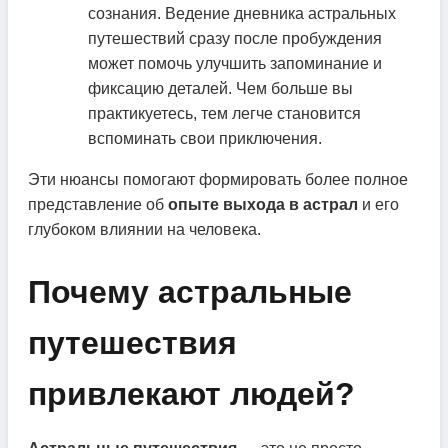
сознания. Ведение дневника астральных
путешествий сразу после пробуждения
может помочь улучшить запоминание и
фиксацию деталей. Чем больше вы
практикуетесь, тем легче становится
вспоминать свои приключения.
Эти нюансы помогают формировать более полное
представление об
опыте выхода в астрал
и его
глубоком влиянии на человека.
Почему астральные
путешествия
привлекают людей?