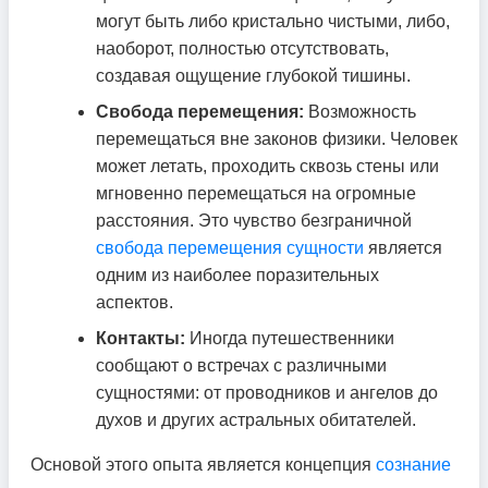
могут быть либо кристально чистыми, либо,
наоборот, полностью отсутствовать,
создавая ощущение глубокой тишины.
Свобода перемещения:
Возможность
перемещаться вне законов физики. Человек
может летать, проходить сквозь стены или
мгновенно перемещаться на огромные
расстояния. Это чувство безграничной
свобода перемещения сущности
является
одним из наиболее поразительных
аспектов.
Контакты:
Иногда путешественники
сообщают о встречах с различными
сущностями: от проводников и ангелов до
духов и других астральных обитателей.
Основой этого опыта является концепция
сознание