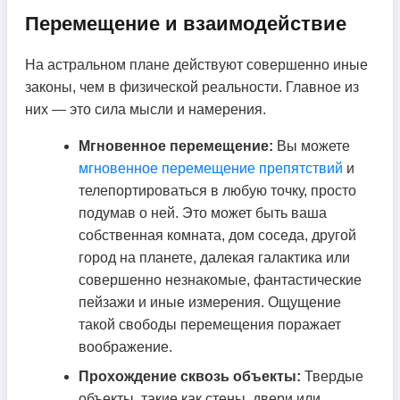
Перемещение и взаимодействие
На астральном плане действуют совершенно иные
законы, чем в физической реальности. Главное из
них — это сила мысли и намерения.
Мгновенное перемещение:
Вы можете
мгновенное перемещение препятствий
и
телепортироваться в любую точку, просто
подумав о ней. Это может быть ваша
собственная комната, дом соседа, другой
город на планете, далекая галактика или
совершенно незнакомые, фантастические
пейзажи и иные измерения. Ощущение
такой свободы перемещения поражает
воображение.
Прохождение сквозь объекты:
Твердые
объекты, такие как стены, двери или