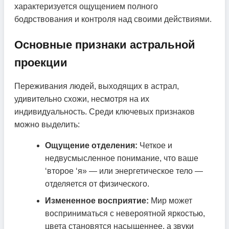
характеризуется ощущением полного
бодрствования и контроля над своими действиями.
Основные признаки астральной
проекции
Переживания людей, выходящих в астрал,
удивительно схожи, несмотря на их
индивидуальность. Среди ключевых признаков
можно выделить:
Ощущение отделения:
Четкое и
недвусмысленное понимание, что ваше
‘второе ‘я» — или энергетическое тело —
отделяется от физического.
Измененное восприятие:
Мир может
восприниматься с невероятной яркостью,
цвета становятся насыщеннее, а звуки