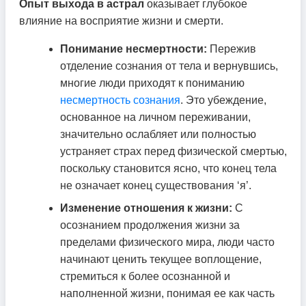
Опыт выхода в астрал
оказывает глубокое
влияние на восприятие жизни и смерти.
Понимание несмертности:
Пережив
отделение сознания от тела и вернувшись,
многие люди приходят к пониманию
несмертность сознания
. Это убеждение,
основанное на личном переживании,
значительно ослабляет или полностью
устраняет страх перед физической смертью,
поскольку становится ясно, что конец тела
не означает конец существования ‘я’.
Изменение отношения к жизни:
С
осознанием продолжения жизни за
пределами физического мира, люди часто
начинают ценить текущее воплощение,
стремиться к более осознанной и
наполненной жизни, понимая ее как часть