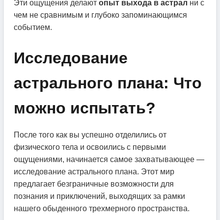
Эти ощущения делают
опыт выхода в астрал
ни с
чем не сравнимым и глубоко запоминающимся
событием.
Исследование
астрального плана: Что
можно испытать?
После того как вы успешно отделились от
физического тела и освоились с первыми
ощущениями, начинается самое захватывающее —
исследование астрального плана. Этот мир
предлагает безграничные возможности для
познания и приключений, выходящих за рамки
нашего обыденного трехмерного пространства.