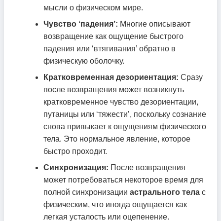
мысли о физическом мире.
Чувство ‘падения’:
Многие описывают
возвращение как ощущение быстрого
падения или ‘втягивания’ обратно в
физическую оболочку.
Кратковременная дезориентация:
Сразу
после возвращения может возникнуть
кратковременное чувство дезориентации,
путаницы или ‘тяжести’, поскольку сознание
снова привыкает к ощущениям физического
тела. Это нормальное явление, которое
быстро проходит.
Синхронизация:
После возвращения
может потребоваться некоторое время для
полной синхронизации
астрального тела
с
физическим, что иногда ощущается как
легкая усталость или оцепенение.