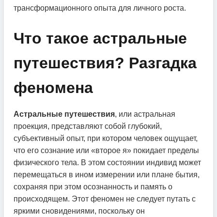
трансформационного опыта для личного роста.
Что такое астральные
путешествия? Разгадка
феномена
Астральные путешествия
, или астральная
проекция, представляют собой глубокий,
субъективный опыт, при котором человек ощущает,
что его сознание или «второе я» покидает пределы
физического тела. В этом состоянии индивид может
перемещаться в ином измерении или плане бытия,
сохраняя при этом осознанность и память о
происходящем. Этот феномен не следует путать с
яркими сновидениями, поскольку он