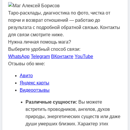
Таро-расклады, диагностика по фото, чистка от
порчи и возврат отношений — работаю до
результата с подробной обратной связью. Контакты
для связи смотрите ниже.
Нужна личная помощь мага?
Выберите удобный способ связи:
WhatsApp
Telegram
ВКонтакте
YouTube
Отзывы обо мне:
Авито
Яндекс карты
Видеоотзывы
Различные сущности:
Вы можете
встретить проводников, ангелов, духов
природы, энергетических существ или даже
души умерших близких. Характер этих