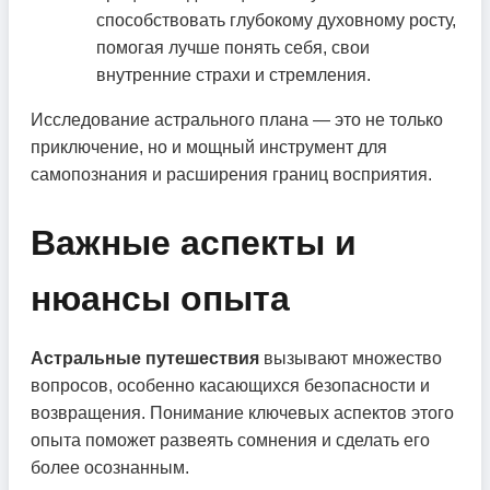
способствовать глубокому духовному росту,
помогая лучше понять себя, свои
внутренние страхи и стремления.
Исследование астрального плана — это не только
приключение, но и мощный инструмент для
самопознания и расширения границ восприятия.
Важные аспекты и
нюансы опыта
Астральные путешествия
вызывают множество
вопросов, особенно касающихся безопасности и
возвращения. Понимание ключевых аспектов этого
опыта поможет развеять сомнения и сделать его
более осознанным.