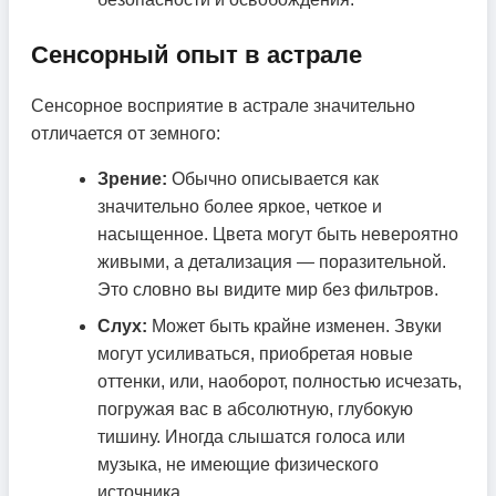
Сенсорный опыт в астрале
Сенсорное восприятие в астрале значительно
отличается от земного:
Зрение:
Обычно описывается как
значительно более яркое, четкое и
насыщенное. Цвета могут быть невероятно
живыми, а детализация — поразительной.
Это словно вы видите мир без фильтров.
Слух:
Может быть крайне изменен. Звуки
могут усиливаться, приобретая новые
оттенки, или, наоборот, полностью исчезать,
погружая вас в абсолютную, глубокую
тишину. Иногда слышатся голоса или
музыка, не имеющие физического
источника.