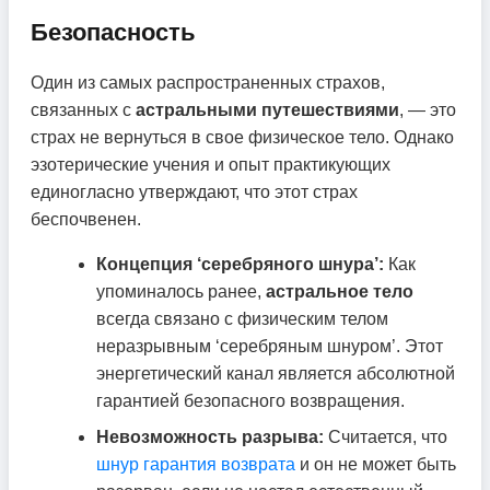
Безопасность
Один из самых распространенных страхов,
связанных с
астральными путешествиями
, — это
страх не вернуться в свое физическое тело. Однако
эзотерические учения и опыт практикующих
единогласно утверждают, что этот страх
беспочвенен.
Концепция ‘серебряного шнура’:
Как
упоминалось ранее,
астральное тело
всегда связано с физическим телом
неразрывным ‘серебряным шнуром’. Этот
энергетический канал является абсолютной
гарантией безопасного возвращения.
Невозможность разрыва:
Считается, что
шнур гарантия возврата
и он не может быть