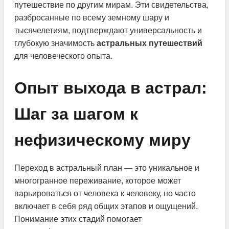
путешествие по другим мирам. Эти свидетельства,
разбросанные по всему земному шару и
тысячелетиям, подтверждают универсальность и
глубокую значимость
астральных путешествий
для человеческого опыта.
Опыт выхода в астрал:
Шаг за шагом к
нефизическому миру
Переход в астральный план — это уникальное и
многогранное переживание, которое может
варьироваться от человека к человеку, но часто
включает в себя ряд общих этапов и ощущений.
Понимание этих стадий помогает