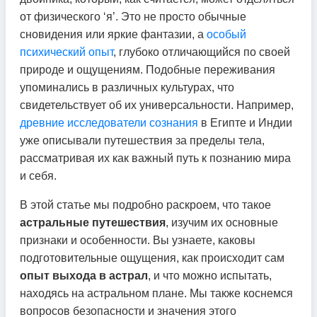
от физического ‘я’. Это не просто обычные
сновидения или яркие фантазии, а
особый
психический опыт
, глубоко отличающийся по своей
природе и ощущениям. Подобные переживания
упоминались в различных культурах, что
свидетельствует об их универсальности. Например,
древние исследователи сознания
в Египте и Индии
уже описывали путешествия за пределы тела,
рассматривая их как важный путь к познанию мира
и себя.
В этой статье мы подробно раскроем, что такое
астральные путешествия
, изучим их основные
признаки и особенности. Вы узнаете, каковы
подготовительные ощущения, как происходит сам
опыт выхода в астрал
, и что можно испытать,
находясь на астральном плане. Мы также коснемся
вопросов безопасности и значения этого