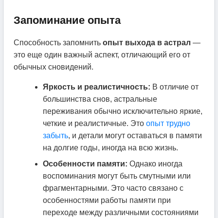
Запоминание опыта
Способность запомнить
опыт выхода в астрал
—
это еще один важный аспект, отличающий его от
обычных сновидений.
Яркость и реалистичность:
В отличие от
большинства снов, астральные
переживания обычно исключительно яркие,
четкие и реалистичные. Это
опыт трудно
забыть
, и детали могут оставаться в памяти
на долгие годы, иногда на всю жизнь.
Особенности памяти:
Однако иногда
воспоминания могут быть смутными или
фрагментарными. Это часто связано с
особенностями работы памяти при
переходе между различными состояниями