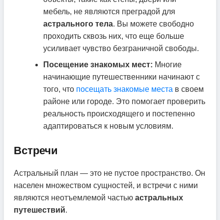
мебель, не являются преградой для
астрального тела
. Вы можете свободно
проходить сквозь них, что еще больше
усиливает чувство безграничной свободы.
Посещение знакомых мест:
Многие
начинающие путешественники начинают с
того, что
посещать знакомые места
в своем
районе или городе. Это помогает проверить
реальность происходящего и постепенно
адаптироваться к новым условиям.
Встречи
Астральный план — это не пустое пространство. Он
населен множеством сущностей, и встречи с ними
являются неотъемлемой частью
астральных
путешествий
.