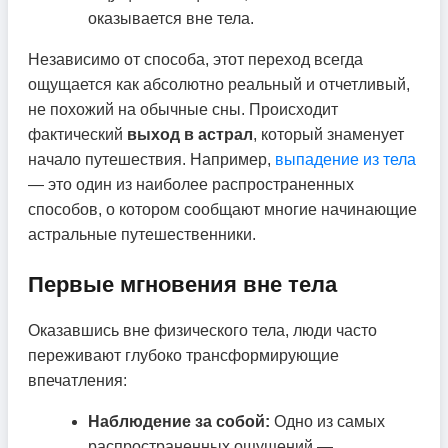
оказывается вне тела.
Независимо от способа, этот переход всегда
ощущается как абсолютно реальный и отчетливый,
не похожий на обычные сны. Происходит
фактический
выход в астрал
, который знаменует
начало путешествия. Например,
выпадение из тела
— это один из наиболее распространенных
способов, о котором сообщают многие начинающие
астральные путешественники.
Первые мгновения вне тела
Оказавшись вне физического тела, люди часто
переживают глубоко трансформирующие
впечатления:
Наблюдение за собой:
Одно из самых
распространенных ощущений —