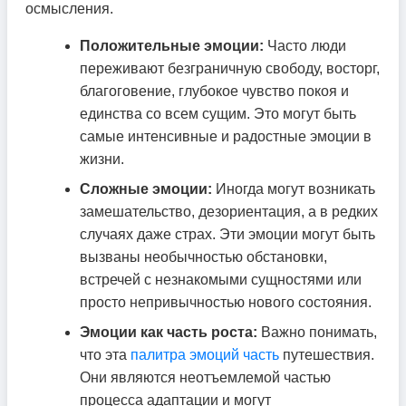
осмысления.
Положительные эмоции:
Часто люди
переживают безграничную свободу, восторг,
благоговение, глубокое чувство покоя и
единства со всем сущим. Это могут быть
самые интенсивные и радостные эмоции в
жизни.
Сложные эмоции:
Иногда могут возникать
замешательство, дезориентация, а в редких
случаях даже страх. Эти эмоции могут быть
вызваны необычностью обстановки,
встречей с незнакомыми сущностями или
просто непривычностью нового состояния.
Эмоции как часть роста:
Важно понимать,
что эта
палитра эмоций часть
путешествия.
Они являются неотъемлемой частью
процесса адаптации и могут