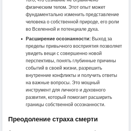
физическим телом. Этот опыт может
фундаментально изменить представление
человека о собственной природе, его роли
во Вселенной и потенциале духа.
Расширение осознанности:
Выход за
пределы привычного восприятия позволяет
увидеть вещи с совершенно новой
перспективы, понять глубинные причины
событий в своей жизни, разрешить
внутренние конфликты и получить ответы
на важные вопросы. Это мощный
инструмент для личного и духовного
развития, который помогает расширить
границы собственной осознанности.
Преодоление страха смерти