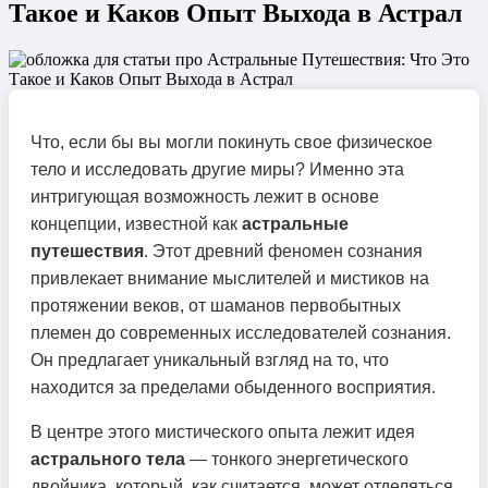
Такое и Каков Опыт Выхода в Астрал
Что, если бы вы могли покинуть свое физическое
тело и исследовать другие миры? Именно эта
интригующая возможность лежит в основе
концепции, известной как
астральные
путешествия
. Этот древний феномен сознания
привлекает внимание мыслителей и мистиков на
протяжении веков, от шаманов первобытных
племен до современных исследователей сознания.
Он предлагает уникальный взгляд на то, что
находится за пределами обыденного восприятия.
В центре этого мистического опыта лежит идея
астрального тела
— тонкого энергетического
двойника, который, как считается, может отделяться