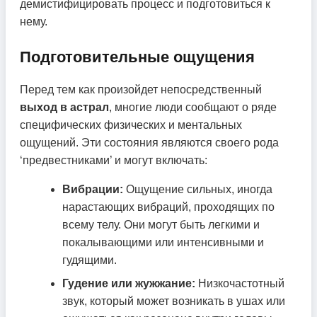
демистифицировать процесс и подготовиться к
нему.
Подготовительные ощущения
Перед тем как произойдет непосредственный
выход в астрал
, многие люди сообщают о ряде
специфических физических и ментальных
ощущений. Эти состояния являются своего рода
‘предвестниками’ и могут включать:
Вибрации:
Ощущение сильных, иногда
нарастающих вибраций, проходящих по
всему телу. Они могут быть легкими и
покалывающими или интенсивными и
гудящими.
Гудение или жужжание:
Низкочастотный
звук, который может возникать в ушах или