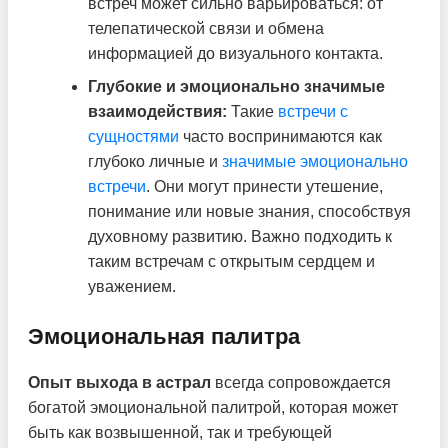
встреч может сильно варьироваться: от
телепатической связи и обмена
информацией до визуального контакта.
Глубокие и эмоционально значимые
взаимодействия:
Такие
встречи с
сущностями
часто воспринимаются как
глубоко личные и
значимые эмоционально
встречи
. Они могут принести утешение,
понимание или новые знания, способствуя
духовному развитию. Важно подходить к
таким встречам с открытым сердцем и
уважением.
Эмоциональная палитра
Опыт выхода в астрал
всегда сопровождается
богатой эмоциональной палитрой, которая может
быть как возвышенной, так и требующей