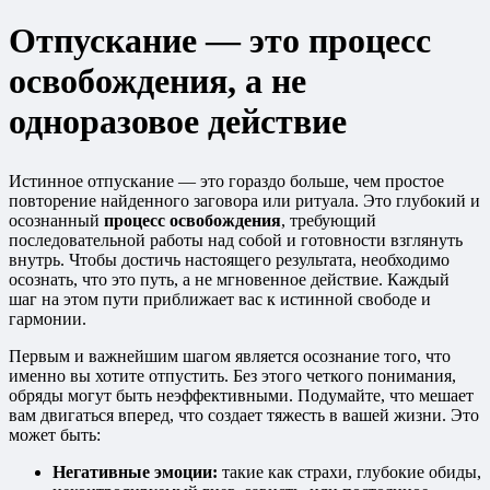
Отпускание — это процесс
освобождения, а не
одноразовое действие
Истинное отпускание — это гораздо больше, чем простое
повторение найденного заговора или ритуала. Это глубокий и
осознанный
процесс освобождения
, требующий
последовательной работы над собой и готовности взглянуть
внутрь. Чтобы достичь настоящего результата, необходимо
осознать, что это путь, а не мгновенное действие. Каждый
шаг на этом пути приближает вас к истинной свободе и
гармонии.
Первым и важнейшим шагом является осознание того, что
именно вы хотите отпустить. Без этого четкого понимания,
обряды могут быть неэффективными. Подумайте, что мешает
вам двигаться вперед, что создает тяжесть в вашей жизни. Это
может быть:
Негативные эмоции:
такие как страхи, глубокие обиды,