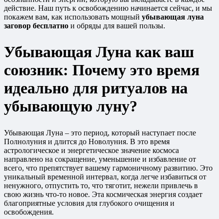
действие. Наш путь к освобождению начинается сейчас, и мы
покажем вам, как использовать мощный
убывающая луна
заговор бесплатно
и обряды для вашей пользы.
Убывающая Луна как ваш
союзник: Почему это время
идеально для ритуалов на
убывающую луну?
Убывающая Луна – это период, который наступает после
Полнолуния и длится до Новолуния. В это время
астрологическое и энергетическое значение космоса
направлено на сокращение, уменьшение и избавление от
всего, что препятствует вашему гармоничному развитию. Это
уникальный временной интервал, когда легче избавиться от
ненужного, отпустить то, что тяготит, нежели привлечь в
свою жизнь что-то новое. Эта космическая энергия создает
благоприятные условия для глубокого очищения и
освобождения.