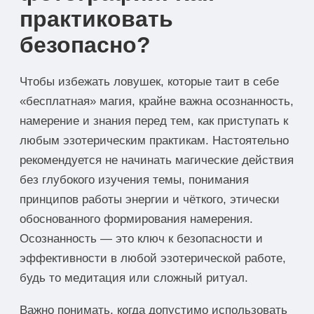
практиковать
безопасно?
Чтобы избежать ловушек, которые таит в себе
«бесплатная» магия, крайне важна осознанность,
намерение и знания перед тем, как приступать к
любым эзотерическим практикам. Настоятельно
рекомендуется не начинать магические действия
без глубокого изучения темы, понимания
принципов работы энергии и чёткого, этически
обоснованного формирования намерения.
Осознанность — это ключ к безопасности и
эффективности в любой эзотерической работе,
будь то медитация или сложный ритуал.
Важно понимать, когда допустимо использовать