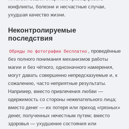
конфликты, болезни и несчастные случаи,
ухудшая качество жизни.
Неконтролируемые
последствия
, проведённые
Обряды по фотографии бесплатно
без полного понимания механизмов работы
магии и без чёткого, однозначного намерения,
могут давать совершенно непредсказуемые и, к
сожалению, часто неприятные результаты.
Например, вместо привлечения любви —
одержимость со стороны нежелательного лица;
вместо денег — их потеря или приход «грязных»
денег, полученных нечестным путем; вместо
здоровья — ухудшение состояния или