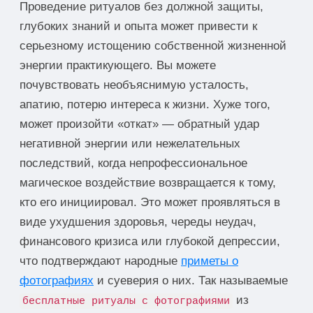
Проведение ритуалов без должной защиты,
глубоких знаний и опыта может привести к
серьезному истощению собственной жизненной
энергии практикующего. Вы можете
почувствовать необъяснимую усталость,
апатию, потерю интереса к жизни. Хуже того,
может произойти «откат» — обратный удар
негативной энергии или нежелательных
последствий, когда непрофессиональное
магическое воздействие возвращается к тому,
кто его инициировал. Это может проявляться в
виде ухудшения здоровья, череды неудач,
финансового кризиса или глубокой депрессии,
что подтверждают народные
приметы о
фотографиях
и суеверия о них. Так называемые
из
бесплатные ритуалы с фотографиями