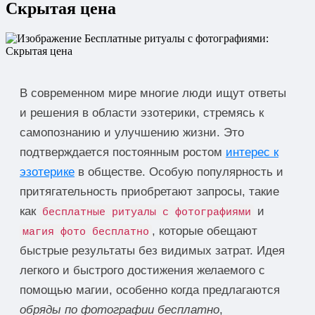
Скрытая цена
В современном мире многие люди ищут ответы
и решения в области эзотерики, стремясь к
самопознанию и улучшению жизни. Это
подтверждается постоянным ростом
интерес к
эзотерике
в обществе. Особую популярность и
притягательность приобретают запросы, такие
как
и
бесплатные ритуалы с фотографиями
, которые обещают
магия фото бесплатно
быстрые результаты без видимых затрат. Идея
легкого и быстрого достижения желаемого с
помощью магии, особенно когда предлагаются
обряды по фотографии бесплатно
,