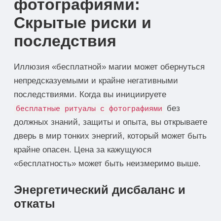
фотографиями:
Скрытые риски и
последствия
Иллюзия «бесплатной» магии может обернуться
непредсказуемыми и крайне негативными
последствиями. Когда вы инициируете
без
бесплатные ритуалы с фотографиями
должных знаний, защиты и опыта, вы открываете
дверь в мир тонких энергий, который может быть
крайне опасен. Цена за кажущуюся
«бесплатность» может быть неизмеримо выше.
Энергетический дисбаланс и
откаты