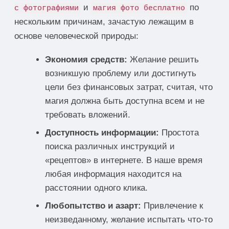
и
по
с фотографиями
магия фото бесплатно
нескольким причинам, зачастую лежащим в
основе человеческой природы:
Экономия средств:
Желание решить
возникшую проблему или достигнуть
цели без финансовых затрат, считая, что
магия должна быть доступна всем и не
требовать вложений.
Доступность информации:
Простота
поиска различных инструкций и
«рецептов» в интернете. В наше время
любая информация находится на
расстоянии одного клика.
Любопытство и азарт:
Привлечение к
неизведанному, желание испытать что-то