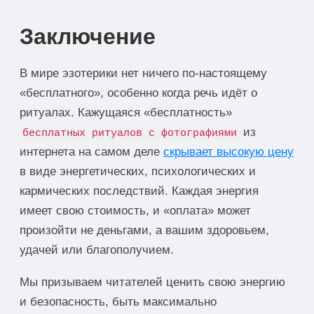
Заключение
В мире эзотерики нет ничего по-настоящему
«бесплатного», особенно когда речь идёт о
ритуалах. Кажущаяся «бесплатность»
из
бесплатных ритуалов с фотографиями
интернета на самом деле
скрывает высокую цену
в виде энергетических, психологических и
кармических последствий. Каждая энергия
имеет свою стоимость, и «оплата» может
произойти не деньгами, а вашим здоровьем,
удачей или благополучием.
Мы призываем читателей ценить свою энергию
и безопасность, быть максимально