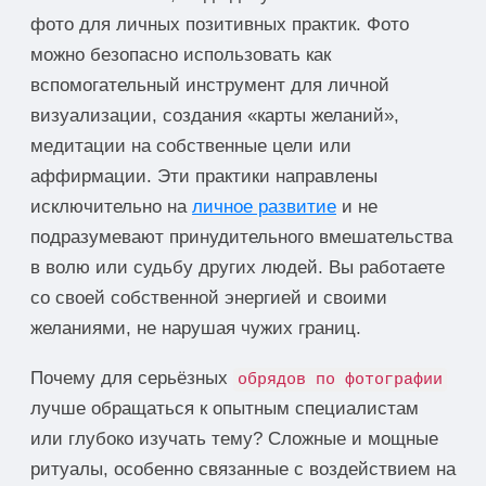
фото для личных позитивных практик. Фото
можно безопасно использовать как
вспомогательный инструмент для личной
визуализации, создания «карты желаний»,
медитации на собственные цели или
аффирмации. Эти практики направлены
исключительно на
личное развитие
и не
подразумевают принудительного вмешательства
в волю или судьбу других людей. Вы работаете
со своей собственной энергией и своими
желаниями, не нарушая чужих границ.
Почему для серьёзных
обрядов по фотографии
лучше обращаться к опытным специалистам
или глубоко изучать тему? Сложные и мощные
ритуалы, особенно связанные с воздействием на