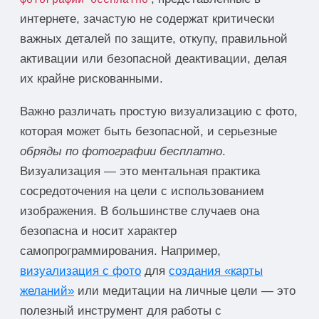
интернете, зачастую не содержат критически
важных деталей по защите, откупу, правильной
активации или безопасной деактивации, делая
их крайне рискованными.
Важно различать простую визуализацию с фото,
которая может быть безопасной, и серьезные
обряды по фотографии бесплатно
.
Визуализация — это ментальная практика
сосредоточения на цели с использованием
изображения. В большинстве случаев она
безопасна и носит характер
самопрограммирования. Например,
визуализация с фото
для
создания «карты
желаний»
или медитации на личные цели — это
полезный инструмент для работы с