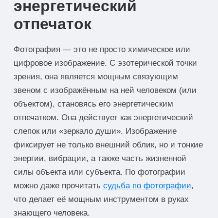
энергетический
отпечаток
Фотография — это не просто химическое или
цифровое изображение. С эзотерической точки
зрения, она является мощным связующим
звеном с изображённым на ней человеком (или
объектом), становясь его энергетическим
отпечатком. Она действует как энергетический
слепок или «зеркало души». Изображение
фиксирует не только внешний облик, но и тонкие
энергии, вибрации, а также часть жизненной
силы объекта или субъекта. По фотографии
можно даже прочитать
судьба по фотографии
,
что делает её мощным инструментом в руках
знающего человека.