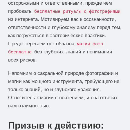
осторожными и ответственными, прежде чем
пробовать
бесплатные ритуалы с фотографиями
из интернета. Мотивируем вас к осознанности,
ответственности и глубокому анализу перед тем,
как погружаться в эзотерические практики.
Предостерегаем от соблазна
магии фото
без глубоких знаний и понимания
бесплатно
всех рисков.
Напомним о сакральной природе фотографии и
магии как мощного инструмента, требующего не
только знаний, но и глубокого уважения.
Относитесь к магии с почтением, и она ответит
вам взаимностью.
Призыв к действию: