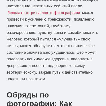
наступление негативных событий после
может
бесплатных ритуалов с фотографиями
привести к усилению тревожности, появлению
навязчивых состояний, глубокому
разочарованию, чувству вины и самобичевания.
Человек, который пытался «улучшить» свою
жизнь, может обнаружить, что его психическое
состояние значительно ухудшилось. Это может
подорвать психическое здоровье, ввергнуть в
депрессию и посеять недоверие ко всему
эзотерическому, закрыв путь к действительно
полезным практикам.
Обряды по
фотографии: Как