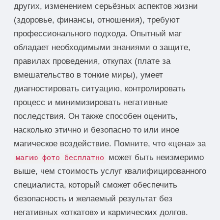
других, изменением серьёзных аспектов жизни
(здоровье, финансы, отношения), требуют
профессионального подхода. Опытный маг
обладает необходимыми знаниями о защите,
правилах проведения, откупах (плате за
вмешательство в тонкие миры), умеет
диагностировать ситуацию, контролировать
процесс и минимизировать негативные
последствия. Он также способен оценить,
насколько этично и безопасно то или иное
магическое воздействие. Помните, что «цена» за
может быть неизмеримо
магию фото бесплатно
выше, чем стоимость услуг квалифицированного
специалиста, который сможет обеспечить
безопасность и желаемый результат без
негативных «откатов» и кармических долгов.