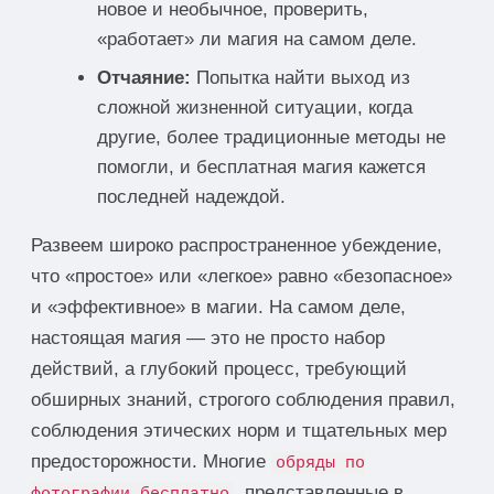
новое и необычное, проверить,
«работает» ли магия на самом деле.
Отчаяние:
Попытка найти выход из
сложной жизненной ситуации, когда
другие, более традиционные методы не
помогли, и бесплатная магия кажется
последней надеждой.
Развеем широко распространенное убеждение,
что «простое» или «легкое» равно «безопасное»
и «эффективное» в магии. На самом деле,
настоящая магия — это не просто набор
действий, а глубокий процесс, требующий
обширных знаний, строгого соблюдения правил,
соблюдения этических норм и тщательных мер
предосторожности. Многие
обряды по
, представленные в
фотографии бесплатно