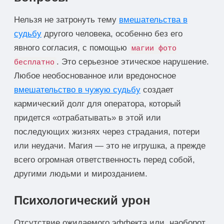
Нельзя не затронуть тему
вмешательства в
судьбу
другого человека, особенно без его
явного согласия, с помощью
магии фото
. Это серьезное этическое нарушение.
бесплатно
Любое необоснованное или вредоносное
вмешательство в чужую судьбу
создает
кармический долг для оператора, который
придется «отрабатывать» в этой или
последующих жизнях через страдания, потери
или неудачи. Магия — это не игрушка, а прежде
всего огромная ответственность перед собой,
другими людьми и мирозданием.
Психологический урон
Отсутствие ожидаемого эффекта или, наоборот,