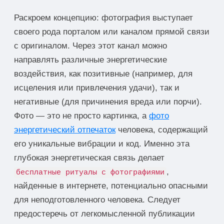
Раскроем концепцию: фотография выступает
своего рода порталом или каналом прямой связи
с оригиналом. Через этот канал можно
направлять различные энергетические
воздействия, как позитивные (например, для
исцеления или привлечения удачи), так и
негативные (для причинения вреда или порчи).
Фото — это не просто картинка, а
фото
энергетический отпечаток
человека, содержащий
его уникальные вибрации и код. Именно эта
глубокая энергетическая связь делает
,
бесплатные ритуалы с фотографиями
найденные в интернете, потенциально опасными
для неподготовленного человека. Следует
предостеречь от легкомысленной публикации