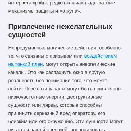
интернета крайне редко включают адекватные
механизмы защиты и «откупа».
Привлечение нежелательных
сущностей
Непродуманные магические действия, особенно
те, что связаны с призывом или
воздействием
на тонкий план
, могут открыть энергетические
каналы. Это как распахнуть окно в другую
реальность без понимания того, что может
войти. Через эти каналы могут быть привлечены
низкочастотные энергии, деструктивные
сущности или лярвы, которые способны
причинить серьезный вред оператору, его
близким или его окружению. Эти сущности могут
питаться вашей энергией, провоцировать