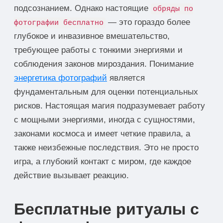
подсознанием. Однако настоящие
обряды по
— это гораздо более
фотографии бесплатно
глубокое и инвазивное вмешательство,
требующее работы с тонкими энергиями и
соблюдения законов мироздания. Понимание
энергетика фотографий
является
фундаментальным для оценки потенциальных
рисков. Настоящая магия подразумевает работу
с мощными энергиями, иногда с сущностями,
законами космоса и имеет четкие правила, а
также неизбежные последствия. Это не просто
игра, а глубокий контакт с миром, где каждое
действие вызывает реакцию.
Бесплатные ритуалы с