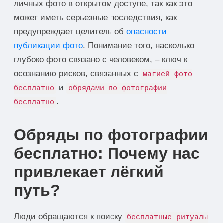
личных фото в открытом доступе, так как это
может иметь серьезные последствия, как
предупреждает целитель об
опасности
публикации фото
. Понимание того, насколько
глубоко фото связано с человеком, – ключ к
осознанию рисков, связанных с
магией фото
и
бесплатно
обрядами по фотографии
.
бесплатно
Обряды по фотографии
бесплатно: Почему нас
привлекает лёгкий
путь?
Люди обращаются к поиску
бесплатные ритуалы