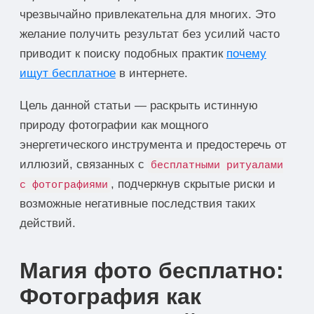
чрезвычайно привлекательна для многих. Это
желание получить результат без усилий часто
приводит к поиску подобных практик
почему
ищут бесплатное
в интернете.
Цель данной статьи — раскрыть истинную
природу фотографии как мощного
энергетического инструмента и предостеречь от
иллюзий, связанных с
бесплатными ритуалами
, подчеркнув скрытые риски и
с фотографиями
возможные негативные последствия таких
действий.
Магия фото бесплатно:
Фотография как