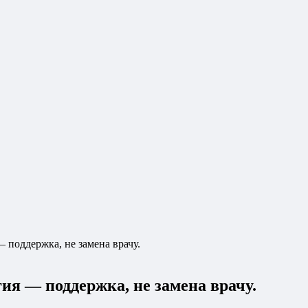
 поддержка, не замена врачу.
ия — поддержка, не замена врачу.