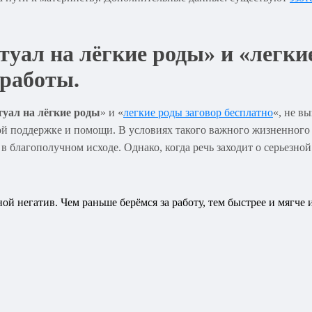
туал на лёгкие роды» и «легки
 работы.
уал на лёгкие роды
» и «
легкие роды заговор бесплатно
«, не в
ой поддержке и помощи. В условиях такого важного жизненного
 благополучном исходе. Однако, когда речь заходит о серьезной
ой негатив. Чем раньше берёмся за работу, тем быстрее и мягче 