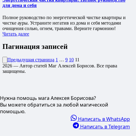
для дома и себя
Полное руководство по энергетической чистке квартиры и
чистке ауры. Устраните негатив из дома и себя методами
очищения солью, огнем, травами. Верните гармонию!
Читать далее
Пагинация записей
Предыдущая страница
1
…
9
10
11
2026 — Автор статей Маг Алексей Борисов. Все права
защищены.
Нужна помощь мага Алексея Борисова?
Вы можете обратиться за любой магической
помощью.
Написать в WhatsApp
Написать в Telegram