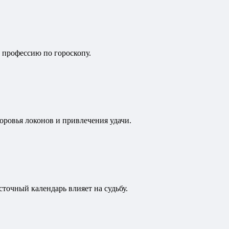
ю профессию по гороскопу.
оровья локонов и привлечения удачи.
сточный календарь влияет на судьбу.