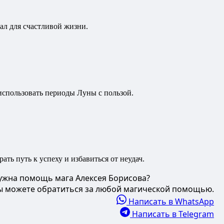
ал для счастливой жизни.
 использовать периоды Луны с пользой.
ть путь к успеху и избавиться от неудач.
ужна помощь мага Алексея Борисова?
ы можете обратиться за любой магической помощью.
Написать в WhatsApp
Написать в Telegram