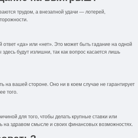
ываются трудом, а внезапной удачи — лотерей,
сторожности.
 ответ «да» или «нет». Это может быть гадание на одной
здесь будут излишни, так как вопрос касается лишь
ть на вашей стороне. Оно ни в коем случае не гарантирует
ее того.
ичиной для того, чтобы делать крупные ставки или
сь на здравом смысле и своих финансовых возможностях.