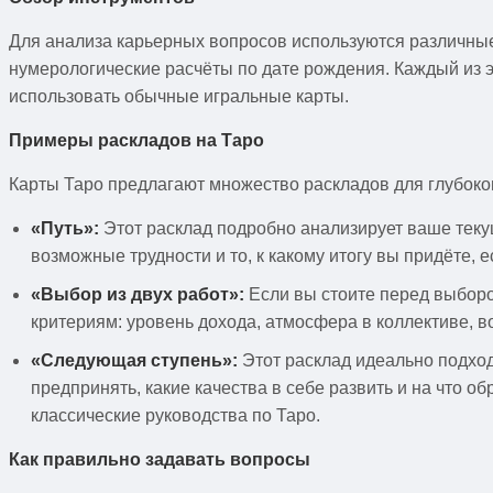
Для анализа карьерных вопросов используются различны
нумерологические расчёты по дате рождения. Каждый из 
использовать обычные игральные карты.
Примеры раскладов на Таро
Карты Таро предлагают множество раскладов для глубоко
«Путь»:
Этот расклад подробно анализирует ваше теку
возможные трудности и то, к какому итогу вы придёте, 
«Выбор из двух работ»:
Если вы стоите перед выборо
критериям: уровень дохода, атмосфера в коллективе, в
«Следующая ступень»:
Этот расклад идеально подход
предпринять, какие качества в себе развить и на что 
классические руководства по Таро.
Как правильно задавать вопросы