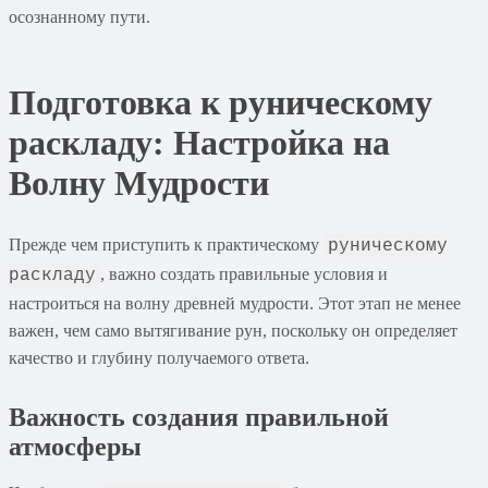
осознанному пути.
Подготовка к руническому
раскладу: Настройка на
Волну Мудрости
Прежде чем приступить к практическому
руническому
, важно создать правильные условия и
раскладу
настроиться на волну древней мудрости. Этот этап не менее
важен, чем само вытягивание рун, поскольку он определяет
качество и глубину получаемого ответа.
Важность создания правильной
атмосферы