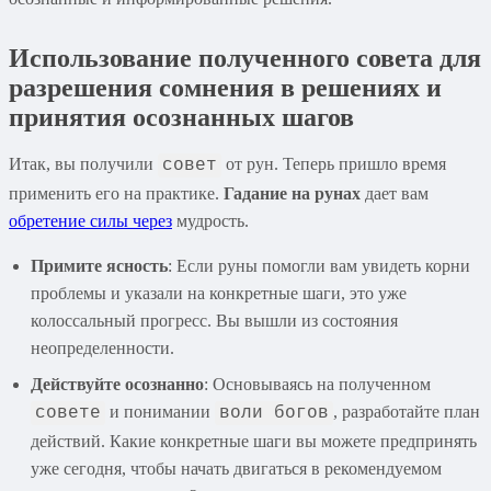
Использование полученного совета для
разрешения сомнения в решениях и
принятия осознанных шагов
Итак, вы получили
от рун. Теперь пришло время
совет
применить его на практике.
Гадание на рунах
дает вам
обретение силы через
мудрость.
Примите ясность
: Если руны помогли вам увидеть корни
проблемы и указали на конкретные шаги, это уже
колоссальный прогресс. Вы вышли из состояния
неопределенности.
Действуйте осознанно
: Основываясь на полученном
и понимании
, разработайте план
совете
воли богов
действий. Какие конкретные шаги вы можете предпринять
уже сегодня, чтобы начать двигаться в рекомендуемом