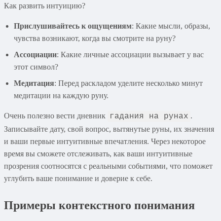
Как развить интуицию?
Прислушивайтесь к ощущениям
: Какие мысли, образы,
чувства возникают, когда вы смотрите на руну?
Ассоциации
: Какие личные ассоциации вызывает у вас
этот символ?
Медитация
: Перед раскладом уделите несколько минут
медитации на каждую руну.
Очень полезно вести дневник
.
гадания на рунах
Записывайте дату, свой вопрос, вытянутые руны, их значения
и ваши первые интуитивные впечатления. Через некоторое
время вы сможете отслеживать, как ваши интуитивные
прозрения соотносятся с реальными событиями, что поможет
углубить ваше понимание и доверие к себе.
Примеры контекстного понимания