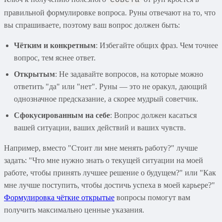
правильной формулировке вопроса. Руны отвечают на то, что
вы спрашиваете, поэтому ваш вопрос должен быть:
Чётким и конкретным
: Избегайте общих фраз. Чем точнее
вопрос, тем яснее ответ.
Открытым
: Не задавайте вопросов, на которые можно
ответить "да" или "нет". Руны — это не оракул, дающий
однозначное предсказание, а скорее мудрый советчик.
Сфокусированным на себе
: Вопрос должен касаться
вашей ситуации, ваших действий и ваших чувств.
Например, вместо "Стоит ли мне менять работу?" лучше
задать: "Что мне нужно знать о текущей ситуации на моей
работе, чтобы принять лучшее решение о будущем?" или "Как
мне лучше поступить, чтобы достичь успеха в моей карьере?"
Формулировка чёткие открытые
вопросы помогут вам
получить максимально ценные указания.