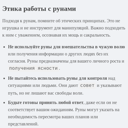
Этика работы с рунами
Подходя к рунам, помните об этических принципах. Это не
игрушка и не инструмент для манипуляций. Важно подходить
к ним с уважением, осознавая их мощь и сакральность.
Не используйте руны для вмешательства в чужую волю
или получения информации о других людях без их
согласия. Руны предназначены для вашего личного роста и
.
получения ясности
Не пытайтесь использовать руны для контроля
над
ситуациями или людьми. Они дают
и указывают
совет
путь, но не лишают вас свободы воли.
Будьте готовы принять любой ответ
, даже если он не
соответствует вашим ожиданиям. Руны могут указать на
необходимость пересмотра ваших планов или
представлений.