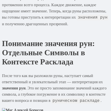
протяжении всего процесса. Каждое движение, каждое
ощущение имеет значение. Теперь, когда руны расположены,
вы готовы приступить к интерпретации их
значения рун
и получению драгоценных прозрений.
Понимание значения рун:
Отдельные Символы в
Контексте Расклада
После того как вы разложили руны, наступает самый
ответственный и увлекательный этап — интерпретация их
значения рун
. Это не просто запоминание значений каждого
символа, а глубокое погружение в их символику в контексте
вашего вопроса и позиции в
.
руническом раскладе