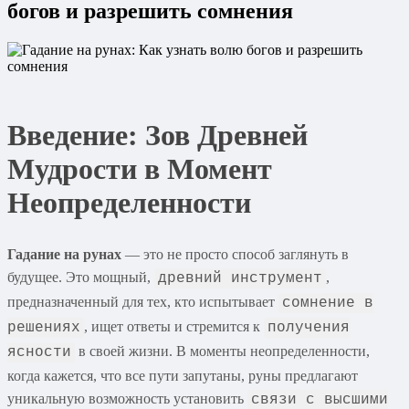
богов и разрешить сомнения
Введение: Зов Древней
Мудрости в Момент
Неопределенности
Гадание на рунах
— это не просто способ заглянуть в
будущее. Это мощный,
,
древний инструмент
предназначенный для тех, кто испытывает
сомнение в
, ищет ответы и стремится к
решениях
получения
в своей жизни. В моменты неопределенности,
ясности
когда кажется, что все пути запутаны, руны предлагают
уникальную возможность установить
связи с высшими