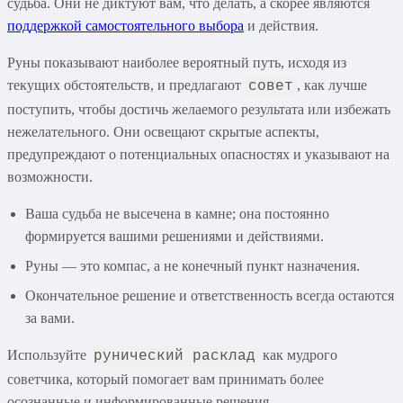
судьба. Они не диктуют вам, что делать, а скорее являются
поддержкой самостоятельного выбора
и действия.
Руны показывают наиболее вероятный путь, исходя из
текущих обстоятельств, и предлагают
, как лучше
совет
поступить, чтобы достичь желаемого результата или избежать
нежелательного. Они освещают скрытые аспекты,
предупреждают о потенциальных опасностях и указывают на
возможности.
Ваша судьба не высечена в камне; она постоянно
формируется вашими решениями и действиями.
Руны — это компас, а не конечный пункт назначения.
Окончательное решение и ответственность всегда остаются
за вами.
Используйте
как мудрого
рунический расклад
советчика, который помогает вам принимать более
осознанные и информированные решения.