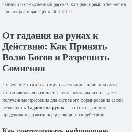
связный и осмысленный рассказ, который прямо отвечает на
ваш вопрос и дает ценный
.
совет
От гадания на рунах к
Действию: Как Принять
Волю Богов и Разрешить
Сомнения
Получение
от рун — это лишь половина пути.
совета
Истинная магия начинается тогда, когда вы используете
полученные прозрения для активного формирования своей
реальности.
Гадание на рунах
— это не пассивное
предсказание, а активное руководство к действию.
Как синтезировать информацию,