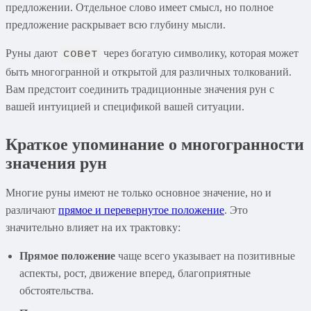
предложении. Отдельное слово имеет смысл, но полное
предложение раскрывает всю глубину мысли.
Руны дают
через богатую символику, которая может
совет
быть многогранной и открытой для различных толкований.
Вам предстоит соединить традиционные значения рун с
вашей интуицией и спецификой вашей ситуации.
Краткое упоминание о многогранности
значения рун
Многие руны имеют не только основное значение, но и
различают
прямое и перевернутое положение
. Это
значительно влияет на их трактовку:
Прямое положение
чаще всего указывает на позитивные
аспекты, рост, движение вперед, благоприятные
обстоятельства.