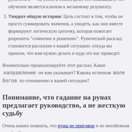
обучение является ключом к желаемому результату.
Увидьте общую историю
: Цель состоит в том, чтобы не
просто суммировать значения, а увидеть, как они вместе
формируют логическую цепочку, которая помогает
разрешить "сомнение в решениях". Рунический расклад
становится рассказом о вашей ситуации: откуда вы
пришли, что вам нужно делать и куда это вас приведет.
Внимательно проанализируйте этот рассказ. Какое
он вам указывает? Какова истинная
направление
воля
по отношению к вашей ситуации?
богов
Понимание, что гадание на рунах
предлагает руководство, а не жесткую
судьбу
Очень важно помнить, что
руны не приговор
и не неизбежная