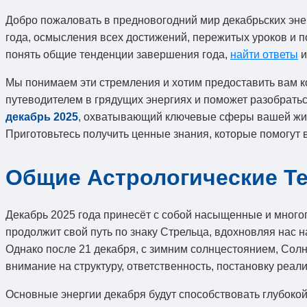
Добро пожаловать в предновогодний мир декабрьских эне
года, осмысления всех достижений, пережитых уроков и 
понять общие тенденции завершения года,
найти ответы
и
Мы понимаем эти стремления и хотим предоставить вам 
путеводителем в грядущих энергиях и поможет разобрать
декабрь 2025
, охватывающий ключевые сферы вашей жизн
Приготовьтесь получить ценные знания, которые помогут в
Общие Астрологические Те
Декабрь 2025 года принесёт с собой насыщенные и много
продолжит свой путь по знаку Стрельца, вдохновляя нас 
Однако после 21 декабря, с зимним солнцестоянием, Солн
внимание на структуру, ответственность, постановку реа
Основные энергии декабря будут способствовать глубокой 