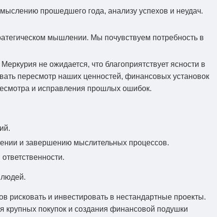
смыслению прошедшего года, анализу успехов и неудач.
ратегическом мышлении. Мы почувствуем потребность в
 Меркурия не ожидается, что благоприятствует ясности в
звать пересмотр наших ценностей, финансовых установок
есмотра и исправления прошлых ошибок.
ий.
щении и завершению мыслительных процессов.
 ответственности.
 людей.
ов рисковать и инвестировать в нестандартные проекты.
я крупных покупок и создания финансовой подушки