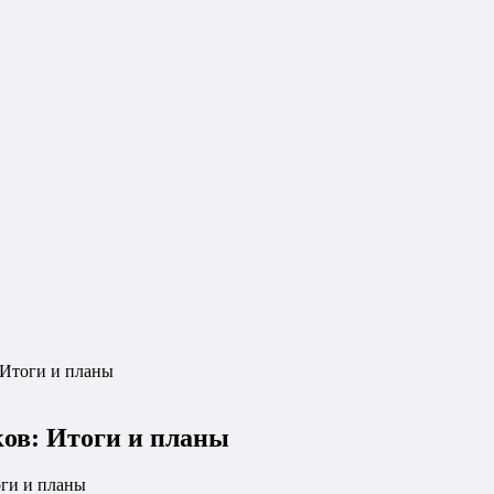
 Итоги и планы
ков: Итоги и планы