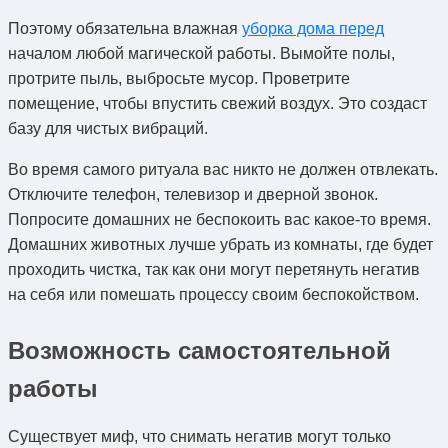
Поэтому обязательна влажная
уборка дома перед
началом любой магической работы. Вымойте полы,
протрите пыль, выбросьте мусор. Проветрите
помещение, чтобы впустить свежий воздух. Это создаст
базу для чистых вибраций.
Во время самого ритуала вас никто не должен отвлекать.
Отключите телефон, телевизор и дверной звонок.
Попросите домашних не беспокоить вас какое-то время.
Домашних животных лучше убрать из комнаты, где будет
проходить чистка, так как они могут перетянуть негатив
на себя или помешать процессу своим беспокойством.
Возможность самостоятельной
работы
Существует миф, что снимать негатив могут только