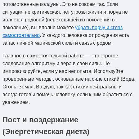
потомственные колдуны. Это не совсем так. Если
ситуация не критическая, нет угрозы жизни и порча не
является родовой (переходящей из поколения в
поколение), вы вполне можете
убрать порчу и сглаз
самостоятельно
. У каждого человека от рождения есть
запас личной магической силы и связь с родом.
Главное в самостоятельной работе — это строгое
следование алгоритму и вера в свои силы. Не
импровизируйте, если у вас нет опыта. Используйте
проверенные методы, основанные на силе стихий (Вода,
Огонь, Земля, Воздух), так как стихии нейтральны и
всегда готовы помочь человеку, если к ним обратиться с
уважением.
Пост и воздержание
(Энергетическая диета)