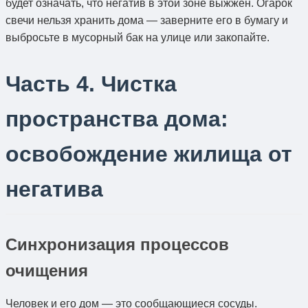
будет означать, что негатив в этой зоне выжжен. Огарок
свечи нельзя хранить дома — заверните его в бумагу и
выбросьте в мусорный бак на улице или закопайте.
Часть 4. Чистка
пространства дома:
освобождение жилища от
негатива
Синхронизация процессов
очищения
Человек и его дом — это сообщающиеся сосуды.