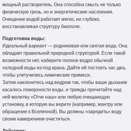
мощный растворитель. Она способна смыть не только
физическую грязь, но и энергетические наслоения.
Очищение водой работает мягко, но глубоко,
восстанавливая структуру биополя.
Подготовка воды:
Идеальный вариант — родниковая или святая вода. Она
обладает правильной природной структурой. Если такой
возможности нет, наберите полное ведро обычной
холодной воды из-под крана. Дайте ей постоять час-два,
чтобы улетучились химические примеси.
Затем наклонитесь над ведром так, чтобы ваше дыхание
касалось поверхности воды, и трижды прочитайте над
ней молитву «Отче наш» или любую очищающую
установку, в которую вы верите (например, мантру или
обращение к Вселенной). Вы должны «зарядить» воду
своим намерением очиститься.
Действие: