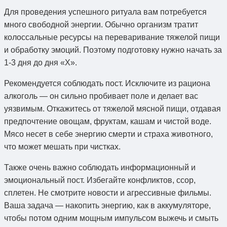
Для проведения успешного ритуала вам потребуется
много свободной энергии. Обычно организм тратит
колоссальные ресурсы на переваривание тяжелой пищи
и обработку эмоций. Поэтому подготовку нужно начать за
1-3 дня до дня «Х».
Рекомендуется соблюдать пост. Исключите из рациона
алкоголь — он сильно пробивает поле и делает вас
уязвимым. Откажитесь от тяжелой мясной пищи, отдавая
предпочтение овощам, фруктам, кашам и чистой воде.
Мясо несет в себе энергию смерти и страха животного,
что может мешать при чистках.
Также очень важно соблюдать информационный и
эмоциональный пост. Избегайте конфликтов, ссор,
сплетен. Не смотрите новости и агрессивные фильмы.
Ваша задача — накопить энергию, как в аккумуляторе,
чтобы потом одним мощным импульсом выжечь и смыть