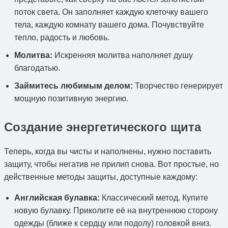
поток света. Он заполняет каждую клеточку вашего
тела, каждую комнату вашего дома. Почувствуйте
тепло, радость и любовь.
Молитва:
Искренняя молитва наполняет душу
благодатью.
Займитесь любимым делом:
Творчество генерирует
мощную позитивную энергию.
Создание энергетического щита
Теперь, когда вы чисты и наполнены, нужно поставить
защиту, чтобы негатив не прилип снова. Вот простые, но
действенные методы защиты, доступные каждому:
Английская булавка:
Классический метод. Купите
новую булавку. Приколите её на внутреннюю сторону
одежды (ближе к сердцу или подолу) головкой вниз.