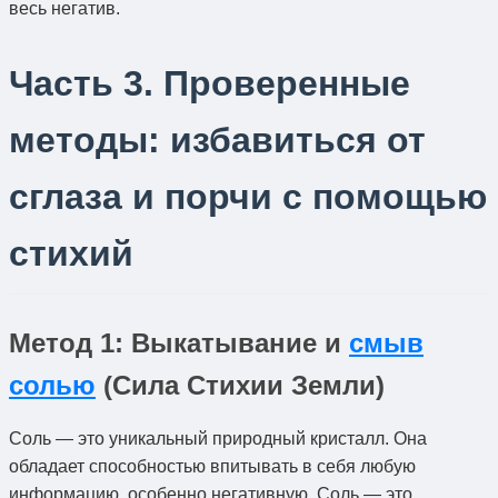
весь негатив.
Часть 3. Проверенные
методы: избавиться от
сглаза и порчи с помощью
стихий
Метод 1: Выкатывание и
смыв
солью
(Сила Стихии Земли)
Соль — это уникальный природный кристалл. Она
обладает способностью впитывать в себя любую
информацию, особенно негативную. Соль — это