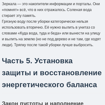
Зеркала — это накопители информации и порталы. Они
«помнят» всё, что в них отражалось. Соленая вода
стирает эту память.
Грязную воду после уборки категорически нельзя
использовать вторично. Её нужно вылить в унитаз со
словами «Куда вода, туда и беда» или вынести на улицу
и вылить на землю (но не под дерево и не там, где ходят
люди). Тряпку после такой уборки лучше выбросить.
Часть 5. Установка
защиты и восстановление
энергетического баланса
Закон пустоты и наполнение