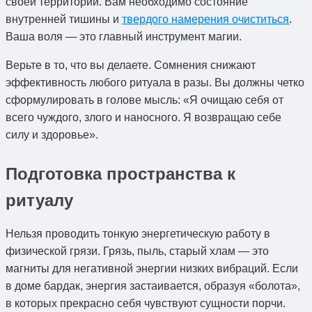
своей территории. Вам необходимо состояние
внутренней тишины и
твердого намерения очиститься
.
Ваша воля — это главный инструмент магии.
Верьте в то, что вы делаете. Сомнения снижают
эффективность любого ритуала в разы. Вы должны четко
сформулировать в голове мысль: «Я очищаю себя от
всего чуждого, злого и наносного. Я возвращаю себе
силу и здоровье».
Подготовка пространства к
ритуалу
Нельзя проводить тонкую энергетическую работу в
физической грязи. Грязь, пыль, старый хлам — это
магниты для негативной энергии низких вибраций. Если
в доме бардак, энергия застаивается, образуя «болота»,
в которых прекрасно себя чувствуют сущности порчи.