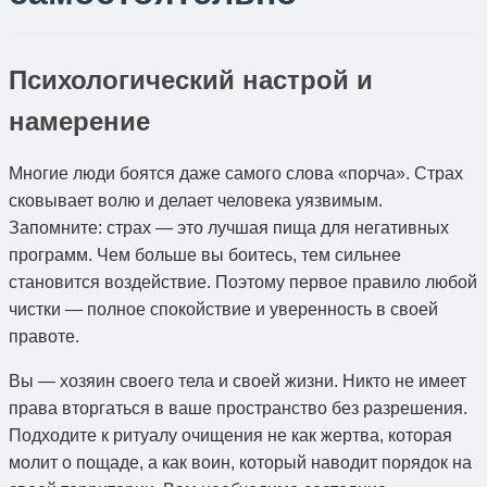
Психологический настрой и
намерение
Многие люди боятся даже самого слова «порча». Страх
сковывает волю и делает человека уязвимым.
Запомните: страх — это лучшая пища для негативных
программ. Чем больше вы боитесь, тем сильнее
становится воздействие. Поэтому первое правило любой
чистки — полное спокойствие и уверенность в своей
правоте.
Вы — хозяин своего тела и своей жизни. Никто не имеет
права вторгаться в ваше пространство без разрешения.
Подходите к ритуалу очищения не как жертва, которая
молит о пощаде, а как воин, который наводит порядок на