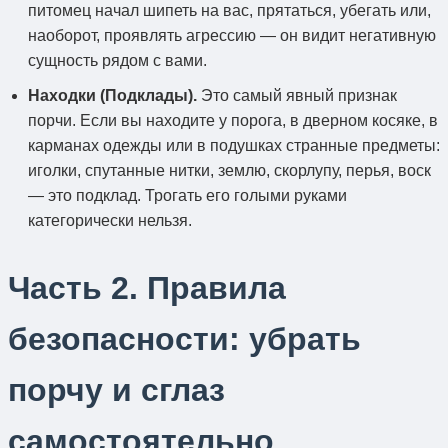
питомец начал шипеть на вас, прятаться, убегать или,
наоборот, проявлять агрессию — он видит негативную
сущность рядом с вами.
Находки (Подклады).
Это самый явный признак
порчи. Если вы находите у порога, в дверном косяке, в
карманах одежды или в подушках странные предметы:
иголки, спутанные нитки, землю, скорлупу, перья, воск
— это подклад. Трогать его голыми руками
категорически нельзя.
Часть 2. Правила
безопасности: убрать
порчу и сглаз
самостоятельно