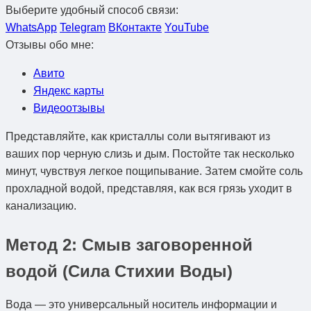
Выберите удобный способ связи:
WhatsApp
Telegram
ВКонтакте
YouTube
Отзывы обо мне:
Авито
Яндекс карты
Видеоотзывы
Представляйте, как кристаллы соли вытягивают из
ваших пор черную слизь и дым. Постойте так несколько
минут, чувствуя легкое пощипывание. Затем смойте соль
прохладной водой, представляя, как вся грязь уходит в
канализацию.
Метод 2: Смыв заговоренной
водой (Сила Стихии Воды)
Вода — это универсальный носитель информации и