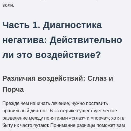
воли.
Часть 1. Диагностика
негатива: Действительно
ли это воздействие?
Различия воздействий: Сглаз и
Порча
Прежде чем начинать лечение, нужно поставить
правильный диагноз. В эзотерике существует четкое
разделение между понятиями «сглаз» и «порча», хотя в
быту их часто путают. Понимание разницы поможет вам