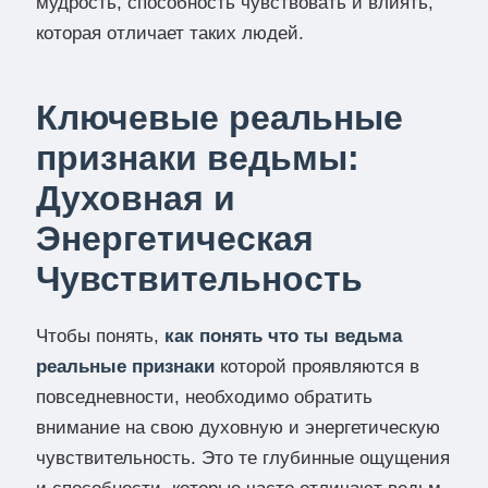
мудрость, способность чувствовать и влиять,
которая отличает таких людей.
Ключевые реальные
признаки ведьмы:
Духовная и
Энергетическая
Чувствительность
Чтобы понять,
как понять что ты ведьма
реальные признаки
которой проявляются в
повседневности, необходимо обратить
внимание на свою духовную и энергетическую
чувствительность. Это те глубинные ощущения