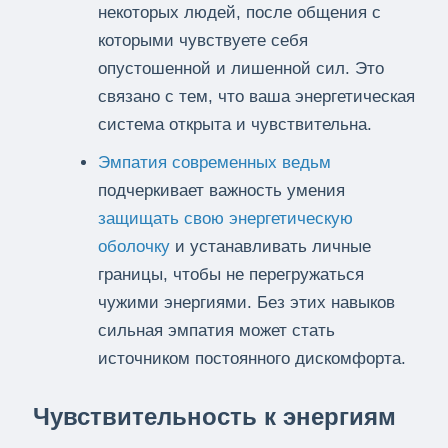
некоторых людей, после общения с
которыми чувствуете себя
опустошенной и лишенной сил. Это
связано с тем, что ваша энергетическая
система открыта и чувствительна.
Эмпатия современных ведьм
подчеркивает важность умения
защищать свою энергетическую
оболочку
и устанавливать личные
границы, чтобы не перегружаться
чужими энергиями. Без этих навыков
сильная эмпатия может стать
источником постоянного дискомфорта.
Чувствительность к энергиям