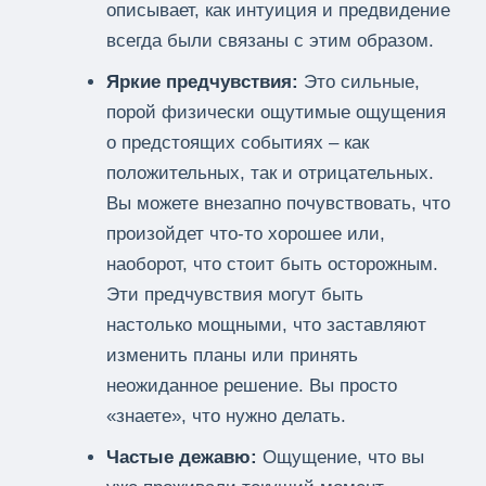
описывает, как интуиция и предвидение
всегда были связаны с этим образом.
Яркие предчувствия:
Это сильные,
порой физически ощутимые ощущения
о предстоящих событиях – как
положительных, так и отрицательных.
Вы можете внезапно почувствовать, что
произойдет что-то хорошее или,
наоборот, что стоит быть осторожным.
Эти предчувствия могут быть
настолько мощными, что заставляют
изменить планы или принять
неожиданное решение. Вы просто
«знаете», что нужно делать.
Частые дежавю:
Ощущение, что вы