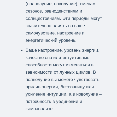
(полнолуние, новолуние), сменам
сезонов, равноденствиям и
солнцестояниям. Эти периоды могут
значительно влиять на ваше
самочувствие, настроение и
энергетический уровень.
Ваше настроение, уровень энергии,
качество сна или интуитивные
способности могут изменяться в
зависимости от лунных циклов. В
полнолуние вы можете чувствовать
прилив энергии, бессонницу или
усиление интуиции, а в новолуние –
потребность в уединении и
самоанализе.