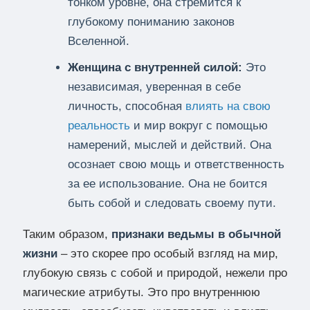
тонком уровне, она стремится к
глубокому пониманию законов
Вселенной.
Женщина с внутренней силой:
Это
независимая, уверенная в себе
личность, способная
влиять на свою
реальность
и мир вокруг с помощью
намерений, мыслей и действий. Она
осознает свою мощь и ответственность
за ее использование. Она не боится
быть собой и следовать своему пути.
Таким образом,
признаки ведьмы в обычной
жизни
– это скорее про особый взгляд на мир,
глубокую связь с собой и природой, нежели про
магические атрибуты. Это про внутреннюю