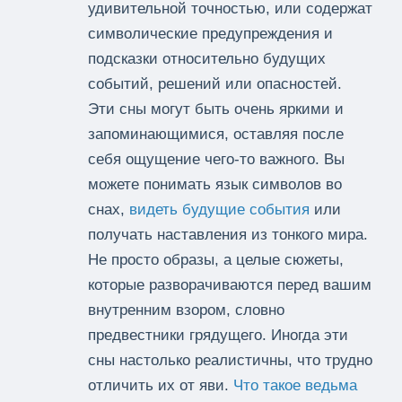
удивительной точностью, или содержат
символические предупреждения и
подсказки относительно будущих
событий, решений или опасностей.
Эти сны могут быть очень яркими и
запоминающимися, оставляя после
себя ощущение чего-то важного. Вы
можете понимать язык символов во
снах,
видеть будущие события
или
получать наставления из тонкого мира.
Не просто образы, а целые сюжеты,
которые разворачиваются перед вашим
внутренним взором, словно
предвестники грядущего. Иногда эти
сны настолько реалистичны, что трудно
отличить их от яви.
Что такое ведьма