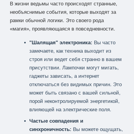
В жизни ведьмы часто происходят странные,
необъяснимые события, которые выходят за
рамки обычной логики. Это своего рода
«магия», проявляющаяся в повседневности.
"Шалящая" электроника:
Вы часто
замечаете, как техника выходит из
строя или ведет себя странно в вашем
присутствии. Лампочки могут мигать,
гаджеты зависать, а интернет
отключаться без видимых причин. Это
может быть связано с вашей сильной,
порой неконтролируемой энергетикой,
влияющей на электрические поля.
Частые совпадения и
синхроничность:
Вы можете ощущать,