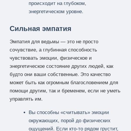
происходит на глубоком,
энергетическом уровне.
Сильная эмпатия
Эмпатия для ведьмы — это не просто
сочувствие, а глубинная способность
чувствовать эмоции, физическое и
энергетическое состояние других людей, как
будто они ваши собственные. Это качество
может быть как огромным благословением для
помощи другим, так и бременем, если не уметь
управлять им.
Вы способны «считывать» эмоции
окружающих, порой до физических
ощущений. Если кто-то рядом грустит,