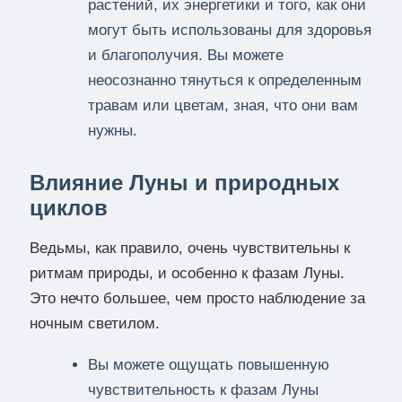
растений, их энергетики и того, как они
могут быть использованы для здоровья
и благополучия. Вы можете
неосознанно тянуться к определенным
травам или цветам, зная, что они вам
нужны.
Влияние Луны и природных
циклов
Ведьмы, как правило, очень чувствительны к
ритмам природы, и особенно к фазам Луны.
Это нечто большее, чем просто наблюдение за
ночным светилом.
Вы можете ощущать повышенную
чувствительность к фазам Луны