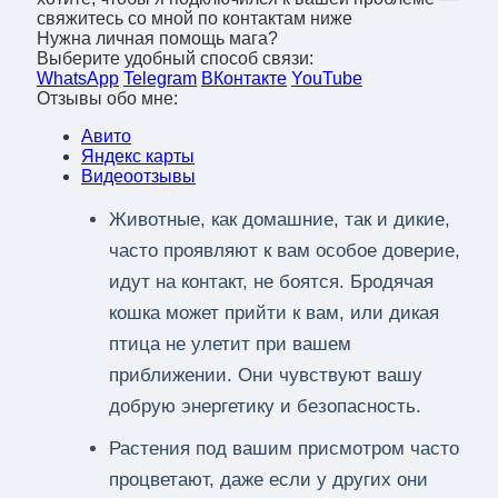
свяжитесь со мной по контактам ниже
Нужна личная помощь мага?
Выберите удобный способ связи:
WhatsApp
Telegram
ВКонтакте
YouTube
Отзывы обо мне:
Авито
Яндекс карты
Видеоотзывы
Животные, как домашние, так и дикие,
часто проявляют к вам особое доверие,
идут на контакт, не боятся. Бродячая
кошка может прийти к вам, или дикая
птица не улетит при вашем
приближении. Они чувствуют вашу
добрую энергетику и безопасность.
Растения под вашим присмотром часто
процветают, даже если у других они