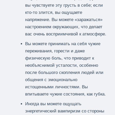
вы чувствуете эту грусть в себе; если
кто-то злится, вы ощущаете
напряжение. Вы можете «заражаться»
настроением окружающих, что делает
вас очень восприимчивой к атмосфере.
Вы можете принимать на себя чужие
переживания, горести и даже
физическую боль, что приводит к
необъяснимой усталости, особенно
после большого скопления людей или
общения с эмоционально
истощенными личностями. Вы
впитываете чужие состояния, как губка.
Иногда вы можете ощущать
энергетический вампиризм со стороны