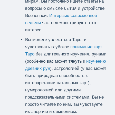
мирам. Вы постоянно ищете ответы на
вопросы о смысле бытия и устройстве
Вселенной.
Интервью современной
ведьмы
часто демонстрируют этот
интерес.
Вы можете увлекаться Таро, и
чувствовать глубокое
понимание карт
Таро
без длительного изучения, рунами
(особенно вас может тянуть к
изучению
древних рун
), астрологией (у вас может
быть природная способность к
интерпретации натальных карт),
нумерологией или другими
предсказательными системами. Вы не
просто читаете по ним, вы чувствуете
их энергию и символизм.