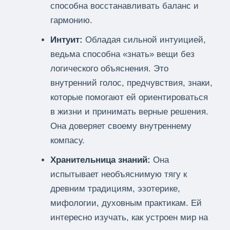
способна восстанавливать баланс и
гармонию.
Интуит:
Обладая сильной интуицией,
ведьма способна «знать» вещи без
логического объяснения. Это
внутренний голос, предчувствия, знаки,
которые помогают ей ориентироваться
в жизни и принимать верные решения.
Она доверяет своему внутреннему
компасу.
Хранительница знаний:
Она
испытывает необъяснимую тягу к
древним традициям, эзотерике,
мифологии, духовным практикам. Ей
интересно изучать, как устроен мир на