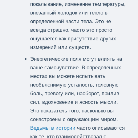
покалывание, изменение температуры,
внезапный холодок или тепло в
определенной части тела. Это не
всегда страшно, часто это просто
ощущается как присутствие других
измерений или существ.
Энергетические поля могут влиять на
ваше самочувствие. В определенных
местах вы можете испытывать
необъяснимую усталость, головную
боль, тревогу или, наоборот, прилив
сил, вдохновение и ясность мысли.
Это показатель того, насколько вы
сонастроены с окружающим миром.
Ведьмы в истории
часто описываются
как те, кто взаимодействовал с