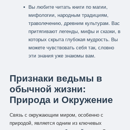
Вы любите читать книги по магии,
мифологии, народным традициям,
траволечению, древним культурам. Вас
притягивают легенды, мифы и сказки, в
которых скрыта глубокая мудрость. Вы
можете чувствовать себя так, словно
эти знания уже знакомы вам.
Признаки ведьмы в
обычной жизни:
Природа и Окружение
Связь с окружающим миром, особенно с
природой, является одним из ключевых