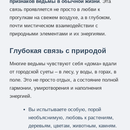
признаков ведьмы в обычной жизни
. Эта
связь проявляется не просто в любви к
прогулкам на свежем воздухе, а в глубоком,
почти мистическом взаимодействии с
природными элементами и их энергиями.
Глубокая связь с природой
Многие ведьмы чувствуют себя «дома» вдали
от городской суеты – в лесу, у воды, в горах, в
поле. Это не просто отдых, а состояние полной
гармонии, умиротворения и наполнения
энергией.
Вы испытываете особую, порой
необъяснимую, любовь к растениям,
деревьям, цветам, животным, камням.