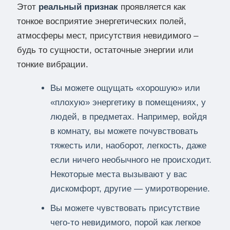
Этот
реальный признак
проявляется как
тонкое восприятие энергетических полей,
атмосферы мест, присутствия невидимого –
будь то сущности, остаточные энергии или
тонкие вибрации.
Вы можете ощущать «хорошую» или
«плохую» энергетику в помещениях, у
людей, в предметах. Например, войдя
в комнату, вы можете почувствовать
тяжесть или, наоборот, легкость, даже
если ничего необычного не происходит.
Некоторые места вызывают у вас
дискомфорт, другие — умиротворение.
Вы можете чувствовать присутствие
чего-то невидимого, порой как легкое