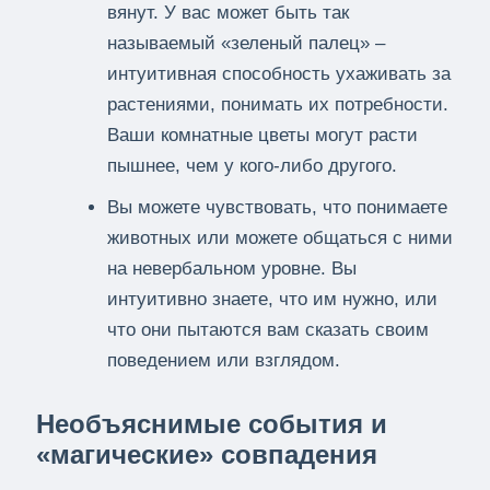
вянут. У вас может быть так
называемый «зеленый палец» –
интуитивная способность ухаживать за
растениями, понимать их потребности.
Ваши комнатные цветы могут расти
пышнее, чем у кого-либо другого.
Вы можете чувствовать, что понимаете
животных или можете общаться с ними
на невербальном уровне. Вы
интуитивно знаете, что им нужно, или
что они пытаются вам сказать своим
поведением или взглядом.
Необъяснимые события и
«магические» совпадения