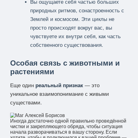
Вы ощущаете себя частью больших
природных ритмов, сонастроенность с
Землей и космосом. Эти циклы не
просто происходят вокруг вас, вы
чувствуете их внутри себя, как часть
собственного существования.
Особая связь с животными и
растениями
Еще один
реальный признак
— это
уникальное взаимопонимание с живыми
существами.
Иногда достаточно одной правильно проведённой
чистки и закрепляющего обряда, чтобы ситуация
начала разворачиваться в вашу сторону. Если
хотите, чтобы я подключился к вашей проблеме —