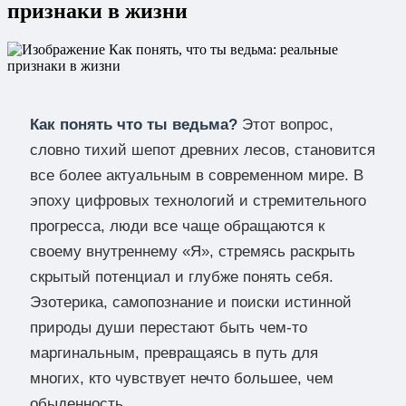
признаки в жизни
Как понять что ты ведьма?
Этот вопрос,
словно тихий шепот древних лесов, становится
все более актуальным в современном мире. В
эпоху цифровых технологий и стремительного
прогресса, люди все чаще обращаются к
своему внутреннему «Я», стремясь раскрыть
скрытый потенциал и глубже понять себя.
Эзотерика, самопознание и поиски истинной
природы души перестают быть чем-то
маргинальным, превращаясь в путь для
многих, кто чувствует нечто большее, чем
обыденность.