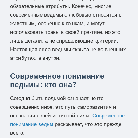
обязательные атрибуты. Конечно, многие
современные ведьмы с любовью относятся к
животным, особенно к кошкам, и могут
использовать травы в своей практике, но это
лишь детали, а не определяющие критерии.
Настоящая сила ведьмы скрыта не во внешних
атрибутах, а внутри.
Современное понимание
ведьмы: кто она?
Сегодня быть ведьмой означает нечто
совершенно иное, это путь саморазвития и
осознания своей истинной силы.
Современное
понимание ведьм
раскрывает, что это прежде
всего: