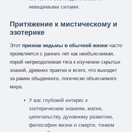
невидимыми силами.
Притяжение к мистическому и
эзотерике
Этот
признак ведьмы в обычной жизни
часто
проявляется с ранних лет как необъяснимая,
порой непреодолимая тяга к изучению скрытых
знаний, древних практик и всего, что выходит
за рамки обыденного, логически объяснимого
мира.
У вас глубокий интерес к
эзотерическим знаниям, магии,
целительству, духовному развитию,
философии жизни и смерти, тонким