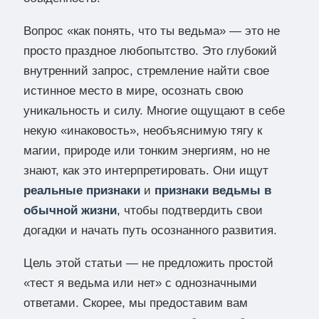
Вопрос «как понять, что ты ведьма» — это не
просто праздное любопытство. Это глубокий
внутренний запрос, стремление найти свое
истинное место в мире, осознать свою
уникальность и силу. Многие ощущают в себе
некую «инаковость», необъяснимую тягу к
магии, природе или тонким энергиям, но не
знают, как это интерпретировать. Они ищут
реальные признаки
и
признаки ведьмы в
обычной жизни
, чтобы подтвердить свои
догадки и начать путь осознанного развития.
Цель этой статьи — не предложить простой
«тест я ведьма или нет» с однозначными
ответами. Скорее, мы предоставим вам