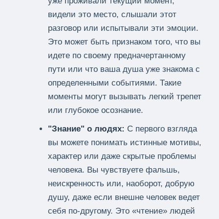
уже проживали текущий момент,
видели это место, слышали этот
разговор или испытывали эти эмоции.
Это может быть признаком того, что вы
идете по своему предначертанному
пути или что ваша душа уже знакома с
определенными событиями. Такие
моменты могут вызывать легкий трепет
или глубокое осознание.
"Знание" о людях:
С первого взгляда
вы можете понимать истинные мотивы,
характер или даже скрытые проблемы
человека. Вы чувствуете фальшь,
неискренность или, наоборот, добрую
душу, даже если внешне человек ведет
себя по-другому. Это «чтение» людей