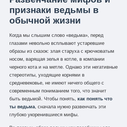
признаки ведьмы в
обычной жизни
Когда мы слышим слово «ведьма», перед
глазами невольно всплывают устаревшие
образы из сказок: злая старуха с крючковатым
носом, варящая зелья в котле, в компании
черного кота и на метле. Однако эти негативные
стереотипы, уходящие корнями в
средневековье, не имеют ничего общего с
современным пониманием того, что значит
быть ведьмой. Чтобы понять,
как понять что
ты ведьма
, сначала нужно развенчать эти
глубоко укоренившиеся мифы.