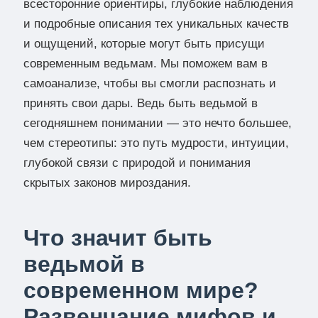
всесторонние ориентиры, глубокие наблюдения
и подробные описания тех уникальных качеств
и ощущений, которые могут быть присущи
современным ведьмам. Мы поможем вам в
самоанализе, чтобы вы смогли распознать и
принять свои дары. Ведь быть ведьмой в
сегодняшнем понимании — это нечто большее,
чем стереотипы: это путь мудрости, интуиции,
глубокой связи с природой и понимания
скрытых законов мироздания.
Что значит быть
ведьмой в
современном мире?
Развенчание мифов и