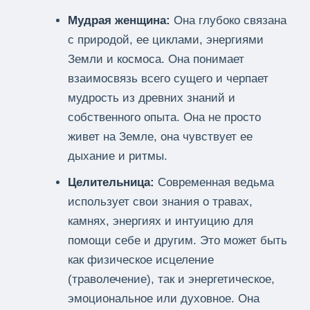
Мудрая женщина:
Она глубоко связана
с природой, ее циклами, энергиями
Земли и космоса. Она понимает
взаимосвязь всего сущего и черпает
мудрость из древних знаний и
собственного опыта. Она не просто
живет на Земле, она чувствует ее
дыхание и ритмы.
Целительница:
Современная ведьма
использует свои знания о травах,
камнях, энергиях и интуицию для
помощи себе и другим. Это может быть
как физическое исцеление
(траволечение), так и энергетическое,
эмоциональное или духовное. Она