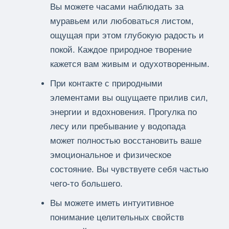
Вы можете часами наблюдать за
муравьем или любоваться листом,
ощущая при этом глубокую радость и
покой. Каждое природное творение
кажется вам живым и одухотворенным.
При контакте с природными
элементами вы ощущаете прилив сил,
энергии и вдохновения. Прогулка по
лесу или пребывание у водопада
может полностью восстановить ваше
эмоциональное и физическое
состояние. Вы чувствуете себя частью
чего-то большего.
Вы можете иметь интуитивное
понимание целительных свойств