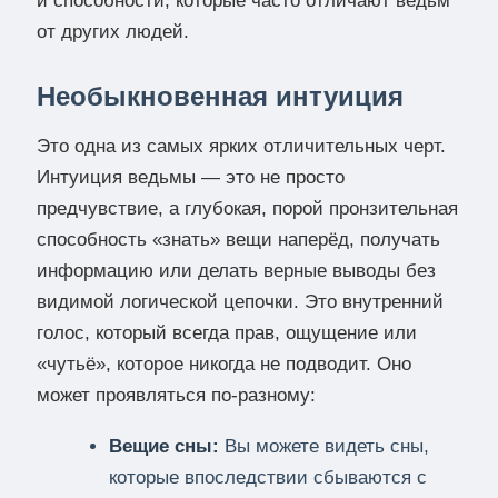
и способности, которые часто отличают ведьм
от других людей.
Необыкновенная интуиция
Это одна из самых ярких отличительных черт.
Интуиция ведьмы — это не просто
предчувствие, а глубокая, порой пронзительная
способность «знать» вещи наперёд, получать
информацию или делать верные выводы без
видимой логической цепочки. Это внутренний
голос, который всегда прав, ощущение или
«чутьё», которое никогда не подводит. Оно
может проявляться по-разному:
Вещие сны:
Вы можете видеть сны,
которые впоследствии сбываются с