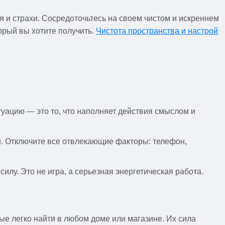
я и страхи. Сосредоточьтесь на своем чистом и искреннем
торый вы хотите получить.
Чистота пространства и настрой
туацию — это то, что наполняет действия смыслом и
. Отключите все отвлекающие факторы: телефон,
лу. Это не игра, а серьезная энергетическая работа.
е легко найти в любом доме или магазине. Их сила