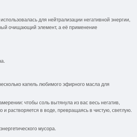
использовалась для нейтрализации негативной энергии,
ый очищающий элемент, а её применение
а.
несколько капель любимого эфирного масла для
амерении: чтобы соль вытянула из вас весь негатив,
о и растворяется в воде, превращаясь в чистую, светлую.
энергетического мусора.