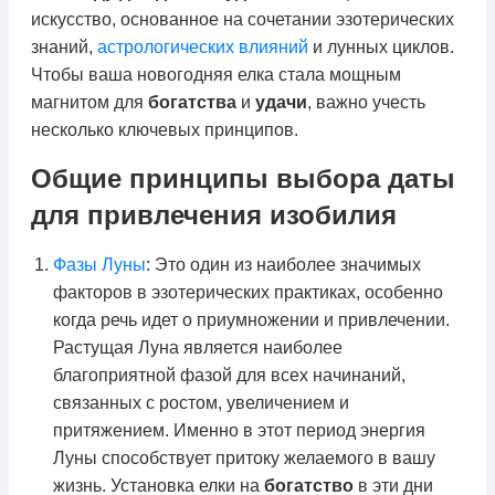
искусство, основанное на сочетании эзотерических
знаний,
астрологических влияний
и лунных циклов.
Чтобы ваша новогодняя елка стала мощным
магнитом для
богатства
и
удачи
, важно учесть
несколько ключевых принципов.
Общие принципы выбора даты
для привлечения изобилия
Фазы Луны
: Это один из наиболее значимых
факторов в эзотерических практиках, особенно
когда речь идет о приумножении и привлечении.
Растущая Луна является наиболее
благоприятной фазой для всех начинаний,
связанных с ростом, увеличением и
притяжением. Именно в этот период энергия
Луны способствует притоку желаемого в вашу
жизнь. Установка елки на
богатство
в эти дни