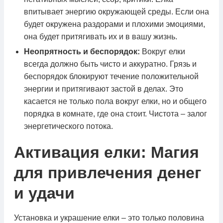
впитывает энергию окружающей среды. Если она
будет окружена раздорами и плохими эмоциями,
она будет притягивать их и в вашу жизнь.
Неопрятность и беспорядок:
Вокруг елки
всегда должно быть чисто и аккуратно. Грязь и
беспорядок блокируют течение положительной
энергии и притягивают застой в делах. Это
касается не только пола вокруг елки, но и общего
порядка в комнате, где она стоит. Чистота – залог
энергетического потока.
Активация елки: Магия
для привлечения денег
и удачи
Установка и украшение елки – это только половина