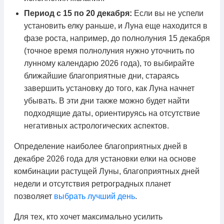
Период с 15 по 20 декабря:
Если вы не успели
установить елку раньше, и Луна еще находится в
фазе роста, например, до полнолуния 15 декабря
(точное время полнолуния нужно уточнить по
лунному календарю 2026 года), то выбирайте
ближайшие благоприятные дни, стараясь
завершить установку до того, как Луна начнет
убывать. В эти дни также можно будет найти
подходящие даты, ориентируясь на отсутствие
негативных астрологических аспектов.
Определение наиболее благоприятных дней в
декабре 2026 года для установки елки на основе
комбинации растущей Луны, благоприятных дней
недели и отсутствия ретроградных планет
позволяет
выбрать лучший день
.
Для тех, кто хочет максимально усилить