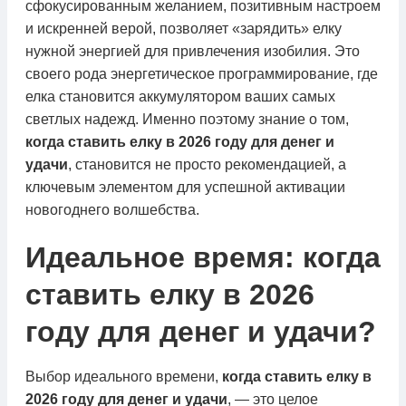
сфокусированным желанием, позитивным настроем
и искренней верой, позволяет «зарядить» елку
нужной энергией для привлечения изобилия. Это
своего рода энергетическое программирование, где
елка становится аккумулятором ваших самых
светлых надежд. Именно поэтому знание о том,
когда ставить елку в 2026 году для денег и
удачи
, становится не просто рекомендацией, а
ключевым элементом для успешной активации
новогоднего волшебства.
Идеальное время: когда
ставить елку в 2026
году для денег и удачи?
Выбор идеального времени,
когда ставить елку в
2026 году для денег и удачи
, — это целое