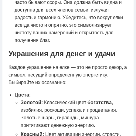
часто бывают ссоры. Она должна быть видна и
доступна для всех членов семьи, излучая
радость и гармонию. Убедитесь, что вокруг елки
всегда чисто и опрятно, это символизирует
чистоту ваших намерений и открытость для
получения благ.
Украшения для денег и удачи
Каждое украшение на елке — это не просто декор, а
символ, несущий определенную энергетику.
Выбирайте их осознанно:
Цвета:
Золотой:
Классический цвет
богатства
,
изобилия, роскоши, успеха и процветания.
Золотые шары, гирлянды, мишура
притягивают денежную энергию.
Красный:
Цвет активации энергии, страсти,