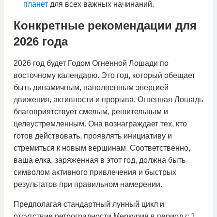
планет
для всех важных начинаний.
Конкретные рекомендации для
2026 года
2026 год будет Годом Огненной Лошади по
восточному календарю. Это год, который обещает
быть динамичным, наполненным энергией
движения, активности и прорыва. Огненная Лошадь
благоприятствует смелым, решительным и
целеустремленным. Она вознаграждает тех, кто
готов действовать, проявлять инициативу и
стремиться к новым вершинам. Соответственно,
ваша елка, заряженная в этот год, должна быть
символом активного привлечения и быстрых
результатов при правильном намерении.
Предполагая стандартный лунный цикл и
отсутствие ретроградности Меркурия в период с 1