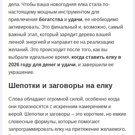
дела. Чтобы ваша новогодняя елка стала по-
настоящему мощным инструментом для
привлечения
богатства
и
удачи
, ее необходимо
активировать. Это финальный и, возможно, самый
важный этап, который зарядит дерево вашей
личной энергией и направит ее на реализацию
желаний. Это происходит после того, как вы
выбрали идеальное время,
когда ставить елку в
2026 году для денег и удачи
, и завершили ее
украшение.
Шепотки и заговоры на елку
Слова обладают огромной силой, особенно когда
они произносятся с искренним намерением и
верой. Шепотки и заговоры – это короткие, но емкие
словесные формулы, которые помогают
запрограммировать елку на притяжение желаемого.