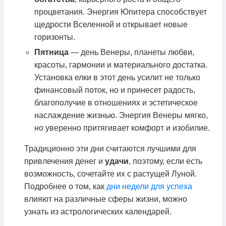
процветания. Энергия Юпитера способствует
щедрости Вселенной и открывает новые
горизонты.
Пятница
— день Венеры, планеты любви,
красоты, гармонии и материального достатка.
Установка елки в этот день усилит не только
финансовый поток, но и принесет радость,
благополучие в отношениях и эстетическое
наслаждение жизнью. Энергия Венеры мягко,
но уверенно притягивает комфорт и изобилие.
Традиционно эти дни считаются лучшими для
привлечения денег и
удачи
, поэтому, если есть
возможность, сочетайте их с растущей Луной.
Подробнее о том, как
дни недели для успеха
влияют на различные сферы жизни, можно
узнать из астрологических календарей.