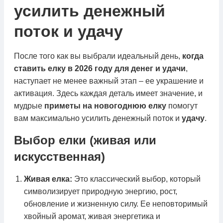
усилить денежный
поток и удачу
После того как вы выбрали идеальный день,
когда
ставить елку в 2026 году для денег и удачи
,
наступает не менее важный этап – ее украшение и
активация. Здесь каждая деталь имеет значение, и
мудрые
приметы на новогоднюю елку
помогут
вам максимально усилить денежный поток и
удачу
.
Выбор елки (живая или
искусственная)
Живая елка:
Это классический выбор, который
символизирует природную энергию, рост,
обновление и жизненную силу. Ее неповторимый
хвойный аромат, живая энергетика и