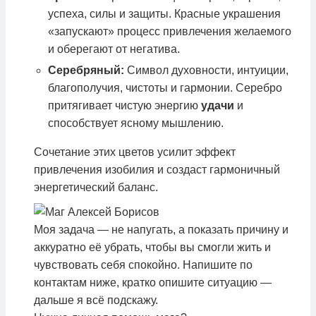
успеха, силы и защиты. Красные украшения
«запускают» процесс привлечения желаемого
и оберегают от негатива.
Серебряный:
Символ духовности, интуиции,
благополучия, чистоты и гармонии. Серебро
притягивает чистую энергию
удачи
и
способствует ясному мышлению.
Сочетание этих цветов усилит эффект
привлечения изобилия и создаст гармоничный
энергетический баланс.
Моя задача — не напугать, а показать причину и
аккуратно её убрать, чтобы вы смогли жить и
чувствовать себя спокойно. Напишите по
контактам ниже, кратко опишите ситуацию —
дальше я всё подскажу.