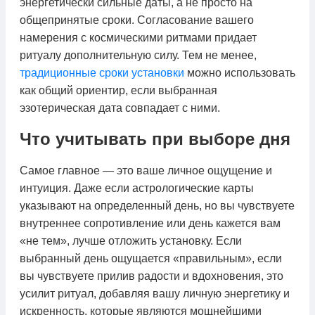
энергетически сильные даты, а не просто на
общепринятые сроки. Согласование вашего
намерения с космическими ритмами придает
ритуалу дополнительную силу. Тем не менее,
традиционные сроки установки
можно использовать
как общий ориентир, если выбранная
эзотерическая дата совпадает с ними.
Что учитывать при выборе дня
Самое главное — это ваше личное ощущение и
интуиция. Даже если астрологические карты
указывают на определенный день, но вы чувствуете
внутреннее сопротивление или день кажется вам
«не тем», лучше отложить установку. Если
выбранный день ощущается «правильным», если
вы чувствуете прилив радости и вдохновения, это
усилит ритуал, добавляя вашу личную энергетику и
искренность, которые являются мощнейшими