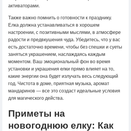
активаторами.
Также важно помнить о готовности к празднику.
Елка должна устанавливаться в хорошем
настроении, с позитивными мыслями, в атмосфере
радости и предвкушения чуда. Убедитесь, что у вас
есть достаточно времени, чтобы без спешки и суеты
заняться украшением, наслаждаясь каждым
моментом. Ваш эмоциональный фон во время
установки и украшения елки прямо влияет на то,
какие энергии она будет излучать весь следующий
год. Чистота в доме, приятная музыка, аромат
мандаринов — все это создаст идеальные условия
для магического действа.
Приметы на
новогоднюю елку: Как