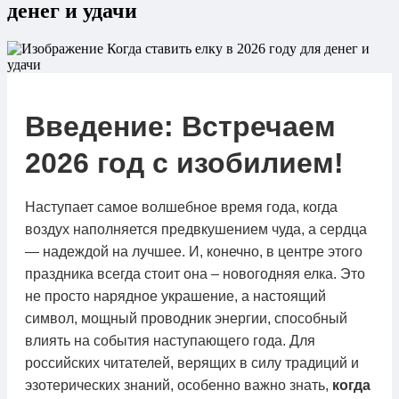
денег и удачи
Введение: Встречаем
2026 год с изобилием!
Наступает самое волшебное время года, когда
воздух наполняется предвкушением чуда, а сердца
— надеждой на лучшее. И, конечно, в центре этого
праздника всегда стоит она – новогодняя елка. Это
не просто нарядное украшение, а настоящий
символ, мощный проводник энергии, способный
влиять на события наступающего года. Для
российских читателей, верящих в силу традиций и
эзотерических знаний, особенно важно знать,
когда