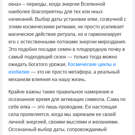
окна» – периоды, когда энергии Вселенной
наиболее благоприятны для тех или иных
начинаний. Выбор даты установки елки, созвучной с
этими космическими ритмами, не просто усиливает
магическое действие ритуала, но и гармонизирует
его с естественными потоками энергии мироздания.
Это подобно посадке семян в плодородную почву в
самый подходящий сезон — только тогда можно
ожидать богатого урожая.
Космические циклы и
изобилие
— это не просто метафора, а реальный
механизм влияния на нашу жизнь.
Крайне важны также правильное намерение и
осознанное время для активации символа. Сама по
себе елка — это лишь проводник. Ее настоящая
сила проявляется, когда мы заряжаем ее своей
личной энергией, своими мыслями и желаниями.
Осознанный выбор даты, сопровождаемый