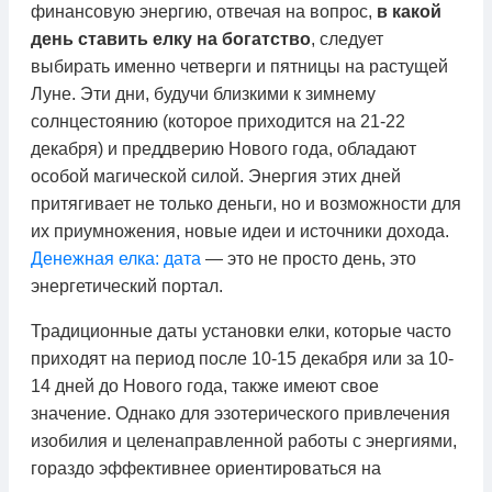
финансовую энергию, отвечая на вопрос,
в какой
день ставить елку на богатство
, следует
выбирать именно четверги и пятницы на растущей
Луне. Эти дни, будучи близкими к зимнему
солнцестоянию (которое приходится на 21-22
декабря) и преддверию Нового года, обладают
особой магической силой. Энергия этих дней
притягивает не только деньги, но и возможности для
их приумножения, новые идеи и источники дохода.
Денежная елка: дата
— это не просто день, это
энергетический портал.
Традиционные даты установки елки, которые часто
приходят на период после 10-15 декабря или за 10-
14 дней до Нового года, также имеют свое
значение. Однако для эзотерического привлечения
изобилия и целенаправленной работы с энергиями,
гораздо эффективнее ориентироваться на