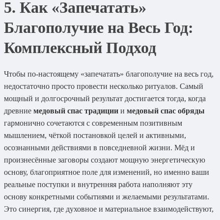
5. Как «Запечатать»
Благополучие на Весь Год:
Комплексный Подход
Чтобы по-настоящему «запечатать» благополучие на весь год,
недостаточно просто провести несколько ритуалов. Самый
мощный и долгосрочный результат достигается тогда, когда
древние
медовый спас традиции
и
медовый спас обряды
гармонично сочетаются с современным позитивным
мышлением, чёткой постановкой целей и активными,
осознанными действиями в повседневной жизни. Мёд и
произнесённые заговоры создают мощную энергетическую
основу, благоприятное поле для изменений, но именно ваши
реальные поступки и внутренняя работа наполняют эту
основу конкретными событиями и желаемыми результатами.
Это синергия, где духовное и материальное взаимодействуют,