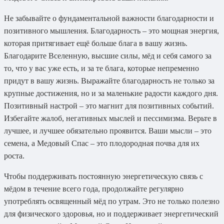
Не забывайте о фундаментальной важности благодарности и
позитивного мышления. Благодарность – это мощная энергия,
которая притягивает ещё больше блага в вашу жизнь.
Благодарите Вселенную, высшие силы, мёд и себя самого за
то, что у вас уже есть, и за те блага, которые непременно
придут в вашу жизнь. Выражайте благодарность не только за
крупные достижения, но и за маленькие радости каждого дня.
Позитивный настрой – это магнит для позитивных событий.
Избегайте жалоб, негативных мыслей и пессимизма. Верьте в
лучшее, и лучшее обязательно проявится. Ваши мысли – это
семена, а Медовый Спас – это плодородная почва для их
роста.
Чтобы поддерживать постоянную энергетическую связь с
мёдом в течение всего года, продолжайте регулярно
употреблять освященный мёд по утрам. Это не только полезно
для физического здоровья, но и поддерживает энергетический