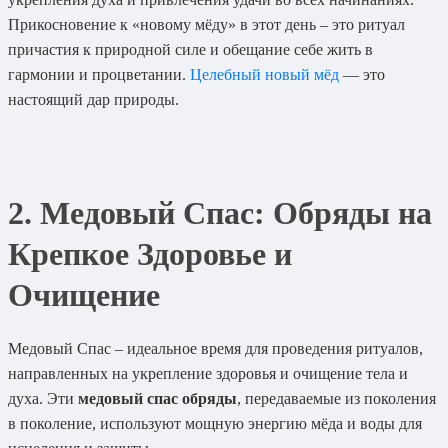
Прикосновение к «новому мёду» в этот день – это ритуал
причастия к природной силе и обещание себе жить в
гармонии и процветании.
Целебный новый мёд
— это
настоящий дар природы.
2. Медовый Спас: Обряды на
Крепкое Здоровье и
Очищение
Медовый Спас – идеальное время для проведения ритуалов,
направленных на укрепление здоровья и очищение тела и
духа. Эти
медовый спас обряды
, передаваемые из поколения
в поколение, используют мощную энергию мёда и воды для