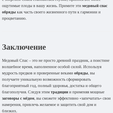
ощутимые плоды в вашу жизнь. Примите эти
медовый спас
обряды
как часть своего жизненного пути к гармонии и
процветанию.
Заключение
Медовый Спас – это не просто древний праздник, а поистине
волшебное время, наполненное особой силой. Используя
мудрость предков и проверенные веками
обряды
, вы
получаете уникальную возможность сформировать
благоприятный год, полный здоровья, достатка и общего
благополучия. Следуя этим
традиции
и применяя мощные
заговоры с мёдом
, вы сможете эффективно «запечатать» свои
намерения, привлечь желаемое и защитить свой дом и
близких.