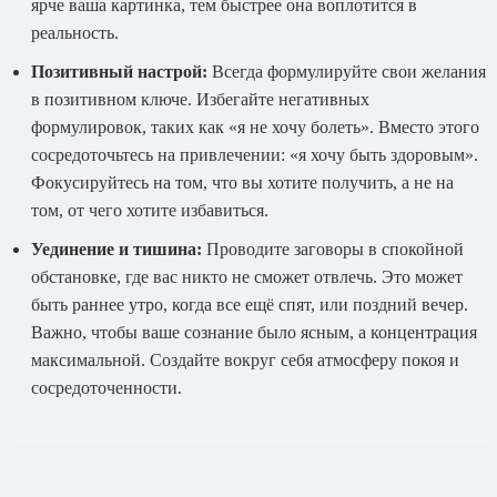
ярче ваша картинка, тем быстрее она воплотится в
реальность.
Позитивный настрой:
Всегда формулируйте свои желания
в позитивном ключе. Избегайте негативных
формулировок, таких как «я не хочу болеть». Вместо этого
сосредоточьтесь на привлечении: «я хочу быть здоровым».
Фокусируйтесь на том, что вы хотите получить, а не на
том, от чего хотите избавиться.
Уединение и тишина:
Проводите заговоры в спокойной
обстановке, где вас никто не сможет отвлечь. Это может
быть раннее утро, когда все ещё спят, или поздний вечер.
Важно, чтобы ваше сознание было ясным, а концентрация
максимальной. Создайте вокруг себя атмосферу покоя и
сосредоточенности.