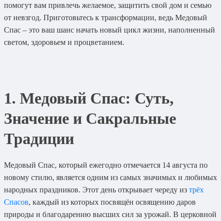
помогут вам привлечь желаемое, защитить свой дом и семью
от невзгод. Приготовьтесь к трансформации, ведь Медовый
Спас – это ваш шанс начать новый цикл жизни, наполненный
светом, здоровьем и процветанием.
1. Медовый Спас: Суть,
Значение и Сакральные
Традиции
Медовый Спас, который ежегодно отмечается 14 августа по
новому стилю, является одним из самых значимых и любимых
народных праздников. Этот день открывает череду из
трёх
Спасов
, каждый из которых посвящён освящению даров
природы и благодарению высших сил за урожай. В церковной