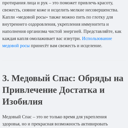
протирания лица и рук – это поможет привлечь красоту,
свежесть, сияние коже и исцелить мелкие несовершенства.
Капли «медовой росы» также можно пить по глотку для
внутреннего оздоровления, укрепления иммунитета и
наполнения организма чистой энергией. Представляйте, как
каждая капля омолаживает вас изнутри.
Использование
медовой росы
принесёт вам свежесть и исцеление.
3. Медовый Спас: Обряды на
Привлечение Достатка и
Изобилия
Медовый Спас – это не только время для укрепления
здоровья, но и прекрасная возможность активировать