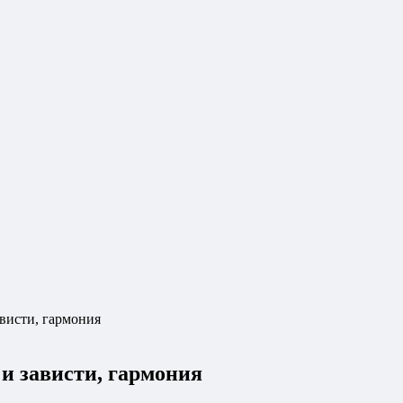
ависти, гармония
 и зависти, гармония