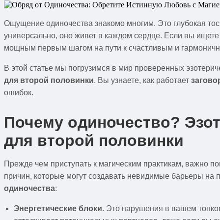
Ощущение одиночества знакомо многим. Это глубокая тоск
универсально, оно живет в каждом сердце. Если вы ищет
мощным первым шагом на пути к счастливым и гармонич
В этой статье мы погрузимся в мир проверенных эзотерич
для второй половинки
. Вы узнаете, как работает
загово
ошибок.
Почему одиночество? Эзот
для второй половинки
Прежде чем приступать к магическим практикам, важно поня
причин, которые могут создавать невидимые барьеры на п
одиночества
:
Энергетические блоки
. Это нарушения в вашем тонко