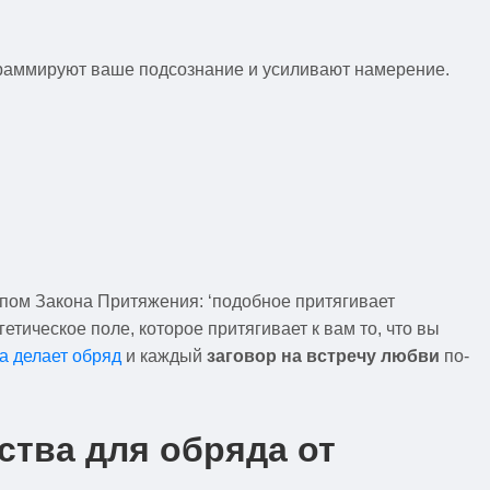
граммируют ваше подсознание и усиливают намерение.
пом Закона Притяжения: ‘подобное притягивает
етическое поле, которое притягивает к вам то, что вы
а делает обряд
и каждый
заговор на встречу любви
по-
ства для обряда от