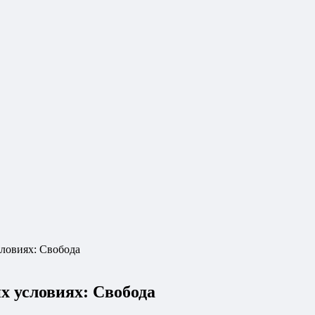
ловиях: Свобода
х условиях: Свобода