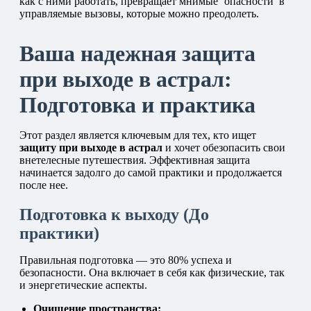
как с ними работать, превращает мнимые ‘опасности’ в
управляемые вызовы, которые можно преодолеть.
Ваша надежная защита
при выходе в астрал:
Подготовка и практика
Этот раздел является ключевым для тех, кто ищет
защиту при выходе в астрал
и хочет обезопасить свои
внетелесные путешествия. Эффективная защита
начинается задолго до самой практики и продолжается
после нее.
Подготовка к выходу (До
практики)
Правильная подготовка — это 80% успеха и
безопасности. Она включает в себя как физические, так
и энергетические аспекты.
Очищение пространства: