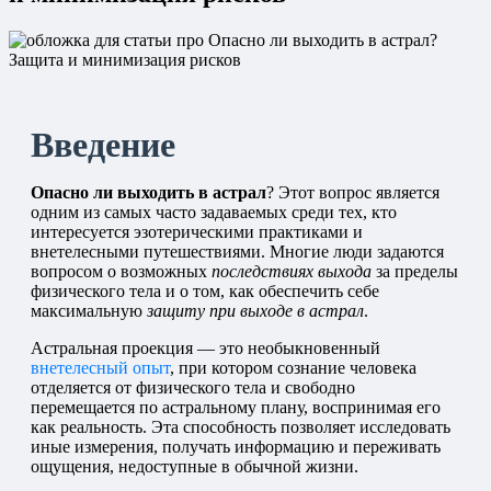
Введение
Опасно ли выходить в астрал
? Этот вопрос является
одним из самых часто задаваемых среди тех, кто
интересуется эзотерическими практиками и
внетелесными путешествиями. Многие люди задаются
вопросом о возможных
последствиях выхода
за пределы
физического тела и о том, как обеспечить себе
максимальную
защиту при выходе в астрал
.
Астральная проекция — это необыкновенный
внетелесный опыт
, при котором сознание человека
отделяется от физического тела и свободно
перемещается по астральному плану, воспринимая его
как реальность. Эта способность позволяет исследовать
иные измерения, получать информацию и переживать
ощущения, недоступные в обычной жизни.