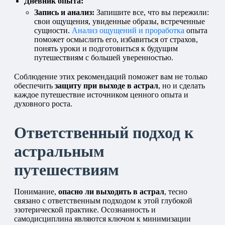
Дневник опыта:
Запись и анализ:
Запишите все, что вы пережили:
свои ощущения, увиденные образы, встреченные
сущности.
Анализ ощущений и проработка
опыта
поможет осмыслить его, избавиться от страхов,
понять уроки и подготовиться к будущим
путешествиям с большей уверенностью.
Соблюдение этих рекомендаций поможет вам не только
обеспечить
защиту при выходе в астрал
, но и сделать
каждое путешествие источником ценного опыта и
духовного роста.
Ответственный подход к
астральным
путешествиям
Понимание,
опасно ли выходить в астрал
, тесно
связано с ответственным подходом к этой глубокой
эзотерической практике. Осознанность и
самодисциплина являются ключом к минимизации