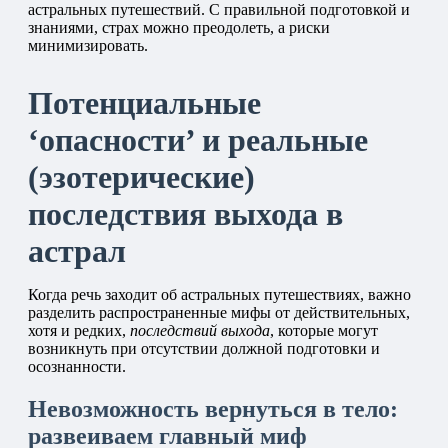
астральных путешествий. С правильной подготовкой и
знаниями, страх можно преодолеть, а риски
минимизировать.
Потенциальные
‘опасности’ и реальные
(эзотерические)
последствия выхода в
астрал
Когда речь заходит об астральных путешествиях, важно
разделить распространенные мифы от действительных,
хотя и редких,
последствий выхода
, которые могут
возникнуть при отсутствии должной подготовки и
осознанности.
Невозможность вернуться в тело:
развеиваем главный миф