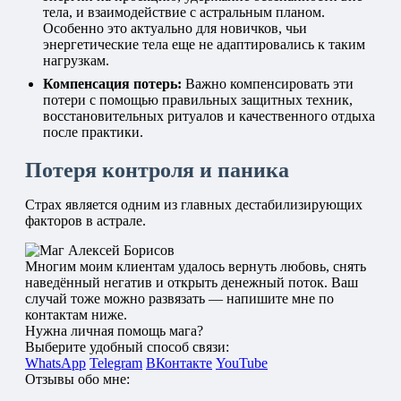
тела, и взаимодействие с астральным планом.
Особенно это актуально для новичков, чьи
энергетические тела еще не адаптировались к таким
нагрузкам.
Компенсация потерь:
Важно компенсировать эти
потери с помощью правильных защитных техник,
восстановительных ритуалов и качественного отдыха
после практики.
Потеря контроля и паника
Страх является одним из главных дестабилизирующих
факторов в астрале.
Многим моим клиентам удалось вернуть любовь, снять
наведённый негатив и открыть денежный поток. Ваш
случай тоже можно развязать — напишите мне по
контактам ниже.
Нужна личная помощь мага?
Выберите удобный способ связи:
WhatsApp
Telegram
ВКонтакте
YouTube
Отзывы обо мне: