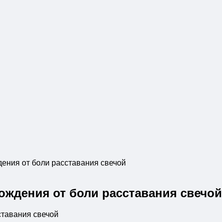
ения от боли расставания свечой
ождения от боли расставания свечой