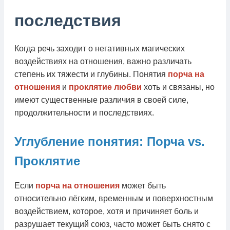
последствия
Когда речь заходит о негативных магических
воздействиях на отношения, важно различать
степень их тяжести и глубины. Понятия
порча на
отношения
и
проклятие любви
хоть и связаны, но
имеют существенные различия в своей силе,
продолжительности и последствиях.
Углубление понятия: Порча vs.
Проклятие
Если
порча на отношения
может быть
относительно лёгким, временным и поверхностным
воздействием, которое, хотя и причиняет боль и
разрушает текущий союз, часто может быть снято с