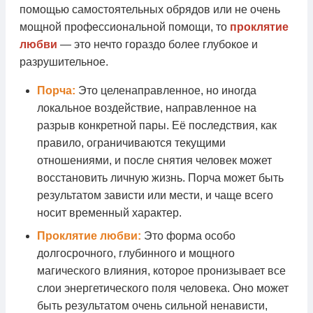
помощью самостоятельных обрядов или не очень
мощной профессиональной помощи, то
проклятие
любви
— это нечто гораздо более глубокое и
разрушительное.
Порча:
Это целенаправленное, но иногда
локальное воздействие, направленное на
разрыв конкретной пары. Её последствия, как
правило, ограничиваются текущими
отношениями, и после снятия человек может
восстановить личную жизнь. Порча может быть
результатом зависти или мести, и чаще всего
носит временный характер.
Проклятие любви:
Это форма особо
долгосрочного, глубинного и мощного
магического влияния, которое пронизывает все
слои энергетического поля человека. Оно может
быть результатом очень сильной ненависти,