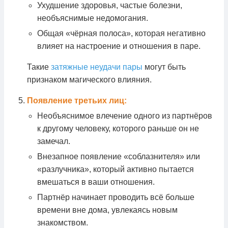
Ухудшение здоровья, частые болезни,
необъяснимые недомогания.
Общая «чёрная полоса», которая негативно
влияет на настроение и отношения в паре.
Такие
затяжные неудачи пары
могут быть
признаком магического влияния.
Появление третьих лиц:
Необъяснимое влечение одного из партнёров
к другому человеку, которого раньше он не
замечал.
Внезапное появление «соблазнителя» или
«разлучника», который активно пытается
вмешаться в ваши отношения.
Партнёр начинает проводить всё больше
времени вне дома, увлекаясь новым
знакомством.