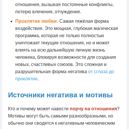
отношения, вызывая постоянные конфликты,
потерю влечения, отчуждение.
Проклятие любви:
Самая тяжёлая форма
воздействия. Это мощная, глубокая магическая
программа, которая не только полностью
уничтожает текущие отношения, но и может
влиять на всю дальнейшую личную жизнь
человека, блокируя возможности для создания
новых, счастливых союзов. Это сложная и
разрушительная форма негатива
от сглаза до
проклятия
.
Источники негатива и мотивы
Кто и почему может навести
порчу на отношения
?
Мотивы могут быть самыми разнообразными, но
обычно они сводятся к негативным человеческим