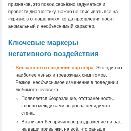
признаков, это повод серьёзно задуматься и
провести диагностику. Важно не списывать всё на
«кризис в отношениях», когда проявления носят
аномальный и необъяснимый характер.
Ключевые маркеры
негативного воздействия
Внезапное охлаждение партнёра:
Это один из
наиболее явных и тревожных симптомов.
Резкое, необъяснимое изменение в поведении
любимого человека:
Появляется безразличие, отстранённость,
словно между вами выросла невидимая
стена.
Возникает беспричинное раздражение на вас,
на ваши привычки, на всё, что раньше