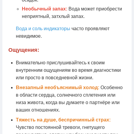
Необычный запах:
Вода может приобрести
неприятный, затхлый запах.
Вода и соль индикаторы
часто проявляют
невидимое.
Ощущения:
Внимательно прислушивайтесь к своим
внутренним ощущениям во время диагностики
или просто в повседневной жизни.
Внезапный необъяснимый холод:
Особенно
в области сердца, солнечного сплетения или
низа живота, когда вы думаете о партнёре или
ваших отношениях.
Тяжесть на душе, беспричинный страх:
Чувство постоянной тревоги, гнетущего