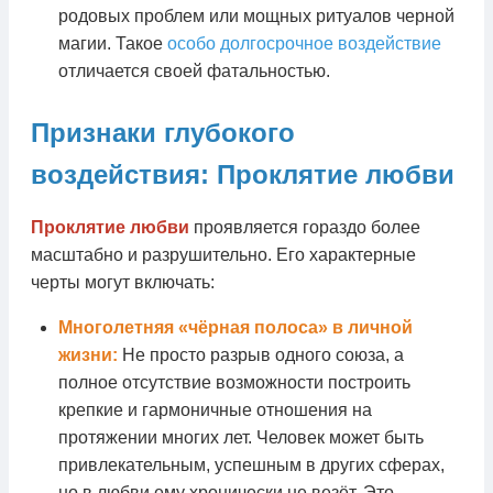
родовых проблем или мощных ритуалов черной
магии. Такое
особо долгосрочное воздействие
отличается своей фатальностью.
Признаки глубокого
воздействия: Проклятие любви
Проклятие любви
проявляется гораздо более
масштабно и разрушительно. Его характерные
черты могут включать:
Многолетняя «чёрная полоса» в личной
жизни:
Не просто разрыв одного союза, а
полное отсутствие возможности построить
крепкие и гармоничные отношения на
протяжении многих лет. Человек может быть
привлекательным, успешным в других сферах,
но в любви ему хронически не везёт. Это