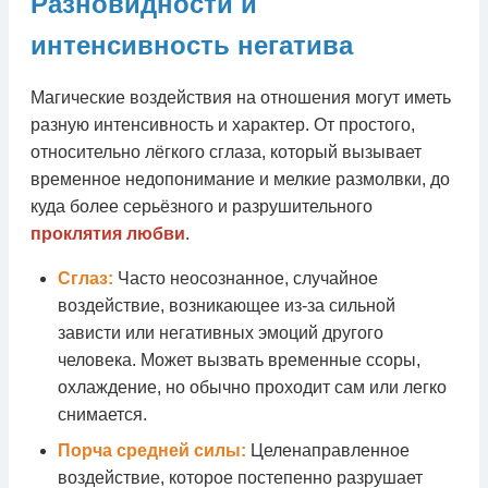
Разновидности и
интенсивность негатива
Магические воздействия на отношения могут иметь
разную интенсивность и характер. От простого,
относительно лёгкого сглаза, который вызывает
временное недопонимание и мелкие размолвки, до
куда более серьёзного и разрушительного
проклятия любви
.
Сглаз:
Часто неосознанное, случайное
воздействие, возникающее из-за сильной
зависти или негативных эмоций другого
человека. Может вызвать временные ссоры,
охлаждение, но обычно проходит сам или легко
снимается.
Порча средней силы:
Целенаправленное
воздействие, которое постепенно разрушает