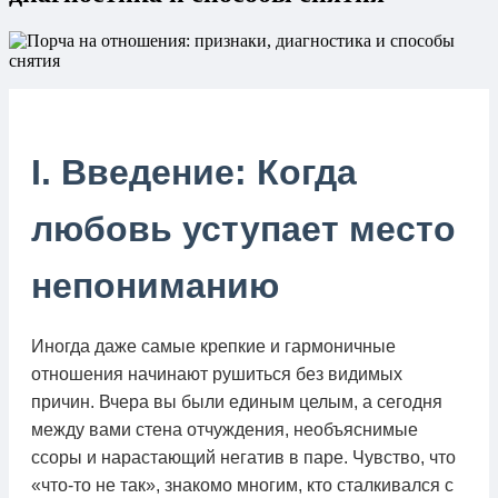
I. Введение: Когда
любовь уступает место
непониманию
Иногда даже самые крепкие и гармоничные
отношения начинают рушиться без видимых
причин. Вчера вы были единым целым, а сегодня
между вами стена отчуждения, необъяснимые
ссоры и нарастающий негатив в паре. Чувство, что
«что-то не так», знакомо многим, кто сталкивался с