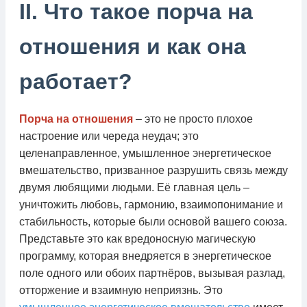
II. Что такое порча на
отношения и как она
работает?
Порча на отношения
– это не просто плохое
настроение или череда неудач; это
целенаправленное, умышленное энергетическое
вмешательство, призванное разрушить связь между
двумя любящими людьми. Её главная цель –
уничтожить любовь, гармонию, взаимопонимание и
стабильность, которые были основой вашего союза.
Представьте это как вредоносную магическую
программу, которая внедряется в энергетическое
поле одного или обоих партнёров, вызывая разлад,
отторжение и взаимную неприязнь. Это