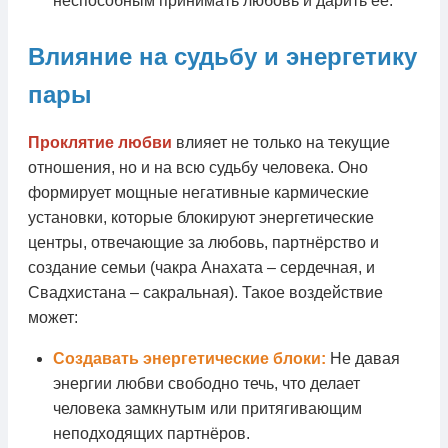
неспособным принимать любовь и дарить её.
Влияние на судьбу и энергетику
пары
Проклятие любви
влияет не только на текущие
отношения, но и на всю судьбу человека. Оно
формирует мощные негативные кармические
установки, которые блокируют энергетические
центры, отвечающие за любовь, партнёрство и
создание семьи (чакра Анахата – сердечная, и
Свадхистана – сакральная). Такое воздействие
может:
Создавать энергетические блоки:
Не давая
энергии любви свободно течь, что делает
человека замкнутым или притягивающим
неподходящих партнёров.