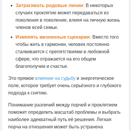
Затрагивать родовые линии:
В некоторых
случаях проклятие может передаваться из
поколения в поколение, влияя на личную жизнь
членов всей семьи.
Изменять жизненные сценарии:
Вместо того
чтобы жить в гармонии, человек постоянно
сталкивается с препятствиями в любовной
сфере, что отражается на его общем
благополучии и счастье.
Это прямое
влияние на судьбу
и энергетическое
поле, которое требует очень серьёзного и глубокого
подхода к снятию.
Понимание различий между порчей и проклятием
поможет определить масштаб проблемы и выбрать
наиболее адекватный путь её решения. Легкая
порча на отношения может быть устранена