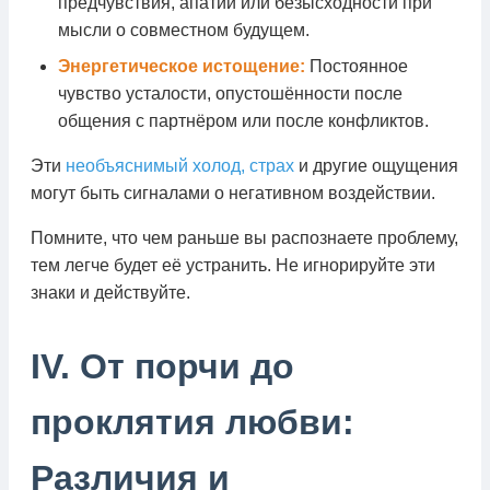
предчувствия, апатии или безысходности при
мысли о совместном будущем.
Энергетическое истощение:
Постоянное
чувство усталости, опустошённости после
общения с партнёром или после конфликтов.
Эти
необъяснимый холод, страх
и другие ощущения
могут быть сигналами о негативном воздействии.
Помните, что чем раньше вы распознаете проблему,
тем легче будет её устранить. Не игнорируйте эти
знаки и действуйте.
IV. От порчи до
проклятия любви:
Различия и