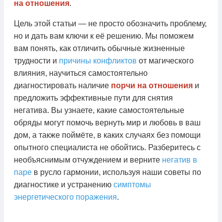
на отношения
.
Цель этой статьи — не просто обозначить проблему,
но и дать вам ключи к её решению. Мы поможем
вам понять, как отличить обычные жизненные
трудности и
причины конфликтов
от магического
влияния, научиться самостоятельно
диагностировать наличие
порчи на отношения
и
предложить эффективные пути для снятия
негатива. Вы узнаете, какие самостоятельные
обряды могут помочь вернуть мир и любовь в ваш
дом, а также поймёте, в каких случаях без помощи
опытного специалиста не обойтись. Разберитесь с
необъяснимым отчуждением и верните
негатив в
паре
в русло гармонии, используя наши советы по
диагностике и устранению
симптомы
энергетического поражения
.