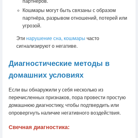
партнёров.
Кошмары могут быть связаны с образом
партнёра, разрывом отношений, потерей или
угрозой.
Эти
нарушение сна, кошмары
часто
сигнализируют о негативе.
Диагностические методы в
домашних условиях
Если вы обнаружили у себя несколько из
перечисленных признаков, пора провести простую
домашнюю диагностику, чтобы подтвердить или
опровергнуть наличие негативного воздействия.
Свечная диагностика: