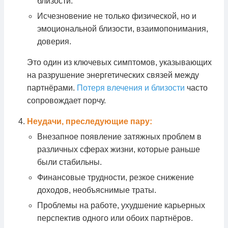
близости.
Исчезновение не только физической, но и
эмоциональной близости, взаимопонимания,
доверия.
Это один из ключевых симптомов, указывающих
на разрушение энергетических связей между
партнёрами.
Потеря влечения и близости
часто
сопровождает порчу.
Неудачи, преследующие пару:
Внезапное появление затяжных проблем в
различных сферах жизни, которые раньше
были стабильны.
Финансовые трудности, резкое снижение
доходов, необъяснимые траты.
Проблемы на работе, ухудшение карьерных
перспектив одного или обоих партнёров.