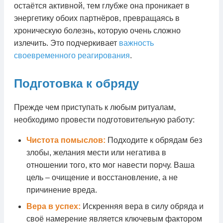
остаётся активной, тем глубже она проникает в
энергетику обоих партнёров, превращаясь в
хроническую болезнь, которую очень сложно
излечить. Это подчеркивает
важность
своевременного реагирования
.
Подготовка к обряду
Прежде чем приступать к любым ритуалам,
необходимо провести подготовительную работу:
Чистота помыслов:
Подходите к обрядам без
злобы, желания мести или негатива в
отношении того, кто мог навести порчу. Ваша
цель – очищение и восстановление, а не
причинение вреда.
Вера в успех:
Искренняя вера в силу обряда и
своё намерение является ключевым фактором