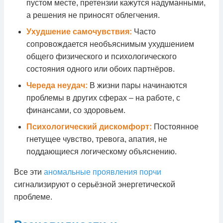
пустом месте, претензии кажутся надуманными,
а решения не приносят облегчения.
Ухудшение самочувствия:
Часто
сопровождается необъяснимым ухудшением
общего физического и психологического
состояния одного или обоих партнёров.
Череда неудач:
В жизни пары начинаются
проблемы в других сферах – на работе, с
финансами, со здоровьем.
Психологический дискомфорт:
Постоянное
гнетущее чувство, тревога, апатия, не
поддающиеся логическому объяснению.
Все эти
аномальные проявления порчи
сигнализируют о серьёзной энергетической
проблеме.