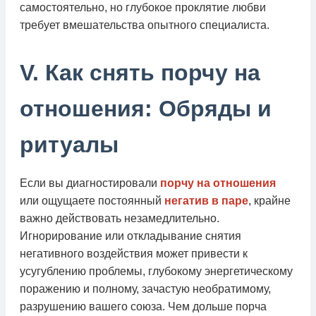
самостоятельно, но глубокое проклятие любви
требует вмешательства опытного специалиста.
V. Как снять порчу на
отношения: Обряды и
ритуалы
Если вы диагностировали
порчу на отношения
или ощущаете постоянный
негатив в паре
, крайне
важно действовать незамедлительно.
Игнорирование или откладывание снятия
негативного воздействия может привести к
усугублению проблемы, глубокому энергетическому
поражению и полному, зачастую необратимому,
разрушению вашего союза. Чем дольше порча