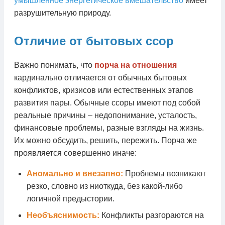
умышленное энергетическое вмешательство
имеет
разрушительную природу.
Отличие от бытовых ссор
Важно понимать, что
порча на отношения
кардинально отличается от обычных бытовых
конфликтов, кризисов или естественных этапов
развития пары. Обычные ссоры имеют под собой
реальные причины – недопонимание, усталость,
финансовые проблемы, разные взгляды на жизнь.
Их можно обсудить, решить, пережить. Порча же
проявляется совершенно иначе:
Аномально и внезапно:
Проблемы возникают
резко, словно из ниоткуда, без какой-либо
логичной предыстории.
Необъяснимость:
Конфликты разгораются на