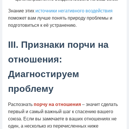
Знание этих
источники негативного воздействия
поможет вам лучше понять природу проблемы и
подготовиться к её устранению.
III. Признаки порчи на
отношения:
Диагностируем
проблему
Распознать
порчу на отношения
– значит сделать
первый и самый важный шаг к спасению вашего
союза. Если вы замечаете в ваших отношениях не
один, а несколько из перечисленных ниже