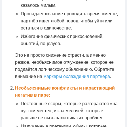
казалось милым.
Пропадает желание проводить время вместе,
партнёр ищет любой повод, чтобы уйти или
остаться в одиночестве.
Избегание физических прикосновений,
объятий, поцелуев.
Это не просто снижение страсти, а именно
резкое, необъяснимое отчуждение, которое не
поддаётся логическому объяснению. Обратите
внимание на
маркеры охлаждения партнера
.
Необъяснимые конфликты и нарастающий
негатив в паре:
Постоянные ссоры, которые разгораются «на
пустом месте», из-за мелочей, которые
раньше не вызывали никаких проблем.
Надуманные претензии, обиды, которые