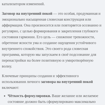
катализатором изменений.
Заговор на внутренний покой
— это особая, продуманная и
эмоционально насыщенная словесная конструкция или
аффирмация. Она произносится или повторяется осознанно и
регулярно, с целью формирования и закрепления глубокого
состояния гармонии. Его цель — снижение тревожности,
обретение ясности ума и создание ощущения устойчивого
внутреннего спокойствия. Это своего рода словесная
программа, которую мы запускаем в своё подсознание для
перенастройки на более позитивную и умиротворённую
волну.
Ключевые принципы создания и эффективного
использования личного
заговора на внутренний покой
включают:
Чёткость формулировки.
Ваше желание или желаемое
состояние должно быть сформулировано максимально