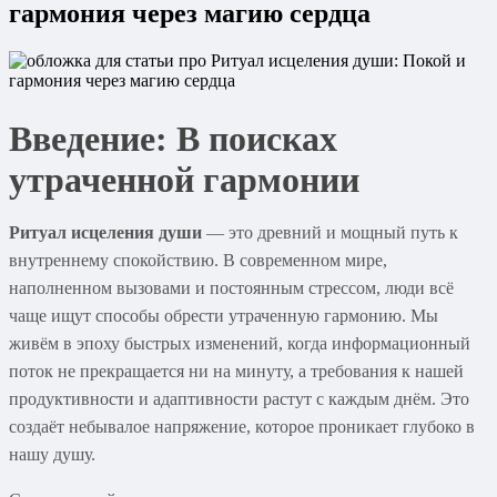
гармония через магию сердца
Введение: В поисках
утраченной гармонии
Ритуал исцеления души
— это древний и мощный путь к
внутреннему спокойствию. В современном мире,
наполненном вызовами и постоянным стрессом, люди всё
чаще ищут способы обрести утраченную гармонию. Мы
живём в эпоху быстрых изменений, когда информационный
поток не прекращается ни на минуту, а требования к нашей
продуктивности и адаптивности растут с каждым днём. Это
создаёт небывалое напряжение, которое проникает глубоко в
нашу душу.