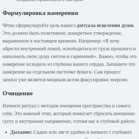
Формулировка намерения
Чётко сформулируйте цель вашего
ритуала исцеления души
.
Это должно быть позитивное, конкретное утверждение,
выраженное в настоящем времени. Например: «Я хочу
обрести внутренний покой, освободиться от груза прошлого и
наполнить свою душу светом и гармонией». Важно, чтобы это
намерение исходило из глубины вашего сердца. Запишите это
намерение на отдельном листочке бумаги. Сам процесс
записи уже является мощным актом фокусировки энергии.
Очищение
Начните ритуал с методов очищения пространства и самого
себя. Это важный этап, который помогает сбросить внешнюю
суету и внутреннее напряжение, готовя вас к глубокой работе.
Дыхание:
Сядьте или лягте удобно и начните с глубоких