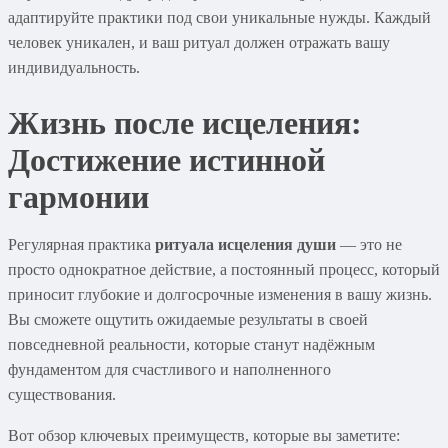
адаптируйте практики под свои уникальные нужды. Каждый
человек уникален, и ваш ритуал должен отражать вашу
индивидуальность.
Жизнь после исцеления:
Достижение истинной
гармонии
Регулярная практика
ритуала исцеления души
— это не
просто однократное действие, а постоянный процесс, который
приносит глубокие и долгосрочные изменения в вашу жизнь.
Вы сможете ощутить ожидаемые результаты в своей
повседневной реальности, которые станут надёжным
фундаментом для счастливого и наполненного
существования.
Вот обзор ключевых преимуществ, которые вы заметите: