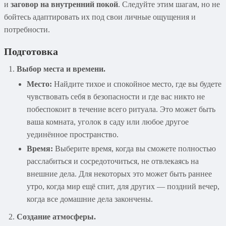
и
заговор на внутренний покой
. Следуйте этим шагам, но не
бойтесь адаптировать их под свои личные ощущения и
потребности.
Подготовка
Выбор места и времени.
Место:
Найдите тихое и спокойное место, где вы будете
чувствовать себя в безопасности и где вас никто не
побеспокоит в течение всего ритуала. Это может быть
ваша комната, уголок в саду или любое другое
уединённое пространство.
Время:
Выберите время, когда вы сможете полностью
расслабиться и сосредоточиться, не отвлекаясь на
внешние дела. Для некоторых это может быть раннее
утро, когда мир ещё спит, для других — поздний вечер,
когда все домашние дела закончены.
Создание атмосферы.