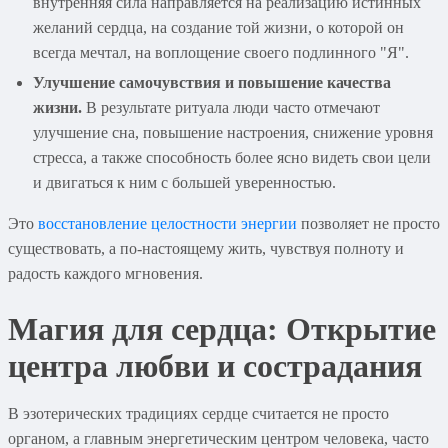
внутренняя сила направляется на реализацию истинных
желаний сердца, на создание той жизни, о которой он
всегда мечтал, на воплощение своего подлинного "Я".
Улучшение самочувствия и повышение качества
жизни.
В результате ритуала люди часто отмечают
улучшение сна, повышение настроения, снижение уровня
стресса, а также способность более ясно видеть свои цели
и двигаться к ним с большей уверенностью.
Это
восстановление целостности энергии
позволяет не просто
существовать, а по-настоящему жить, чувствуя полноту и
радость каждого мгновения.
Магия для сердца
: Открытие
центра любви и сострадания
В эзотерических традициях сердце считается не просто
органом, а главным энергетическим центром человека, часто