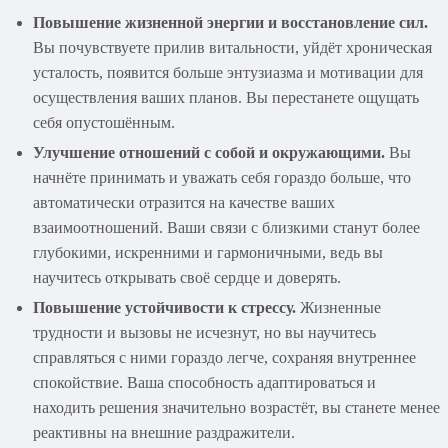
Повышение жизненной энергии и восстановление сил.
Вы почувствуете прилив витальности, уйдёт хроническая
усталость, появится больше энтузиазма и мотивации для
осуществления ваших планов. Вы перестанете ощущать
себя опустошённым.
Улучшение отношений с собой и окружающими.
Вы
начнёте принимать и уважать себя гораздо больше, что
автоматически отразится на качестве ваших
взаимоотношений. Ваши связи с близкими станут более
глубокими, искренними и гармоничными, ведь вы
научитесь открывать своё сердце и доверять.
Повышение устойчивости к стрессу.
Жизненные
трудности и вызовы не исчезнут, но вы научитесь
справляться с ними гораздо легче, сохраняя внутреннее
спокойствие. Ваша способность адаптироваться и
находить решения значительно возрастёт, вы станете менее
реактивны на внешние раздражители.