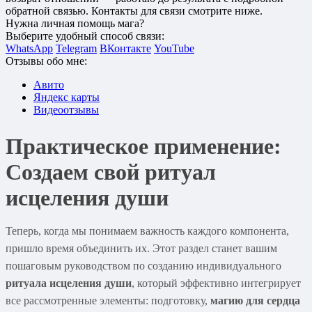
обратной связью. Контакты для связи смотрите ниже.
Нужна личная помощь мага?
Выберите удобный способ связи:
WhatsApp
Telegram
ВКонтакте
YouTube
Отзывы обо мне:
Авито
Яндекс карты
Видеоотзывы
Практическое применение:
Создаем свой
ритуал
исцеления души
Теперь, когда мы понимаем важность каждого компонента,
пришло время объединить их. Этот раздел станет вашим
пошаговым руководством по созданию индивидуального
ритуала исцеления души
, который эффективно интегрирует
все рассмотренные элементы: подготовку,
магию для сердца