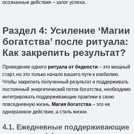
осознанные действия – залог успеха.
Раздел 4: Усиление ‘Магии
богатства’ после ритуала:
Как закрепить результат?
Проведение одного
ритуала от бедности
– это мощный
старт, но это только начало вашего пути к изобилию.
Чтобы закрепить полученный результат и поддерживать
постоянный энергетический поток богатства, необходимо
интегрировать поддерживающие практики в свою
повседневную жизнь.
Магия богатства
– это не
одноразовое действие, а стиль жизни.
4.1. Ежедневные поддерживающие