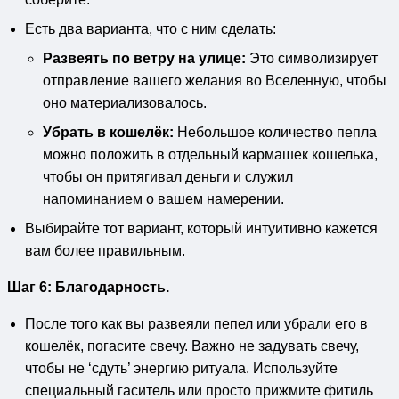
Есть два варианта, что с ним сделать:
Развеять по ветру на улице:
Это символизирует
отправление вашего желания во Вселенную, чтобы
оно материализовалось.
Убрать в кошелёк:
Небольшое количество пепла
можно положить в отдельный кармашек кошелька,
чтобы он притягивал деньги и служил
напоминанием о вашем намерении.
Выбирайте тот вариант, который интуитивно кажется
вам более правильным.
Шаг 6: Благодарность.
После того как вы развеяли пепел или убрали его в
кошелёк, погасите свечу. Важно не задувать свечу,
чтобы не ‘сдуть’ энергию ритуала. Используйте
специальный гаситель или просто прижмите фитиль