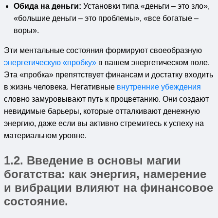
Обида на деньги:
Установки типа «деньги – это зло»,
«большие деньги – это проблемы», «все богатые –
воры».
Эти ментальные состояния формируют своеобразную
энергетическую «пробку»
в вашем энергетическом поле.
Эта «пробка» препятствует финансам и достатку входить
в жизнь человека. Негативные
внутренние убеждения
словно замуровывают путь к процветанию. Они создают
невидимые барьеры, которые отталкивают денежную
энергию, даже если вы активно стремитесь к успеху на
материальном уровне.
1.2. Введение в основы
магии
богатства
: как энергия, намерение
и вибрации влияют на финансовое
состояние.