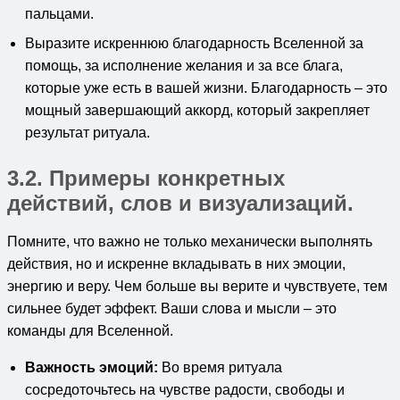
пальцами.
Выразите искреннюю благодарность Вселенной за
помощь, за исполнение желания и за все блага,
которые уже есть в вашей жизни. Благодарность – это
мощный завершающий аккорд, который закрепляет
результат ритуала.
3.2. Примеры конкретных
действий, слов и визуализаций.
Помните, что важно не только механически выполнять
действия, но и искренне вкладывать в них эмоции,
энергию и веру. Чем больше вы верите и чувствуете, тем
сильнее будет эффект. Ваши слова и мысли – это
команды для Вселенной.
Важность эмоций:
Во время ритуала
сосредоточьтесь на чувстве радости, свободы и