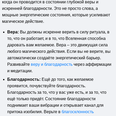
когда он проводится в состоянии глубокой веры и
искренней благодарности. Это не просто слова, а
мощные энергетические состояния, которые усиливают
магическое действие.
Вера:
Вы должны искренне верить в силу ритуала, в
то, что он работает, и в то, что Вселенная способна
даровать вам желаемое. Вера – это движущая сила
любого магического действия. Если вы не верите, вы
автоматически создаёте энергетический барьер.
Развивайте
веру и благодарность
через аффирмации
и медитации.
Благодарность:
Ещё до того, как желаемое
проявится, почувствуйте благодарность.
Благодарность за то, что у вас уже есть, и за то, что
ещё только придёт. Состояние благодарности
поднимает ваши вибрации и открывает канал для
притока изобилия. Верьте в
благосклонность