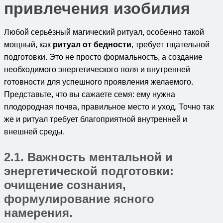
привлечения изобилия
Любой серьёзный магический ритуал, особенно такой
мощный, как
ритуал от бедности
, требует тщательной
подготовки. Это не просто формальность, а создание
необходимого энергетического поля и внутренней
готовности для успешного проявления желаемого.
Представьте, что вы сажаете семя: ему нужна
плодородная почва, правильное место и уход. Точно так
же и ритуал требует благоприятной внутренней и
внешней среды.
2.1. Важность ментальной и
энергетической подготовки:
очищение сознания,
формулирование ясного
намерения.