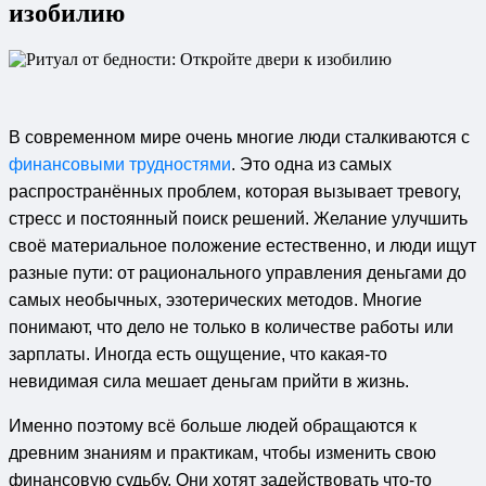
изобилию
В современном мире очень многие люди сталкиваются с
финансовыми трудностями
. Это одна из самых
распространённых проблем, которая вызывает тревогу,
стресс и постоянный поиск решений. Желание улучшить
своё материальное положение естественно, и люди ищут
разные пути: от рационального управления деньгами до
самых необычных, эзотерических методов. Многие
понимают, что дело не только в количестве работы или
зарплаты. Иногда есть ощущение, что какая-то
невидимая сила мешает деньгам прийти в жизнь.
Именно поэтому всё больше людей обращаются к
древним знаниям и практикам, чтобы изменить свою
финансовую судьбу. Они хотят задействовать что-то