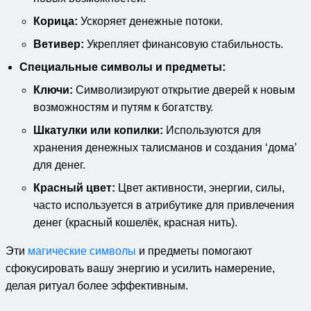
Корица:
Ускоряет денежные потоки.
Ветивер:
Укрепляет финансовую стабильность.
Специальные символы и предметы:
Ключи:
Символизируют открытие дверей к новым
возможностям и путям к богатству.
Шкатулки или копилки:
Используются для
хранения денежных талисманов и создания ‘дома’
для денег.
Красный цвет:
Цвет активности, энергии, силы,
часто используется в атрибутике для привлечения
денег (красный кошелёк, красная нить).
Эти
магические символы
и предметы помогают
сфокусировать вашу энергию и усилить намерение,
делая ритуал более эффективным.