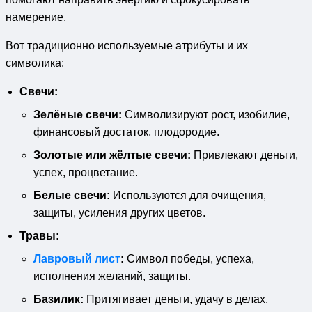
намерение.
Вот традиционно используемые атрибуты и их
символика:
Свечи:
Зелёные свечи:
Символизируют рост, изобилие,
финансовый достаток, плодородие.
Золотые или жёлтые свечи:
Привлекают деньги,
успех, процветание.
Белые свечи:
Используются для очищения,
защиты, усиления других цветов.
Травы:
Лавровый лист
:
Символ победы, успеха,
исполнения желаний, защиты.
Базилик:
Притягивает деньги, удачу в делах.