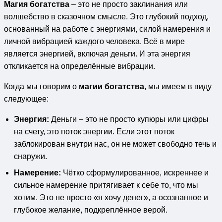
Магия богатства
– это не просто заклинания или
волшебство в сказочном смысле. Это глубокий подход,
основанный на работе с энергиями, силой намерения и
личной вибрацией каждого человека. Всё в мире
является энергией, включая деньги. И эта энергия
откликается на определённые вибрации.
Когда мы говорим о
магии богатства
, мы имеем в виду
следующее:
Энергия:
Деньги – это не просто купюры или цифры
на счету, это поток энергии. Если этот поток
заблокирован внутри нас, он не может свободно течь и
снаружи.
Намерение:
Чётко сформулированное, искреннее и
сильное намерение притягивает к себе то, что мы
хотим. Это не просто «я хочу денег», а осознанное и
глубокое желание, подкреплённое верой.