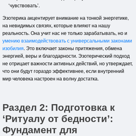
‘чувствовать’.
Эзотерика акцентирует внимание на тонкой энергетике,
на невидимых связях, которые влияют на нашу
реальность. Она учит нас не только зарабатывать, но и
умению взаимодействовать с универсальными законами
изобилия
. Это включает законы притяжения, обмена
энергией, веры и благодарности. Эзотерический подход
не отрицает важности активных действий, но утверждает,
что они будут гораздо эффективнее, если внутренний
мир человека настроен на волну достатка.
Раздел 2: Подготовка к
‘Ритуалу от бедности’:
Фундамент для