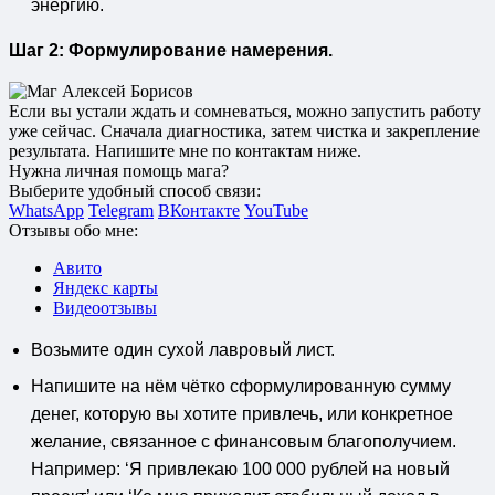
энергию.
Шаг 2: Формулирование намерения.
Если вы устали ждать и сомневаться, можно запустить работу
уже сейчас. Сначала диагностика, затем чистка и закрепление
результата. Напишите мне по контактам ниже.
Нужна личная помощь мага?
Выберите удобный способ связи:
WhatsApp
Telegram
ВКонтакте
YouTube
Отзывы обо мне:
Авито
Яндекс карты
Видеоотзывы
Возьмите один сухой лавровый лист.
Напишите на нём чётко сформулированную сумму
денег, которую вы хотите привлечь, или конкретное
желание, связанное с финансовым благополучием.
Например: ‘Я привлекаю 100 000 рублей на новый