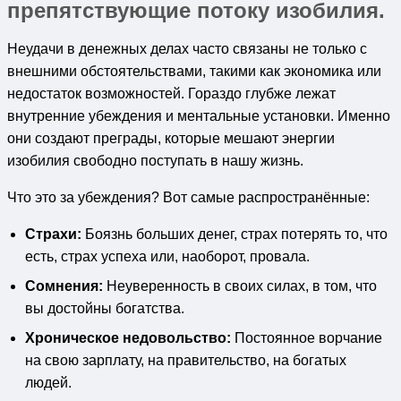
препятствующие потоку изобилия.
Неудачи в денежных делах часто связаны не только с
внешними обстоятельствами, такими как экономика или
недостаток возможностей. Гораздо глубже лежат
внутренние убеждения и ментальные установки. Именно
они создают преграды, которые мешают энергии
изобилия свободно поступать в нашу жизнь.
Что это за убеждения? Вот самые распространённые:
Страхи:
Боязнь больших денег, страх потерять то, что
есть, страх успеха или, наоборот, провала.
Сомнения:
Неуверенность в своих силах, в том, что
вы достойны богатства.
Хроническое недовольство:
Постоянное ворчание
на свою зарплату, на правительство, на богатых
людей.