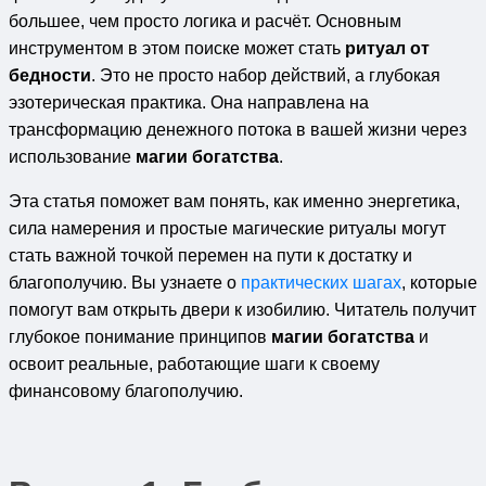
большее, чем просто логика и расчёт. Основным
инструментом в этом поиске может стать
ритуал от
бедности
. Это не просто набор действий, а глубокая
эзотерическая практика. Она направлена на
трансформацию денежного потока в вашей жизни через
использование
магии богатства
.
Эта статья поможет вам понять, как именно энергетика,
сила намерения и простые магические ритуалы могут
стать важной точкой перемен на пути к достатку и
благополучию. Вы узнаете о
практических шагах
, которые
помогут вам открыть двери к изобилию. Читатель получит
глубокое понимание принципов
магии богатства
и
освоит реальные, работающие шаги к своему
финансовому благополучию.