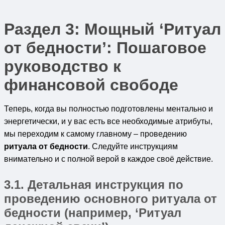
Раздел 3: Мощный ‘Ритуал
от бедности’: Пошаговое
руководство к
финансовой свободе
Теперь, когда вы полностью подготовлены ментально и
энергетически, и у вас есть все необходимые атрибуты,
мы переходим к самому главному – проведению
ритуала от бедности
. Следуйте инструкциям
внимательно и с полной верой в каждое своё действие.
3.1. Детальная инструкция по
проведению основного
ритуала от
бедности
(например, ‘Ритуал