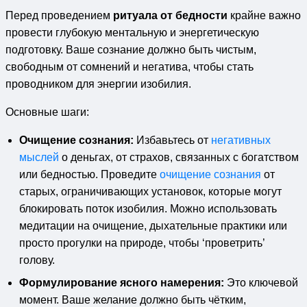
Перед проведением
ритуала от бедности
крайне важно
провести глубокую ментальную и энергетическую
подготовку. Ваше сознание должно быть чистым,
свободным от сомнений и негатива, чтобы стать
проводником для энергии изобилия.
Основные шаги:
Очищение сознания:
Избавьтесь от
негативных
мыслей
о деньгах, от страхов, связанных с богатством
или бедностью. Проведите
очищение сознания
от
старых, ограничивающих установок, которые могут
блокировать поток изобилия. Можно использовать
медитации на очищение, дыхательные практики или
просто прогулки на природе, чтобы ‘проветрить’
голову.
Формулирование ясного намерения:
Это ключевой
момент. Ваше желание должно быть чётким,