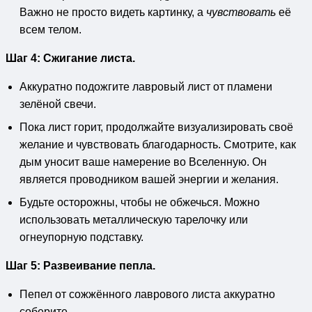
Важно не просто видеть картинку, а
чувствовать
её
всем телом.
Шаг 4: Сжигание листа.
Аккуратно подожгите лавровый лист от пламени
зелёной свечи.
Пока лист горит, продолжайте визуализировать своё
желание и чувствовать благодарность. Смотрите, как
дым уносит ваше намерение во Вселенную. Он
является проводником вашей энергии и желания.
Будьте осторожны, чтобы не обжечься. Можно
использовать металлическую тарелочку или
огнеупорную подставку.
Шаг 5: Развеивание пепла.
Пепел от сожжённого лаврового листа аккуратно
соберите.