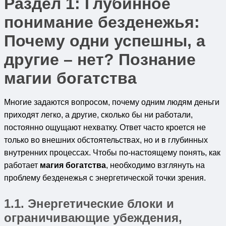
Раздел 1: Глубинное
понимание безденежья:
Почему одни успешны, а
другие – нет? Познание
магии богатства
Многие задаются вопросом, почему одним людям деньги
приходят легко, а другие, сколько бы ни работали,
постоянно ощущают нехватку. Ответ часто кроется не
только во внешних обстоятельствах, но и в глубинных
внутренних процессах. Чтобы по-настоящему понять, как
работает
магия богатства
, необходимо взглянуть на
проблему безденежья с энергетической точки зрения.
1.1. Энергетические блоки и
ограничивающие убеждения,