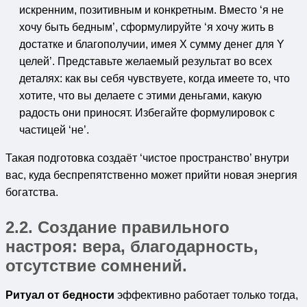
искренним, позитивным и конкретным. Вместо ‘я не
хочу быть бедным’, сформулируйте ‘я хочу жить в
достатке и благополучии, имея Х сумму денег для Y
целей’. Представьте желаемый результат во всех
деталях: как вы себя чувствуете, когда имеете то, что
хотите, что вы делаете с этими деньгами, какую
радость они приносят. Избегайте формулировок с
частицей ‘не’.
Такая подготовка создаёт ‘чистое пространство’ внутри
вас, куда беспрепятственно может прийти новая энергия
богатства.
2.2. Создание правильного
настроя: вера, благодарность,
отсутствие сомнений.
Ритуал от бедности
эффективно работает только тогда,