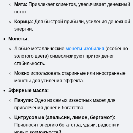
Мята:
Привлекает клиентов, увеличивает денежный
поток.
Корица:
Для быстрой прибыли, усиления денежной
энергии.
Монеты:
Любые металлические
монеты изобилия
(особенно
золотого цвета) символизируют приток денег,
стабильность.
Можно использовать старинные или иностранные
монеты для усиления эффекта.
Эфирные масла:
Пачули:
Одно из самых известных масел для
привлечения денег и богатства.
Цитрусовые (апельсин, лимон, бергамот):
Привносят энергию богатства, удачи, радости и
новых возможностей.