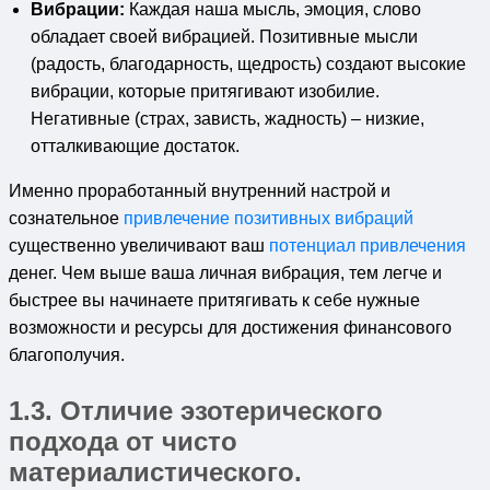
Вибрации:
Каждая наша мысль, эмоция, слово
обладает своей вибрацией. Позитивные мысли
(радость, благодарность, щедрость) создают высокие
вибрации, которые притягивают изобилие.
Негативные (страх, зависть, жадность) – низкие,
отталкивающие достаток.
Именно проработанный внутренний настрой и
сознательное
привлечение позитивных вибраций
существенно увеличивают ваш
потенциал привлечения
денег. Чем выше ваша личная вибрация, тем легче и
быстрее вы начинаете притягивать к себе нужные
возможности и ресурсы для достижения финансового
благополучия.
1.3. Отличие эзотерического
подхода от чисто
материалистического.