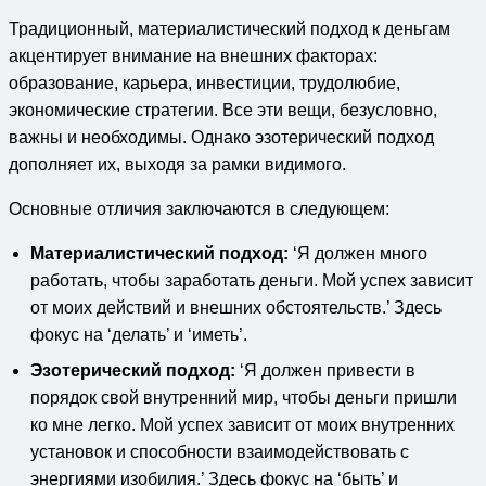
Традиционный, материалистический подход к деньгам
акцентирует внимание на внешних факторах:
образование, карьера, инвестиции, трудолюбие,
экономические стратегии. Все эти вещи, безусловно,
важны и необходимы. Однако эзотерический подход
дополняет их, выходя за рамки видимого.
Основные отличия заключаются в следующем:
Материалистический подход:
‘Я должен много
работать, чтобы заработать деньги. Мой успех зависит
от моих действий и внешних обстоятельств.’ Здесь
фокус на ‘делать’ и ‘иметь’.
Эзотерический подход:
‘Я должен привести в
порядок свой внутренний мир, чтобы деньги пришли
ко мне легко. Мой успех зависит от моих внутренних
установок и способности взаимодействовать с
энергиями изобилия.’ Здесь фокус на ‘быть’ и