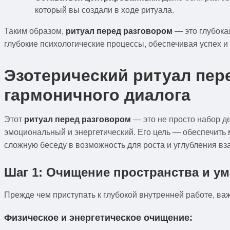
который вы создали в ходе ритуала.
Таким образом,
ритуал перед разговором
— это глубокая
глубокие психологические процессы, обеспечивая успех и
Эзотерический ритуал пер
гармоничного диалога
Этот
ритуал перед разговором
— это не просто набор де
эмоциональный и энергетический. Его цель — обеспечит
сложную беседу в возможность для роста и углубления в
Шаг 1: Очищение пространства и ум
Прежде чем приступать к глубокой внутренней работе, в
Физическое и энергетическое очищение: