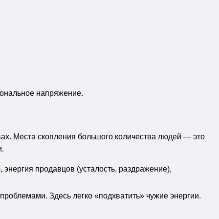
циональное напряжение.
ах. Места скопления большого количества людей — это
.
, энергия продавцов (усталость, раздражение),
роблемами. Здесь легко «подхватить» чужие энергии.