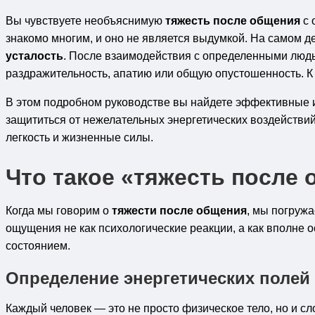
Вы чувствуете необъяснимую
тяжесть после общения
с 
знакомо многим, и оно не является выдумкой. На самом де
усталость
. После взаимодействия с определенными людь
раздражительность, апатию или общую опустошенность. К 
В этом подробном руководстве вы найдете эффективные и
защититься от нежелательных энергетических воздействий. 
легкость и жизненные силы.
Что такое «тяжесть после 
Когда мы говорим о
тяжести после общения
, мы погружа
ощущения не как психологические реакции, а как вполне
состоянием.
Определение энергетических полей
Каждый человек — это не просто физическое тело, но и сл