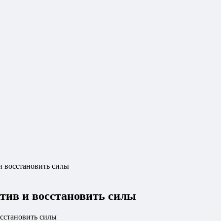
и восстановить силы
атив и восстановить силы