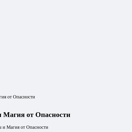
гия от Опасности
и Магия от Опасности