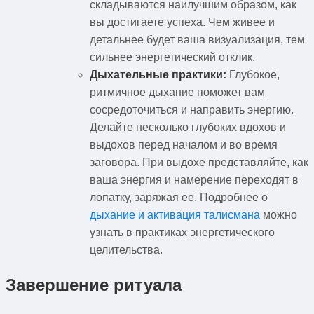
складываются наилучшим образом, как
вы достигаете успеха. Чем живее и
детальнее будет ваша визуализация, тем
сильнее энергетический отклик.
Дыхательные практики:
Глубокое,
ритмичное дыхание поможет вам
сосредоточиться и направить энергию.
Делайте несколько глубоких вдохов и
выдохов перед началом и во время
заговора. При выдохе представляйте, как
ваша энергия и намерение переходят в
лопатку, заряжая ее. Подробнее о
дыхание и активация талисмана
можно
узнать в практиках энергетического
целительства.
Завершение ритуала