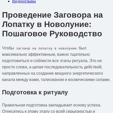
Видеоотзывы
Проведение Заговора на
Лопатку в Новолуние:
Пошаговое Руководство
Чтобы
был
заговор на лопатку в новолуние
максимально эффективным, важно тщательно
подготовиться и соблюсти все этапы ритуала. Это не
просто слова, а целая последовательность действий,
направленных на создание мощного энергетического
канала между вами, талисманом и космическими силами.
Подготовка к ритуалу
Правильная подготовка закладывает основу успеха.
Отнеситесь к этому этапу со всей серьезностью и