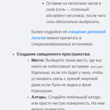
Оставив на несколько часов в
соли (соль — отличный
абсорбент негатива), после чего
соль обязательно выбросить.
Более подробно об
очищение денежной
лопатки
можно прочитать в
специализированных источниках.
Создание священного пространства:
Место:
Выберите тихое место, где вас
никто не побеспокоит во время
.
ритуал
Идеально, если это будет у окна, чтобы
установить связь с лунной энергией,
даже если Луна не видна в фазе
Новолуния.
Алтарь:
Создайте небольшой алтарь
или просто чистую поверхность. На нем
можно разместить: