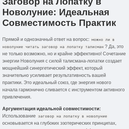
Заговор на Лопатку в
Новолуние: Идеальная
Совместимость Практик
Прямой и однозначный ответ на вопрос:
можно ли в
? Да, это
новолуние читать заговор на лопатку талисман
не только возможно, но и крайне эффективно! Сочетание
энергии Новолуния с силой талисмана-лопатки создает
мощнейший синергетический эффект, который
значительно усиливает результативность вашей
практики. Это идеальный союз, где энергия нового
начала гармонично сливается с инструментом активного
привлечения.
Аргументация идеальной совместимости:
Использование
заговор на лопатку в новолуние
основывается на глубоких эзотерических принципах,