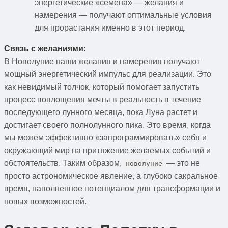
энергетические «семена» — желания и
намерения — получают оптимальные условия
для прорастания именно в этот период.
Связь с желаниями:
В Новолуние наши желания и намерения получают
мощный энергетический импульс для реализации. Это
как невидимый толчок, который помогает запустить
процесс воплощения мечты в реальность в течение
последующего лунного месяца, пока Луна растет и
достигает своего полнолунного пика. Это время, когда
мы можем эффективно «запрограммировать» себя и
окружающий мир на притяжение желаемых событий и
обстоятельств. Таким образом,
— это не
новолуние
просто астрономическое явление, а глубоко сакральное
время, наполненное потенциалом для трансформации и
новых возможностей.