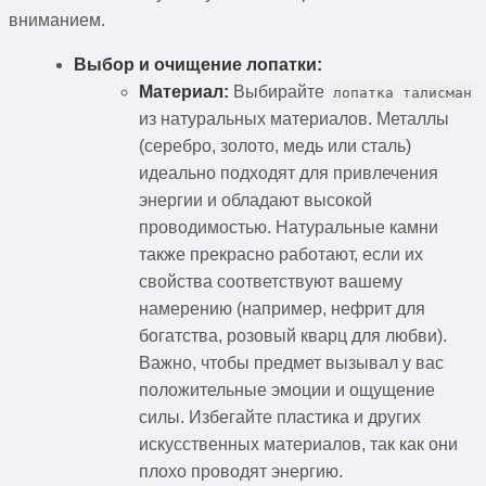
вниманием.
Выбор и очищение лопатки:
Материал:
Выбирайте
лопатка талисман
из натуральных материалов. Металлы
(серебро, золото, медь или сталь)
идеально подходят для привлечения
энергии и обладают высокой
проводимостью. Натуральные камни
также прекрасно работают, если их
свойства соответствуют вашему
намерению (например, нефрит для
богатства, розовый кварц для любви).
Важно, чтобы предмет вызывал у вас
положительные эмоции и ощущение
силы. Избегайте пластика и других
искусственных материалов, так как они
плохо проводят энергию.