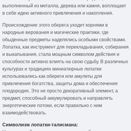
выполненный из металла, дерева или камня, воплощает
в себе идею активного привлечения и накопления.
Происхождение этого оберега уходит корнями в
народные верования и магические практики, где
обыденные предметы наделялись особыми свойствами.
Лопатка, как инструмент для перекладывания, собирания
и выкапывания, стала мощным символом действия и
способности активно влиять на свою судьбу. В различных
культурах и традициях миниатюрные лопатки
использовались как обереги или амулеты для
привлечения богатства, защиты дома и обеспечения
плодородия. Это не просто декоративный элемент, а
предмет, способный аккумулировать и направлять
энергетические потоки, если правильно с ним
взаимодействовать.
Символизм лопатки-талисмана: