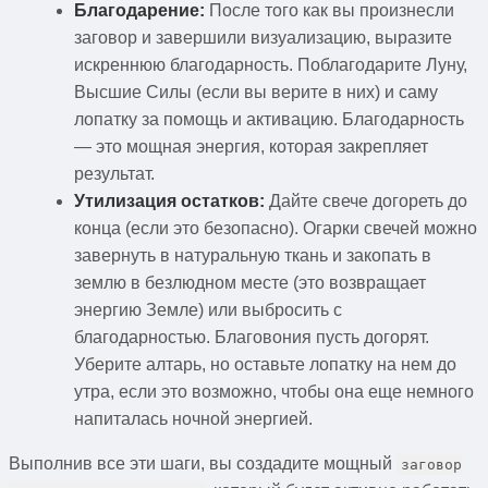
Благодарение:
После того как вы произнесли
заговор и завершили визуализацию, выразите
искреннюю благодарность. Поблагодарите Луну,
Высшие Силы (если вы верите в них) и саму
лопатку за помощь и активацию. Благодарность
— это мощная энергия, которая закрепляет
результат.
Утилизация остатков:
Дайте свече догореть до
конца (если это безопасно). Огарки свечей можно
завернуть в натуральную ткань и закопать в
землю в безлюдном месте (это возвращает
энергию Земле) или выбросить с
благодарностью. Благовония пусть догорят.
Уберите алтарь, но оставьте лопатку на нем до
утра, если это возможно, чтобы она еще немного
напиталась ночной энергией.
Выполнив все эти шаги, вы создадите мощный
заговор