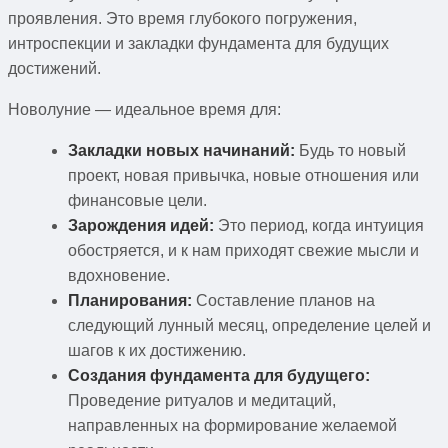
проявления. Это время глубокого погружения,
интроспекции и закладки фундамента для будущих
достижений.
Новолуние — идеальное время для:
Закладки новых начинаний:
Будь то новый
проект, новая привычка, новые отношения или
финансовые цели.
Зарождения идей:
Это период, когда интуиция
обостряется, и к нам приходят свежие мысли и
вдохновение.
Планирования:
Составление планов на
следующий лунный месяц, определение целей и
шагов к их достижению.
Создания фундамента для будущего:
Проведение ритуалов и медитаций,
направленных на формирование желаемой