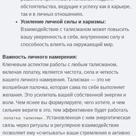
обстоятельства, ведущие к успеху как в карьере,
так и в личных отношениях.
Усиление личной силы и харизмы:
Взаимодействие с талисманом может повысить
вашу уверенность в себе, внутреннюю силу и
способность влиять на окружающий мир.
Важность личного намерения:
Ключевым аспектом работы с любым талисманом,
включая лопатку, является чистота, сила и четкость
вашего личного намерения. Талисман — это не
волшебная палочка, которая сама по себе выполняет
желания. Это усилитель вашей собственной энергии и
воли. Чем яснее вы формулируете, чего хотите, и чем
сильнее верите в это, тем эффективнее будет работать
. Установленная с ним энергетическая
лопатка талисман
связь через ритуалы и регулярное взаимодействие
позволяет ему «считывать» ваши стремления и активно