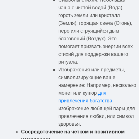
чаша с чистой водой (Вода),
горсть земли или кристалл
(Земля), горящая свеча (Огонь),
перо или струящийся дым
благовоний (Воздух). Это
помогает призвать энергии всех
стихий для поддержки вашего
ритуала.
Изображения или предметы,
символизирующие ваше
намерение: Например, несколько
монет или купюр
для
привлечения богатства
,
изображение любящей пары для
привлечения любви, или символ
здоровья.
Сосредоточение на четком и позитивном