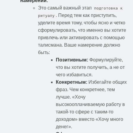
намерении:
Это самый важный этап
подготовка к
. Перед тем как приступить,
ритуалу
уделите время тому, чтобы ясно и четко
сформулировать, что именно вы хотите
привлечь или активировать с помощью
талисмана. Ваше намерение должно
быть:
Позитивным:
Формулируйте,
что вы хотите получить, а не от
чего избавиться.
Конкретным:
Избегайте общих
фраз. Чем конкретнее, тем
лучше. «Хочу
высокооплачиваемую работу в
такой-то сфере с таким-то
доходом» вместо «Хочу много
денег».