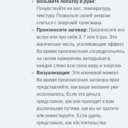
Возьмите лопатку в руки:
Почувствуйте ее вес, температуру,
текстуру. Позвольте своей энергии
слиться с энергией талисмана.
Произносите заговор:
Произносите его
вслух или про себя 3, 7 или 9 раз. Это
магические числа, усиливающие эффект.
Во время произнесения сосредоточьтесь
на своем намерении, вкладывая в
каждое слово всю свою веру и энергию.
Визуализация:
Это ключевой момент.
Во время произнесения заговора ярко
представляйте, как ваше желание уже
исполнилось. Если это деньги,
представьте, как они приходят к вам
различными путями, как вы их тратите
или инвестируете. Если удача,
представьте, как обстоятельства