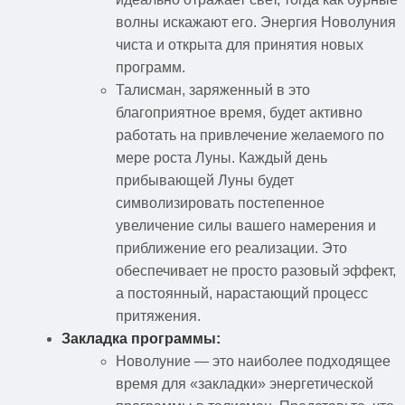
волны искажают его. Энергия Новолуния
чиста и открыта для принятия новых
программ.
Талисман, заряженный в это
благоприятное время, будет активно
работать на привлечение желаемого по
мере роста Луны. Каждый день
прибывающей Луны будет
символизировать постепенное
увеличение силы вашего намерения и
приближение его реализации. Это
обеспечивает не просто разовый эффект,
а постоянный, нарастающий процесс
притяжения.
Закладка программы:
Новолуние — это наиболее подходящее
время для «закладки» энергетической