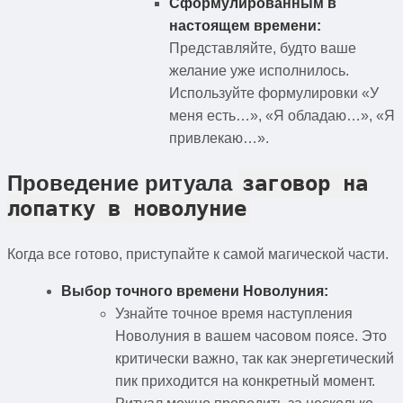
Сформулированным в
настоящем времени:
Представляйте, будто ваше
желание уже исполнилось.
Используйте формулировки «У
меня есть…», «Я обладаю…», «Я
привлекаю…».
Проведение ритуала
заговор на
лопатку в новолуние
Когда все готово, приступайте к самой магической части.
Выбор точного времени Новолуния:
Узнайте точное время наступления
Новолуния в вашем часовом поясе. Это
критически важно, так как энергетический
пик приходится на конкретный момент.