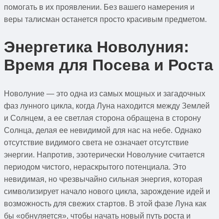
помогать в их проявлении. Без вашего намерения и
веры талисман останется просто красивым предметом.
Энергетика Новолуния:
Время для Посева и Роста
Новолуние — это одна из самых мощных и загадочных
фаз лунного цикла, когда Луна находится между Землей
и Солнцем, а ее светлая сторона обращена в сторону
Солнца, делая ее невидимой для нас на небе. Однако
отсутствие видимого света не означает отсутствие
энергии. Напротив, эзотерически Новолуние считается
периодом чистого, нераскрытого потенциала. Это
невидимая, но чрезвычайно сильная энергия, которая
символизирует начало нового цикла, зарождение идей и
возможность для свежих стартов. В этой фазе Луна как
бы «обнуляется», чтобы начать новый путь роста и