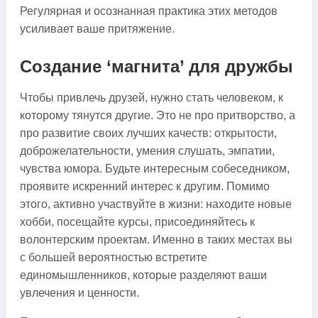
Регулярная и осознанная практика этих методов
усиливает ваше притяжение.
Создание ‘магнита’ для дружбы
Чтобы привлечь друзей, нужно стать человеком, к
которому тянутся другие. Это не про притворство, а
про развитие своих лучших качеств: открытости,
доброжелательности, умения слушать, эмпатии,
чувства юмора. Будьте интересным собеседником,
проявите искренний интерес к другим. Помимо
этого, активно участвуйте в жизни: находите новые
хобби, посещайте курсы, присоединяйтесь к
волонтерским проектам. Именно в таких местах вы
с большей вероятностью встретите
единомышленников, которые разделяют ваши
увлечения и ценности.