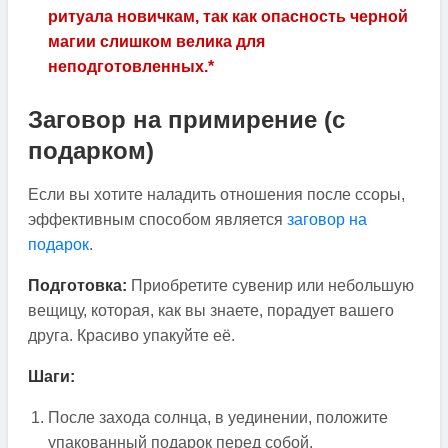
ритуала новичкам, так как
опасность черной
магии
слишком велика для
неподготовленных.*
Заговор на примирение (с
подарком)
Если вы хотите наладить отношения после ссоры,
эффективным способом является
заговор на
подарок
.
Подготовка:
Приобретите сувенир или небольшую
вещицу, которая, как вы знаете, порадует вашего
друга. Красиво упакуйте её.
Шаги:
После захода солнца, в уединении, положите
упакованный подарок перед собой.