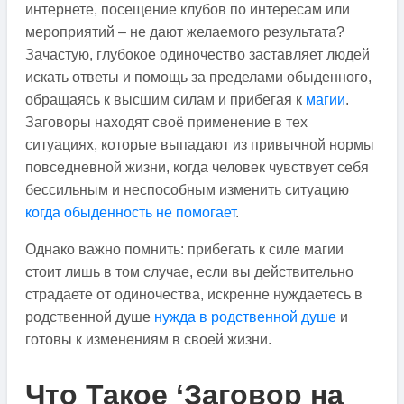
интернете, посещение клубов по интересам или
мероприятий – не дают желаемого результата?
Зачастую, глубокое одиночество заставляет людей
искать ответы и помощь за пределами обыденного,
обращаясь к высшим силам и прибегая к
магии
.
Заговоры находят своё применение в тех
ситуациях, которые выпадают из привычной нормы
повседневной жизни, когда человек чувствует себя
бессильным и неспособным изменить ситуацию
когда обыденность не помогает
.
Однако важно помнить: прибегать к силе магии
стоит лишь в том случае, если вы действительно
страдаете от одиночества, искренне нуждаетесь в
родственной душе
нужда в родственной душе
и
готовы к изменениям в своей жизни.
Что Такое ‘Заговор на