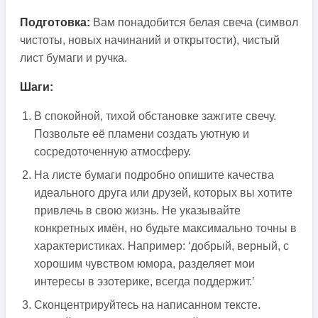
Подготовка:
Вам понадобится белая свеча (символ
чистоты, новых начинаний и открытости), чистый
лист бумаги и ручка.
Шаги:
В спокойной, тихой обстановке зажгите свечу.
Позвольте её пламени создать уютную и
сосредоточенную атмосферу.
На листе бумаги подробно опишите качества
идеального друга или друзей, которых вы хотите
привлечь в свою жизнь. Не указывайте
конкретных имён, но будьте максимально точны в
характеристиках. Например: ‘добрый, верный, с
хорошим чувством юмора, разделяет мои
интересы в эзотерике, всегда поддержит.’
Сконцентрируйтесь на написанном тексте.