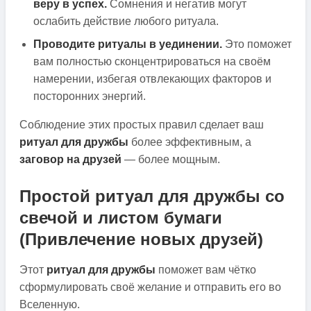
веру в успех.
Сомнения и негатив могут
ослабить действие любого ритуала.
Проводите ритуалы в уединении.
Это поможет
вам полностью сконцентрироваться на своём
намерении, избегая отвлекающих факторов и
посторонних энергий.
Соблюдение этих простых правил сделает ваш
ритуал для дружбы
более эффективным, а
заговор на друзей
— более мощным.
Простой ритуал для дружбы со
свечой и листом бумаги
(Привлечение новых друзей)
Этот
ритуал для дружбы
поможет вам чётко
сформулировать своё желание и отправить его во
Вселенную.