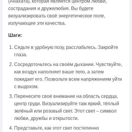
(Анахата), которая является центром любви,
сострадания и дружелюбия. Вы будете
визуализировать своё энергетическое поле,
излучающее эти качества.
Шаги:
Сядьте в удобную позу, расслабьтесь. Закройте
глаза.
Сосредоточьтесь на своём дыхании. Чувствуйте,
как воздух наполняет ваше тело, а затем
покидает его. Позвольте всем напряжениям уйти
с выдохом.
Перенесите своё внимание на область сердца,
центр груди. Визуализируйте там яркий, тёплый
зелёный или розовый свет. Этот свет – символ
любви, дружбы и открытости.
Представьте, как этот свет постепенно