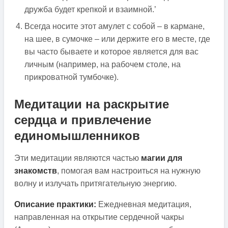
дружба будет крепкой и взаимной.’
Всегда носите этот амулет с собой – в кармане,
на шее, в сумочке – или держите его в месте, где
вы часто бываете и которое является для вас
личным (например, на рабочем столе, на
прикроватной тумбочке).
Медитации на раскрытие
сердца и привлечение
единомышленников
Эти медитации являются частью
магии для
знакомств
, помогая вам настроиться на нужную
волну и излучать притягательную энергию.
Описание практики:
Ежедневная медитация,
направленная на открытие сердечной чакры