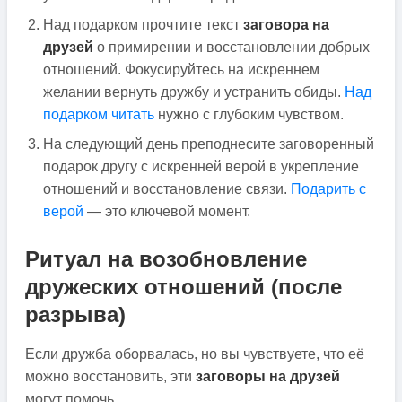
Над подарком прочтите текст
заговора на
друзей
о примирении и восстановлении добрых
отношений. Фокусируйтесь на искреннем
желании вернуть дружбу и устранить обиды.
Над
подарком читать
нужно с глубоким чувством.
На следующий день преподнесите заговоренный
подарок другу с искренней верой в укрепление
отношений и восстановление связи.
Подарить с
верой
— это ключевой момент.
Ритуал на возобновление
дружеских отношений (после
разрыва)
Если дружба оборвалась, но вы чувствуете, что её
можно восстановить, эти
заговоры на друзей
могут помочь.