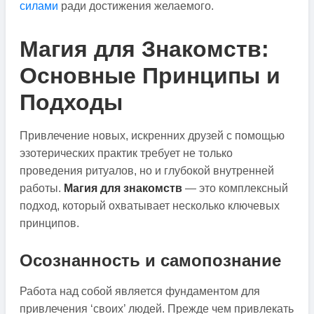
силами
ради достижения желаемого.
Магия для Знакомств:
Основные Принципы и
Подходы
Привлечение новых, искренних друзей с помощью
эзотерических практик требует не только
проведения ритуалов, но и глубокой внутренней
работы.
Магия для знакомств
— это комплексный
подход, который охватывает несколько ключевых
принципов.
Осознанность и самопознание
Работа над собой является фундаментом для
привлечения ‘своих’ людей. Прежде чем привлекать