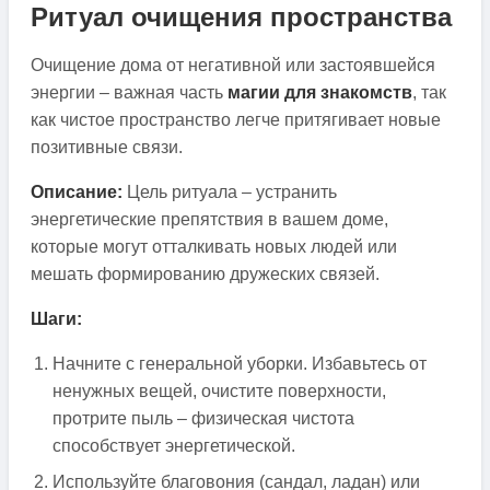
Ритуал очищения пространства
Очищение дома от негативной или застоявшейся
энергии – важная часть
магии для знакомств
, так
как чистое пространство легче притягивает новые
позитивные связи.
Описание:
Цель ритуала – устранить
энергетические препятствия в вашем доме,
которые могут отталкивать новых людей или
мешать формированию дружеских связей.
Шаги:
Начните с генеральной уборки. Избавьтесь от
ненужных вещей, очистите поверхности,
протрите пыль – физическая чистота
способствует энергетической.
Используйте благовония (сандал, ладан) или