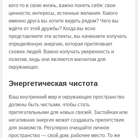
кого-то в свою жизнь, важно понять себя: свои
ценности, интересы, истинные желания. Какого
именно друга вы хотите видеть рядом? Чего вы
ждёте от этой дружбы? Когда вы ясно
представляете эти аспекты, вы начинаете излучать
определённую энергию, которая притягивает
схожих людей. Важно излучать уверенность и
позитив, ведь они являются магнитом для
окружающих.
Энергетическая чистота
Ваш внутренний мир и окружающее пространство
должны быть чистыми, чтобы стать
притягательными для новых связей. Застойная или
негативная энергия может создавать препятствия
для знакомств. Регулярно очищайте личное
пространство — свой дом, рабочее место. То же