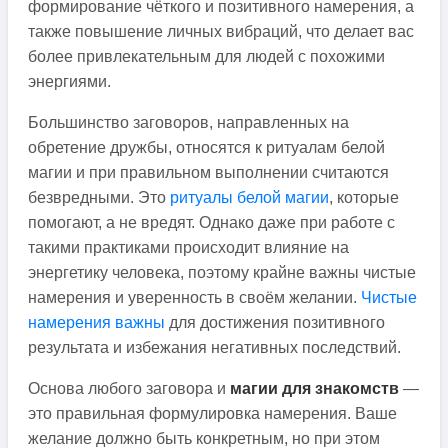
формирование чёткого и позитивного намерения, а
также повышение личных вибраций, что делает вас
более привлекательным для людей с похожими
энергиями.
Большинство заговоров, направленных на
обретение дружбы, относятся к ритуалам белой
магии и при правильном выполнении считаются
безвредными. Это
ритуалы белой магии
, которые
помогают, а не вредят. Однако даже при работе с
такими практиками происходит влияние на
энергетику человека, поэтому крайне важны чистые
намерения и уверенность в своём желании.
Чистые
намерения важны
для достижения позитивного
результата и избежания негативных последствий.
Основа любого заговора и
магии для знакомств
—
это правильная формулировка намерения. Ваше
желание должно быть конкретным, но при этом