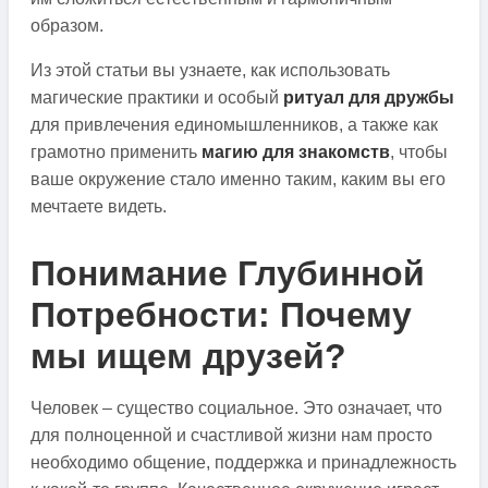
образом.
Из этой статьи вы узнаете, как использовать
магические практики и особый
ритуал для дружбы
для привлечения единомышленников, а также как
грамотно применить
магию для знакомств
, чтобы
ваше окружение стало именно таким, каким вы его
мечтаете видеть.
Понимание Глубинной
Потребности: Почему
мы ищем друзей?
Человек – существо социальное. Это означает, что
для полноценной и счастливой жизни нам просто
необходимо общение, поддержка и принадлежность