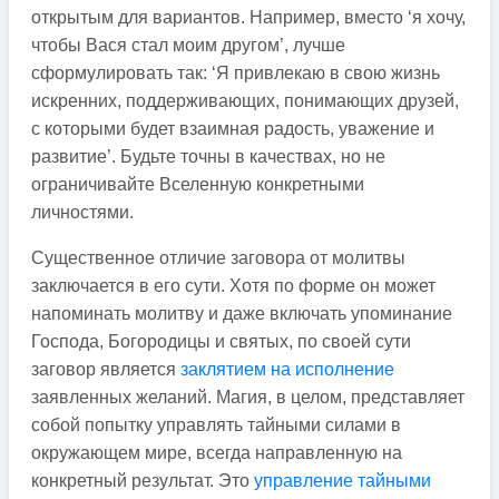
открытым для вариантов. Например, вместо ‘я хочу,
чтобы Вася стал моим другом’, лучше
сформулировать так: ‘Я привлекаю в свою жизнь
искренних, поддерживающих, понимающих друзей,
с которыми будет взаимная радость, уважение и
развитие’. Будьте точны в качествах, но не
ограничивайте Вселенную конкретными
личностями.
Существенное отличие заговора от молитвы
заключается в его сути. Хотя по форме он может
напоминать молитву и даже включать упоминание
Господа, Богородицы и святых, по своей сути
заговор является
заклятием на исполнение
заявленных желаний. Магия, в целом, представляет
собой попытку управлять тайными силами в
окружающем мире, всегда направленную на
конкретный результат. Это
управление тайными