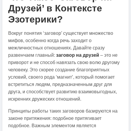
Друзей’ в Контексте
Эзотерики?
Вокруг понятия ‘заговор’ существует множество
мифов, особенно когда речь заходит о
межличностных отношениях. Давайте сразу
развенчаем главный:
заговор на друзей
– это не
приворот и не способ навязать свою волю другому
человеку. Это скорее создание благоприятных
условий, своего рода ‘магнит’, который помогает
встретиться людям, предназначенным друг для
друга, и способствует развитию взаимовыгодных,
искренних дружеских отношений.
Принципы работы таких заговоров базируются на
законе притяжения: подобное притягивает
подобное. Важным элементом является