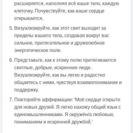
расширяется, наполняя всё ваше тело, каждую
клеточку. Почувствуйте, как ваше сердце
открывается.
Визуализируйте, как этот свет выходит за
пределы вашего тела, создавая вокруг вас
сильное, притягательное и дружелюбное
энергетическое поле.
Представьте, как к этому полю притягиваются
светлые, добрые, искренние люди.
Визуализируйте, как вы легко и радостно
общаетесь с ними, чувствуя взаимопонимание и
поддержку.
Повторяйте аффирмации: ‘Моё сердце открыто
для новых друзей. Я легко нахожу общий язык с
единомышленниками. Я окружён/а любовью,
пониманием и искренней дружбой.’