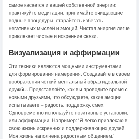
самое касается и вашей собственной энергии:
практикуйте медитации, принимайте очищающие
водные процедуры, старайтесь избегать
негативных мыслей и эмоций. Чистая энергия легче
привлекает чистые и искренние связи.
Визуализация и аффирмации
Эти техники являются мощными инструментами
для формирования намерения. Создавайте в своём
воображении чёткий ментальный образ идеальной
дружбы. Представляйте, как вы проводите время с
новыми друзьями, что обсуждаете, какие эмоции
испытываете – радость, поддержку, смех.
Одновременно используйте позитивные установки,
или аффирмации. Например: ‘Я легко привлекаю в
свою жизнь искренних и поддерживающих друзей.
Моя жизнь наполнена радостным общением.’