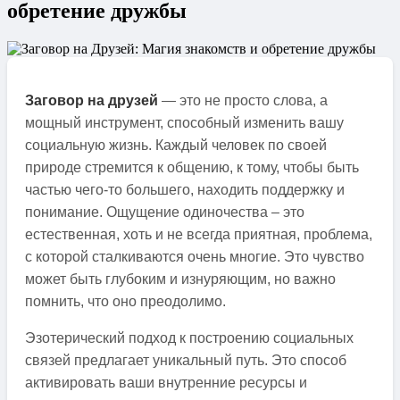
обретение дружбы
Заговор на друзей
— это не просто слова, а
мощный инструмент, способный изменить вашу
социальную жизнь. Каждый человек по своей
природе стремится к общению, к тому, чтобы быть
частью чего-то большего, находить поддержку и
понимание. Ощущение одиночества – это
естественная, хоть и не всегда приятная, проблема,
с которой сталкиваются очень многие. Это чувство
может быть глубоким и изнуряющим, но важно
помнить, что оно преодолимо.
Эзотерический подход к построению социальных
связей предлагает уникальный путь. Это способ
активировать ваши внутренние ресурсы и