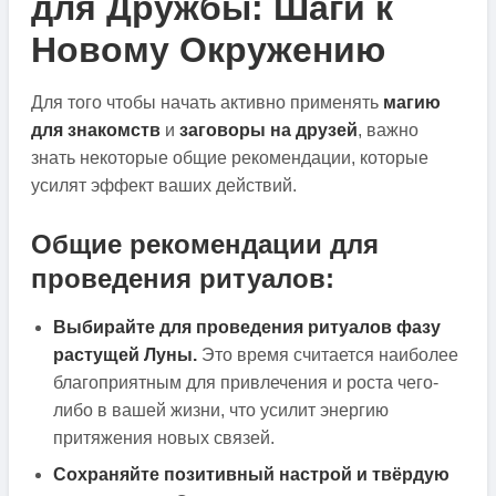
для Дружбы: Шаги к
Новому Окружению
Для того чтобы начать активно применять
магию
для знакомств
и
заговоры на друзей
, важно
знать некоторые общие рекомендации, которые
усилят эффект ваших действий.
Общие рекомендации для
проведения ритуалов:
Выбирайте для проведения ритуалов фазу
растущей Луны.
Это время считается наиболее
благоприятным для привлечения и роста чего-
либо в вашей жизни, что усилит энергию
притяжения новых связей.
Сохраняйте позитивный настрой и твёрдую