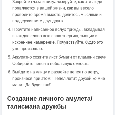
Закройте глаза и визуализируйте, как эти люди
появляются в вашей жизни, как вы весело
проводите время вместе, делитесь мыслями и
поддерживаете друг друга.
Прочтите написанное вслух трижды, вкладывая
в каждое слово всю свою энергию, эмоции и
искреннее намерение. Почувствуйте, будто это
уже произошло.
Аккуратно сожгите лист бумаги от пламени свечи.
Собирайте пепел в небольшую ёмкость.
Выйдите на улицу и развейте пепел по ветру,
произнеся при этом: ‘Пепел летит, друзей ко мне
манит. Да будет так!’
Создание личного амулета/
талисмана дружбы