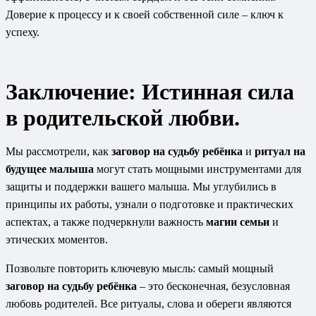
Доверие к процессу и к своей собственной силе – ключ к
успеху.
Заключение: Истинная сила
в родительской любви.
Мы рассмотрели, как
заговор на судьбу ребёнка
и
ритуал на
будущее малыша
могут стать мощными инструментами для
защиты и поддержки вашего малыша. Мы углубились в
принципы их работы, узнали о подготовке и практических
аспектах, а также подчеркнули важность
магии семьи
и
этических моментов.
Позвольте повторить ключевую мысль: самый мощный
заговор на судьбу ребёнка
– это бесконечная, безусловная
любовь родителей. Все ритуалы, слова и обереги являются