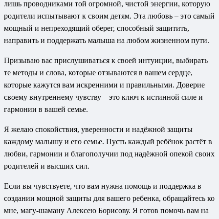
лишь проводниками той огромной, чистой энергии, которую
родители испытывают к своим детям. Эта любовь – это самый
мощный и непреходящий оберег, способный защитить,
направить и поддержать малыша на любом жизненном пути.
Призываю вас прислушиваться к своей интуиции, выбирать
те методы и слова, которые отзываются в вашем сердце,
которые кажутся вам искренними и правильными. Доверие
своему внутреннему чувству – это ключ к истинной силе и
гармонии в вашей семье.
Я желаю спокойствия, уверенности и надёжной защиты
каждому малышу и его семье. Пусть каждый ребёнок растёт в
любви, гармонии и благополучии под надёжной опекой своих
родителей и высших сил.
Если вы чувствуете, что вам нужна помощь и поддержка в
создании мощной защиты для вашего ребенка, обращайтесь ко
мне, магу-шаману Алексею Борисову. Я готов помочь вам на