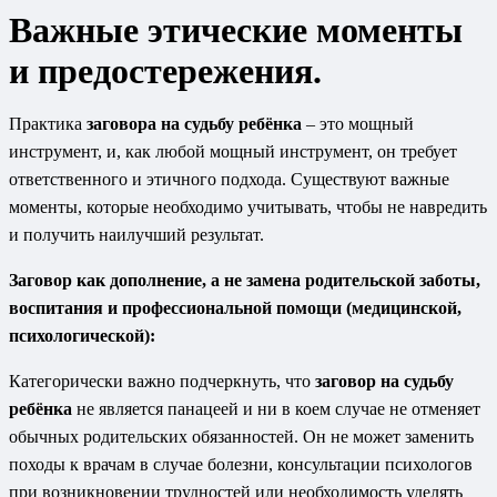
Важные этические моменты
и предостережения.
Практика
заговора на судьбу ребёнка
– это мощный
инструмент, и, как любой мощный инструмент, он требует
ответственного и этичного подхода. Существуют важные
моменты, которые необходимо учитывать, чтобы не навредить
и получить наилучший результат.
Заговор
как дополнение, а не замена родительской заботы,
воспитания и профессиональной помощи (медицинской,
психологической):
Категорически важно подчеркнуть, что
заговор на судьбу
ребёнка
не является панацеей и ни в коем случае не отменяет
обычных родительских обязанностей. Он не может заменить
походы к врачам в случае болезни, консультации психологов
при возникновении трудностей или необходимость уделять