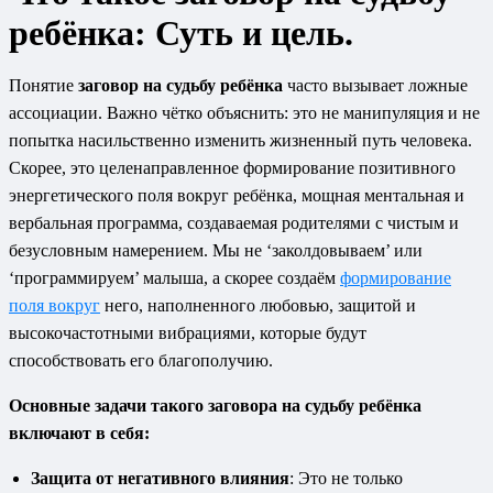
ребёнка: Суть и цель.
Понятие
заговор на судьбу ребёнка
часто вызывает ложные
ассоциации. Важно чётко объяснить: это не манипуляция и не
попытка насильственно изменить жизненный путь человека.
Скорее, это целенаправленное формирование позитивного
энергетического поля вокруг ребёнка, мощная ментальная и
вербальная программа, создаваемая родителями с чистым и
безусловным намерением. Мы не ‘заколдовываем’ или
‘программируем’ малыша, а скорее создаём
формирование
поля вокруг
него, наполненного любовью, защитой и
высокочастотными вибрациями, которые будут
способствовать его благополучию.
Основные задачи такого заговора на судьбу ребёнка
включают в себя:
Защита от негативного влияния
: Это не только