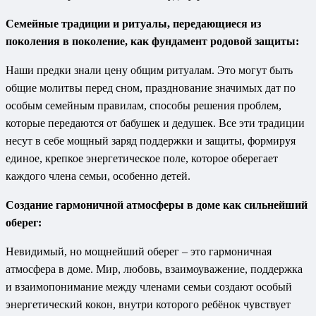
Семейные традиции и ритуалы, передающиеся из
поколения в поколение, как фундамент родовой защиты:
Наши предки знали цену общим ритуалам. Это могут быть
общие молитвы перед сном, празднование значимых дат по
особым семейным правилам, способы решения проблем,
которые передаются от бабушек и дедушек. Все эти традиции
несут в себе мощный заряд поддержки и защиты, формируя
единое, крепкое энергетическое поле, которое оберегает
каждого члена семьи, особенно детей.
Создание гармоничной атмосферы в доме как сильнейший
оберег:
Невидимый, но мощнейший оберег – это гармоничная
атмосфера в доме. Мир, любовь, взаимоуважение, поддержка
и взаимопонимание между членами семьи создают особый
энергетический кокон, внутри которого ребёнок чувствует