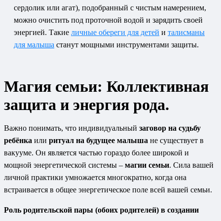
сердолик или агат), подобранный с чистым намерением,
можно очистить под проточной водой и зарядить своей
энергией. Такие
личные обереги для детей
и
талисманы
для малыша
станут мощными инструментами защиты.
Магия семьи: Коллективная
защита и энергия рода.
Важно понимать, что индивидуальный
заговор на судьбу
ребёнка
или
ритуал на будущее малыша
не существует в
вакууме. Он является частью гораздо более широкой и
мощной энергетической системы –
магии семьи
. Сила вашей
личной практики умножается многократно, когда она
встраивается в общее энергетическое поле всей вашей семьи.
Роль родительской пары (обоих родителей) в создании