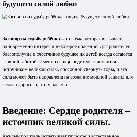
будущего силой любви
Заговор на судьбу ребёнка
– это тема, которая вызывает
одновременно интерес и некоторое опасение. Для родителей
благополучие и счастливое будущее их детей всегда остаются
главной заботой. Именно сердце родителя становится
источником великой силы, способной свернуть горы, и эта
сила может быть направлена на создание мощной защиты для
самого дорогого, что у нас есть.
Введение: Сердце родителя –
источник великой силы.
Каждый родитель испытывает глубокое и естественное