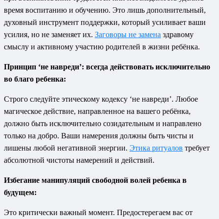
время воспитанию и обучению. Это лишь дополнительный,
духовный инструмент поддержки, который усиливает ваши
усилия, но не заменяет их.
Заговоры не замена
здравому
смыслу и активному участию родителей в жизни ребёнка.
Принцип ‘не навреди’: всегда действовать исключительно
во благо ребенка:
Строго следуйте этическому кодексу ‘не навреди’. Любое
магическое действие, направленное на вашего ребёнка,
должно быть исключительно созидательным и направлено
только на добро. Ваши намерения должны быть чисты и
лишены любой негативной энергии.
Этика ритуалов
требует
абсолютной чистоты намерений и действий.
Избегание манипуляций свободной волей ребенка в
будущем:
Это критически важный момент. Предостерегаем вас от