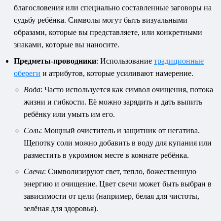
благословения или специально составленные заговоры на
судьбу ребёнка. Символы могут быть визуальными
образами, которые вы представляете, или конкретными
знаками, которые вы наносите.
Предметы-проводники
: Использование
традиционные
обереги
и атрибутов, которые усиливают намерение.
Вода
: Часто используется как символ очищения, потока
жизни и гибкости. Её можно зарядить и дать выпить
ребёнку или умыть им его.
Соль
: Мощный очиститель и защитник от негатива.
Щепотку соли можно добавить в воду для купания или
разместить в укромном месте в комнате ребёнка.
Свечи
: Символизируют свет, тепло, божественную
энергию и очищение. Цвет свечи может быть выбран в
зависимости от цели (например, белая для чистоты,
зелёная для здоровья).