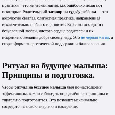
практики – это не черная магия, как ошибочно полагают
некоторые. Родительский
заговор на судьбу ребёнка
— это
абсолютно светлая, благостная практика, направленная
исключительно на благо и развитие. Его сила исходит из
безусловной любви, чистого сердца родителей и их
искреннего желания добра своему чаду. Это
не черная магия
, а
скорее форма энергетической поддержки и благословения.
Ритуал на будущее малыша:
Принципы и подготовка.
Чтобы
ритуал на будущее малыша
был по-настоящему
эффективным, важно соблюдать определённые принципы и
тщательно подготовиться. Это позволит максимально
сосредоточить свою энергию и намерение.