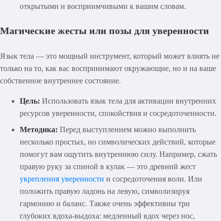
открытыми и восприимчивыми к вашим словам.
Магические жесты или позы для уверенности
Язык тела — это мощный инструмент, который может влиять не
только на то, как вас воспринимают окружающие, но и на ваше
собственное внутреннее состояние.
Цель:
Использовать язык тела для активации внутренних
ресурсов уверенности, спокойствия и сосредоточенности.
Методика:
Перед выступлением можно выполнить
несколько простых, но символических действий, которые
помогут вам ощутить внутреннюю силу. Например, сжать
правую руку за спиной в кулак — это древний жест
укрепления уверенности
и сосредоточения воли. Или
положить правую ладонь на левую, символизируя
гармонию и баланс. Также очень эффективны три
глубоких вдоха-выдоха: медленный вдох через нос,