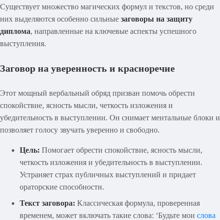
Существует множество магических формул и текстов, но среди
них выделяются особенно сильные
заговоры на защиту
диплома
, направленные на ключевые аспекты успешного
выступления.
Заговор на уверенность и красноречие
Этот мощный вербальный обряд призван помочь обрести
спокойствие, ясность мысли, четкость изложения и
убедительность в выступлении. Он снимает ментальные блоки и
позволяет голосу звучать уверенно и свободно.
Цель:
Помогает обрести спокойствие, ясность мысли,
четкость изложения и убедительность в выступлении.
Устраняет страх публичных выступлений и придает
ораторские способности.
Текст заговора:
Классическая формула, проверенная
временем, может включать такие слова: ‘Будьте мои
слова