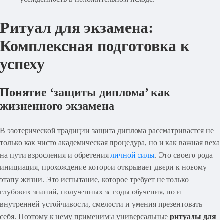
Ритуал для экзамена:
Комплексная подготовка к
успеху
Понятие ‘защиты диплома’ как
жизненного экзамена
В эзотерической традиции защита диплома рассматривается не
только как чисто академическая процедура, но и как важная веха
на пути взросления и обретения
личной силы
. Это своего рода
инициация, прохождение которой открывает двери к новому
этапу жизни. Это испытание, которое требует не только
глубоких знаний, полученных за годы обучения, но и
внутренней устойчивости, смелости и умения презентовать
себя. Поэтому к нему применимы универсальные
ритуалы для