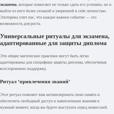
экзамена
, которые помогают не только сдать его успешно, но и
выйти из него более сильной и уверенной в себе личностью.
Эзотерика учит нас, что каждое важное событие — это
возможность для роста.
Универсальные ритуалы для экзамена,
адаптированные для защиты диплома
Эти общие магические практики могут быть легко
адаптированы для специфики защиты диплома, обеспечивая
всестороннюю поддержку.
Ритуал ‘привлечения знаний’
Этот ритуал поможет вам активизировать свою память и
обеспечить свободный доступ к накопленным знаниям в
нужный момент, когда вы будете выступать перед комиссией.