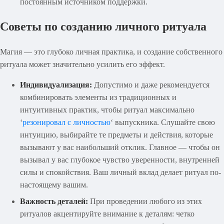
постоянным источником поддержки.
Советы по созданию личного ритуала
Магия — это глубоко личная практика, и создание собственного
ритуала может значительно усилить его эффект.
Индивидуализация:
Допустимо и даже рекомендуется
комбинировать элементы из традиционных и
интуитивных практик, чтобы ритуал максимально
‘
резонировал с личностью
‘ выпускника. Слушайте свою
интуицию, выбирайте те предметы и действия, которые
вызывают у вас наибольший отклик. Главное — чтобы он
вызывал у вас глубокое чувство уверенности, внутренней
силы и спокойствия. Ваш личный вклад делает ритуал по-
настоящему вашим.
Важность деталей:
При проведении любого из этих
ритуалов акцентируйте внимание к деталям: четко