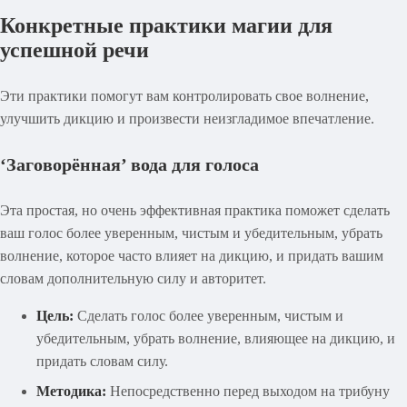
Конкретные практики магии для
успешной речи
Эти практики помогут вам контролировать свое волнение,
улучшить дикцию и произвести неизгладимое впечатление.
‘Заговорённая’ вода для голоса
Эта простая, но очень эффективная практика поможет сделать
ваш голос более уверенным, чистым и убедительным, убрать
волнение, которое часто влияет на дикцию, и придать вашим
словам дополнительную силу и авторитет.
Цель:
Сделать голос более уверенным, чистым и
убедительным, убрать волнение, влияющее на дикцию, и
придать словам силу.
Методика:
Непосредственно перед выходом на трибуну