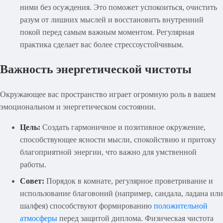
ними без осуждения. Это поможет успокоиться, очистить
разум от лишних мыслей и восстановить внутренний
покой перед самым важным моментом. Регулярная
практика сделает вас более стрессоустойчивым.
Важность энергетической чистоты
Окружающее вас пространство играет огромную роль в вашем
эмоциональном и энергетическом состоянии.
Цель:
Создать гармоничное и позитивное окружение,
способствующее ясности мысли, спокойствию и притоку
благоприятной энергии, что важно для умственной
работы.
Совет:
Порядок в комнате, регулярное проветривание и
использование благовоний (например, сандала, ладана или
шалфея) способствуют формированию
положительной
атмосферы
перед защитой диплома. Физическая чистота