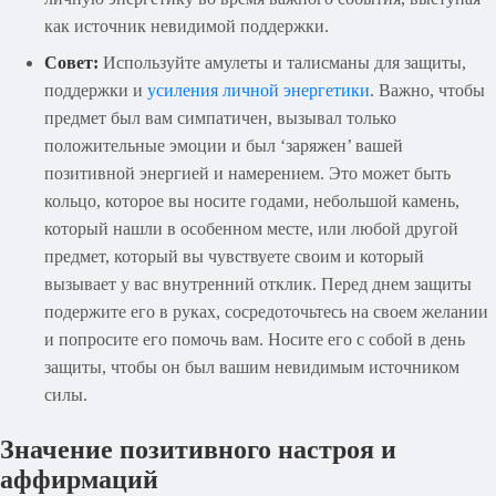
как источник невидимой поддержки.
Совет:
Используйте амулеты и талисманы для защиты,
поддержки и
усиления личной энергетики
. Важно, чтобы
предмет был вам симпатичен, вызывал только
положительные эмоции и был ‘заряжен’ вашей
позитивной энергией и намерением. Это может быть
кольцо, которое вы носите годами, небольшой камень,
который нашли в особенном месте, или любой другой
предмет, который вы чувствуете своим и который
вызывает у вас внутренний отклик. Перед днем защиты
подержите его в руках, сосредоточьтесь на своем желании
и попросите его помочь вам. Носите его с собой в день
защиты, чтобы он был вашим невидимым источником
силы.
Значение позитивного настроя и
аффирмаций