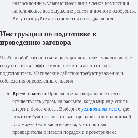
благосклонные, улыбающиеся лица членов комиссии и
наполняющее вас ощущение успеха и полного одобрения.
Визуализируйте аплодисменты и поздравления.
Инструкции по подготовке к
проведению заговора
Чтобы любой заговор на защиту диплома имел максимальную
силу и сработал эффективно, необходимо тщательно
подготовиться. Магические действия требуют уважения и
соблюдения определенных правил.
Время и место:
Проведение заговора лучше всего
осуществлять утром, на рассвете, когда мир еще спит и
энергии более чисты. Выберите
уединенном месте
, где
никто не будет отвлекать вас, где царит тишина и покой.
Это может быть ваша комната, в которой вы
предварительно навели порядок и проветрили ее.