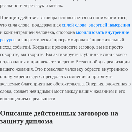
реальности через звук и мысль.
Принцип действия заговора основывается на понимании того,
что сила слова, поддержанная
силой слова, энергией намерения
и концентрацией человека, способна
мобилизовать внутренние
ресурсы
и энергетически ‘программировать’ положительный
исход событий. Когда вы произносите заговор, вы не просто
говорите, вы творите. Вы активируете глубинные слои своего
подсознания и привлекаете энергию Вселенной для реализации
вашего желания. Это позволяет человеку обрести внутреннюю
опору, укрепить дух, преодолеть сомнения и притянуть
желаемые благоприятные обстоятельства. Энергия, вложенная в
слова, создает невидимый мост между вашим желанием и его
воплощением в реальности.
Описание действенных заговоров на
защиту диплома