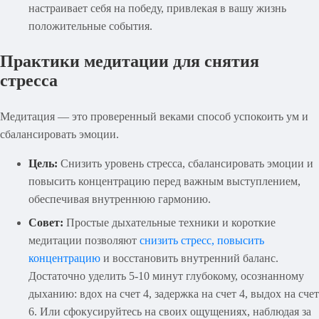
настраивает себя на победу, привлекая в вашу жизнь
положительные события.
Практики медитации для снятия
стресса
Медитация — это проверенный веками способ успокоить ум и
сбалансировать эмоции.
Цель:
Снизить уровень стресса, сбалансировать эмоции и
повысить концентрацию перед важным выступлением,
обеспечивая внутреннюю гармонию.
Совет:
Простые дыхательные техники и короткие
медитации позволяют
снизить стресс, повысить
концентрацию
и восстановить внутренний баланс.
Достаточно уделить 5-10 минут глубокому, осознанному
дыханию: вдох на счет 4, задержка на счет 4, выдох на счет
6. Или сфокусируйтесь на своих ощущениях, наблюдая за