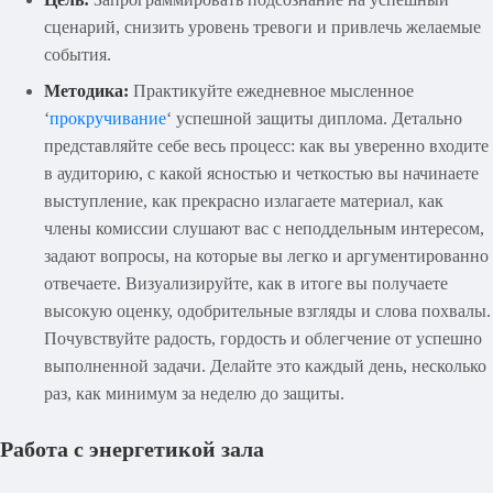
сценарий, снизить уровень тревоги и привлечь желаемые
события.
Методика:
Практикуйте ежедневное мысленное
‘
прокручивание
‘ успешной защиты диплома. Детально
представляйте себе весь процесс: как вы уверенно входите
в аудиторию, с какой ясностью и четкостью вы начинаете
выступление, как прекрасно излагаете материал, как
члены комиссии слушают вас с неподдельным интересом,
задают вопросы, на которые вы легко и аргументированно
отвечаете. Визуализируйте, как в итоге вы получаете
высокую оценку, одобрительные взгляды и слова похвалы.
Почувствуйте радость, гордость и облегчение от успешно
выполненной задачи. Делайте это каждый день, несколько
раз, как минимум за неделю до защиты.
Работа с энергетикой зала