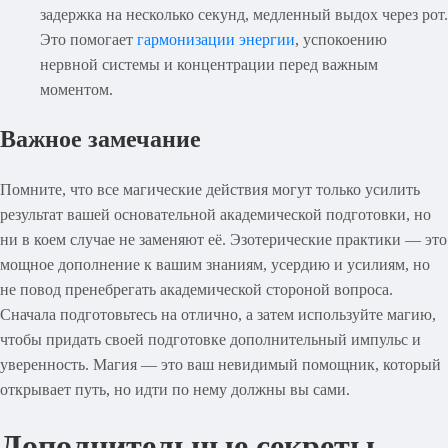
задержка на несколько секунд, медленный выдох через рот.
Это помогает
гармонизации энергии
, успокоению
нервной системы и концентрации перед важным
моментом.
Важное замечание
Помните, что все магические действия могут только усилить
результат вашей основательной академической подготовки, но
ни в коем случае не заменяют её. Эзотерические практики — это
мощное дополнение к вашим знаниям, усердию и усилиям, но
не повод пренебрегать академической стороной вопроса.
Сначала подготовьтесь на отлично, а затем используйте магию,
чтобы придать своей подготовке дополнительный импульс и
уверенность. Магия — это ваш невидимый помощник, который
открывает путь, но идти по нему должны вы сами.
Дополнительные секреты