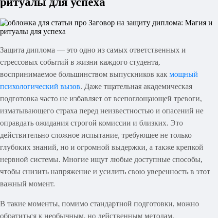
ритуалы для успеха
Защита диплома — это одно из самых ответственных и
стрессовых событий в жизни каждого студента,
воспринимаемое большинством выпускников как
мощный
психологический вызов
. Даже тщательная академическая
подготовка часто не избавляет от всепоглощающей тревоги,
изматывающего страха перед неизвестностью и опасений не
оправдать ожидания строгой комиссии и близких. Это
действительно сложное испытание, требующее не только
глубоких знаний, но и огромной выдержки, а также крепкой
нервной системы. Многие ищут любые доступные способы,
чтобы снизить напряжение и усилить свою уверенность в этот
важный момент.
В такие моменты, помимо стандартной подготовки, можно
обратиться к необычным, но действенным методам,