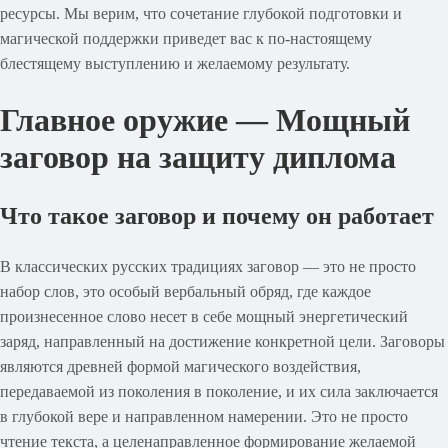
ресурсы. Мы верим, что сочетание глубокой подготовки и
магической поддержки приведет вас к по-настоящему
блестящему выступлению и желаемому результату.
Главное оружие — Мощный
заговор на защиту диплома
Что такое заговор и почему он работает
В классических русских традициях заговор — это не просто
набор слов, это особый вербальный обряд, где каждое
произнесенное слово несет в себе мощный энергетический
заряд, направленный на достижение конкретной цели. Заговоры
являются древней формой магического воздействия,
передаваемой из поколения в поколение, и их сила заключается
в глубокой вере и направленном намерении. Это не просто
чтение текста, а целенаправленное формирование желаемой