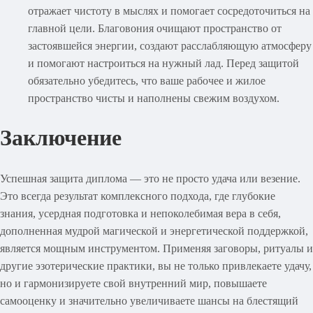
отражает чистоту в мыслях и помогает сосредоточиться на
главной цели. Благовония очищают пространство от
застоявшейся энергии, создают расслабляющую атмосферу
и помогают настроиться на нужный лад. Перед защитой
обязательно убедитесь, что ваше рабочее и жилое
пространство чисты и наполнены свежим воздухом.
Заключение
Успешная защита диплома — это не просто удача или везение.
Это всегда результат комплексного подхода, где глубокие
знания, усердная подготовка и непоколебимая вера в себя,
дополненная мудрой магической и энергетической поддержкой,
является мощным инструментом. Применяя заговоры, ритуалы и
другие эзотерические практики, вы не только привлекаете удачу,
но и гармонизируете свой внутренний мир, повышаете
самооценку и значительно увеличиваете шансы на блестящий