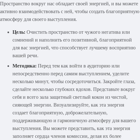
Пространство вокруг нас обладает своей энергией, и вы можете
активно взаимодействовать с ней, чтобы создать благоприятную
атмосферу для своего выступления.
Цель:
Очистить пространство от чужого негатива или
сомнений и наполнить его позитивной, благоприятной
для вас энергией, что способствует лучшему восприятию
вашей речи.
Методика:
Перед тем как войти в аудиторию или
непосредственно перед самим выступлением, уделите
несколько минут, чтобы сосредоточиться. Закройте глаза,
сделайте несколько глубоких вдохов. Представьте вокруг
себя и всего зала защитный светлый кокон из чистой,
сияющей энергии. Визуализируйте, как эта энергия
создает благоприятную, доброжелательную,
поддерживающую и гармоничную атмосферу для вашего
выступления. Вы можете представить, как эта энергия
заполняет сердца членов комиссии, делая их более