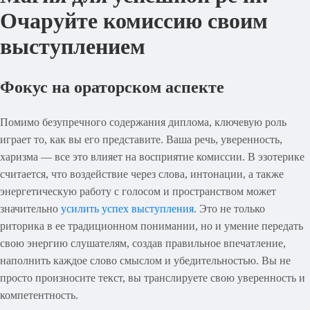
Очаруйте комиссию своим
выступлением
Фокус на ораторском аспекте
Помимо безупречного содержания диплома, ключевую роль
играет то, как вы его представите. Ваша речь, уверенность,
харизма — все это влияет на восприятие комиссии. В эзотерике
считается, что воздействие через слова, интонации, а также
энергетическую работу с голосом и пространством может
значительно
усилить успех выступления
. Это не только
риторика в ее традиционном понимании, но и умение передать
свою энергию слушателям, создав правильное впечатление,
наполнить каждое слово смыслом и убедительностью. Вы не
просто произносите текст, вы транслируете свою уверенность и
компетентность.