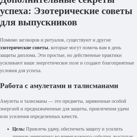
успеха: Эзотерические советы
для выпускников
Помимо заговоров и ритуалов, существуют и другие
эзотерические советы
, которые могут помочь вам в день
защиты диплома. Эти простые, но действенные практики
усиливают ваше энергетическое поле и создают благоприятные
условия для успеха.
Работа с амулетами и талисманами
Амулеты и талисманы — это предметы, заряженные особой
энергией и предназначенные для защиты, привлечения удачи
или усиления определенных качеств.
Цель:
Привлечь удачу, обеспечить защиту и усилить
личную энергетику во время важного события, выступая