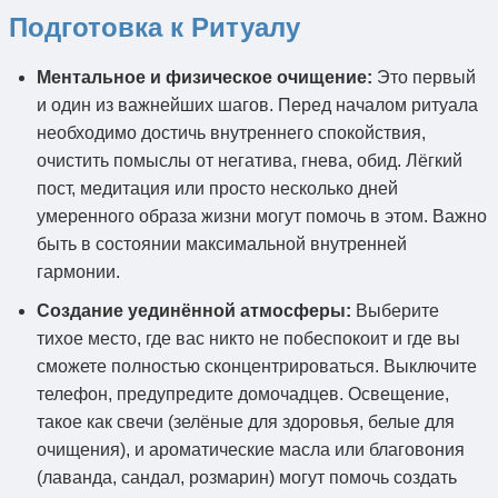
Подготовка к Ритуалу
Ментальное и физическое очищение:
Это первый
и один из важнейших шагов. Перед началом ритуала
необходимо достичь внутреннего спокойствия,
очистить помыслы от негатива, гнева, обид. Лёгкий
пост, медитация или просто несколько дней
умеренного образа жизни могут помочь в этом. Важно
быть в состоянии максимальной внутренней
гармонии.
Создание уединённой атмосферы:
Выберите
тихое место, где вас никто не побеспокоит и где вы
сможете полностью сконцентрироваться. Выключите
телефон, предупредите домочадцев. Освещение,
такое как свечи (зелёные для здоровья, белые для
очищения), и ароматические масла или благовония
(лаванда, сандал, розмарин) могут помочь создать