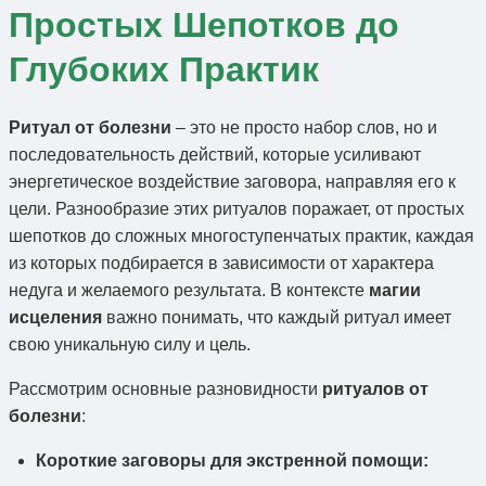
Простых Шепотков до
Глубоких Практик
Ритуал от болезни
– это не просто набор слов, но и
последовательность действий, которые усиливают
энергетическое воздействие заговора, направляя его к
цели. Разнообразие этих ритуалов поражает, от простых
шепотков до сложных многоступенчатых практик, каждая
из которых подбирается в зависимости от характера
недуга и желаемого результата. В контексте
магии
исцеления
важно понимать, что каждый ритуал имеет
свою уникальную силу и цель.
Рассмотрим основные разновидности
ритуалов от
болезни
:
Короткие заговоры для экстренной помощи: