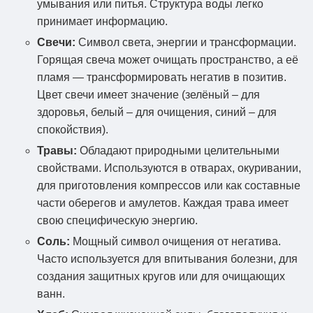
умывания или питья. Структура воды легко
принимает информацию.
Свечи:
Символ света, энергии и трансформации.
Горящая свеча может очищать пространство, а её
пламя — трансформировать негатив в позитив.
Цвет свечи имеет значение (зелёный – для
здоровья, белый – для очищения, синий – для
спокойствия).
Травы:
Обладают природными целительными
свойствами. Используются в отварах, окуривании,
для приготовления компрессов или как составные
части оберегов и амулетов. Каждая трава имеет
свою специфическую энергию.
Соль:
Мощный символ очищения от негатива.
Часто используется для впитывания болезни, для
создания защитных кругов или для очищающих
ванн.