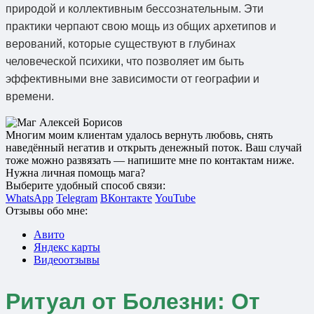
природой и коллективным бессознательным. Эти
практики черпают свою мощь из общих архетипов и
верований, которые существуют в глубинах
человеческой психики, что позволяет им быть
эффективными вне зависимости от географии и
времени.
Многим моим клиентам удалось вернуть любовь, снять
наведённый негатив и открыть денежный поток. Ваш случай
тоже можно развязать — напишите мне по контактам ниже.
Нужна личная помощь мага?
Выберите удобный способ связи:
WhatsApp
Telegram
ВКонтакте
YouTube
Отзывы обо мне:
Авито
Яндекс карты
Видеоотзывы
Ритуал от Болезни: От