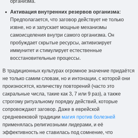
организма.
Активация внутренних резервов организма:
Предполагается, что заговор действует не только
извне, но и запускает мощные механизмы
самоисцеления внутри самого организма. Он
пробуждает скрытые ресурсы, активизирует
иммунитет и стимулирует естественные
восстановительные процессы.
В традиционных культурах огромное значение придаётся
не только самим словам, но и интонации, с которой они
произносятся, количеству повторений (часто это
сакральные числа, такие как 3, 7 или 9 раз), а также
строгому ритуальному порядку действий, которые
сопровождают заговор. Даже в еврейской
средневековой традиции
магия против болезней
применялась религиозными лидерами, и её
эффективность не ставилась под сомнение, что