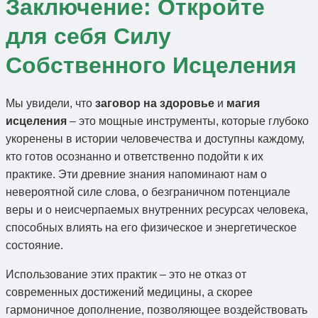
Заключение: Откройте
для себя Силу
Собственного Исцеления
Мы увидели, что
заговор на здоровье
и
магия
исцеления
– это мощные инструменты, которые глубоко
укоренены в истории человечества и доступны каждому,
кто готов осознанно и ответственно подойти к их
практике. Эти древние знания напоминают нам о
невероятной силе слова, о безграничном потенциале
веры и о неисчерпаемых внутренних ресурсах человека,
способных влиять на его физическое и энергетическое
состояние.
Использование этих практик – это не отказ от
современных достижений медицины, а скорее
гармоничное дополнение, позволяющее воздействовать