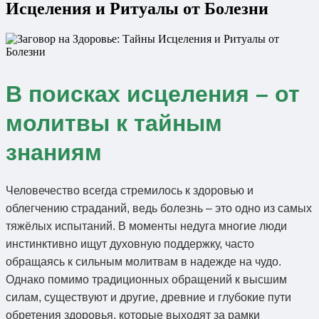
Исцеления и Ритуалы от Болезни
В поисках исцеления – от
молитвы к тайным
знаниям
Человечество всегда стремилось к здоровью и
облегчению страданий, ведь болезнь – это одно из самых
тяжёлых испытаний. В моменты недуга многие люди
инстинктивно ищут духовную поддержку, часто
обращаясь к сильным молитвам в надежде на чудо.
Однако помимо традиционных обращений к высшим
силам, существуют и другие, древние и глубокие пути
обретения здоровья, которые выходят за рамки