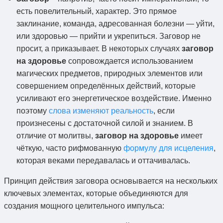
есть повелительный, характер. Это прямое
заклинание, команда, адресованная болезни — уйти,
или здоровью — прийти и укрепиться. Заговор не
просит, а приказывает. В некоторых случаях
заговор
на здоровье
сопровождается использованием
магических предметов, природных элементов или
совершением определённых действий, которые
усиливают его энергетическое воздействие. Именно
поэтому
слова изменяют реальность
, если
произнесены с достаточной силой и знанием. В
отличие от молитвы,
заговор на здоровье
имеет
чёткую, часто рифмованную
формулу для исцеления
,
которая веками передавалась и оттачивалась.
Принцип действия заговора основывается на нескольких
ключевых элементах, которые объединяются для
создания мощного целительного импульса: