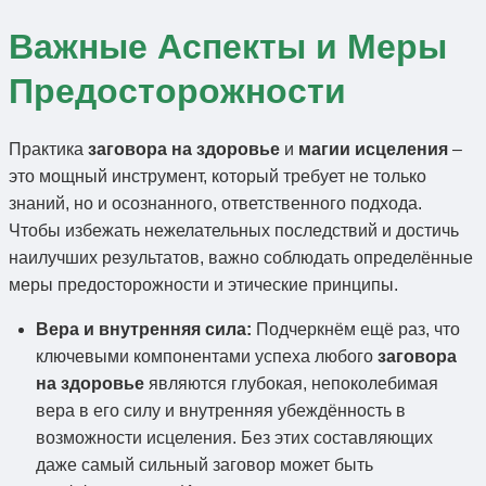
Важные Аспекты и Меры
Предосторожности
Практика
заговора на здоровье
и
магии исцеления
–
это мощный инструмент, который требует не только
знаний, но и осознанного, ответственного подхода.
Чтобы избежать нежелательных последствий и достичь
наилучших результатов, важно соблюдать определённые
меры предосторожности и этические принципы.
Вера и внутренняя сила:
Подчеркнём ещё раз, что
ключевыми компонентами успеха любого
заговора
на здоровье
являются глубокая, непоколебимая
вера в его силу и внутренняя убеждённость в
возможности исцеления. Без этих составляющих
даже самый сильный заговор может быть