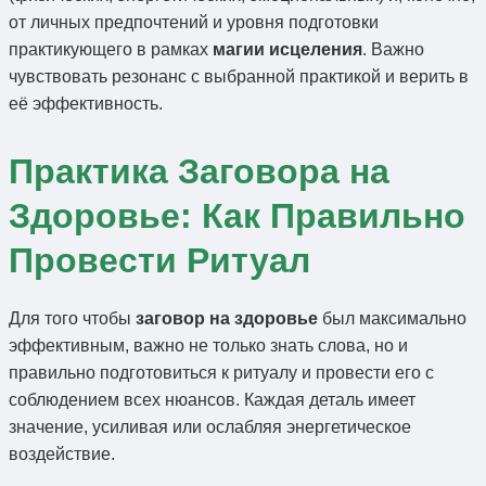
от личных предпочтений и уровня подготовки
практикующего в рамках
магии исцеления
. Важно
чувствовать резонанс с выбранной практикой и верить в
её эффективность.
Практика Заговора на
Здоровье: Как Правильно
Провести Ритуал
Для того чтобы
заговор на здоровье
был максимально
эффективным, важно не только знать слова, но и
правильно подготовиться к ритуалу и провести его с
соблюдением всех нюансов. Каждая деталь имеет
значение, усиливая или ослабляя энергетическое
воздействие.