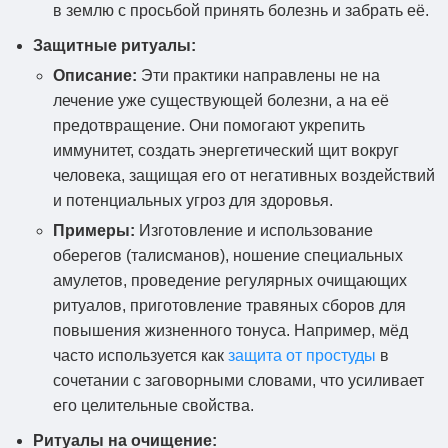
в землю с просьбой принять болезнь и забрать её.
Защитные ритуалы:
Описание:
Эти практики направлены не на
лечение уже существующей болезни, а на её
предотвращение. Они помогают укрепить
иммунитет, создать энергетический щит вокруг
человека, защищая его от негативных воздействий
и потенциальных угроз для здоровья.
Примеры:
Изготовление и использование
оберегов (талисманов), ношение специальных
амулетов, проведение регулярных очищающих
ритуалов, приготовление травяных сборов для
повышения жизненного тонуса. Например, мёд
часто используется как
защита от простуды
в
сочетании с заговорными словами, что усиливает
его целительные свойства.
Ритуалы на очищение: