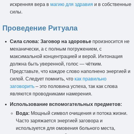
искренняя вера в
магию для здравия
и в собственные
силы.
Проведение Ритуала
Сила слова:
Заговор на здоровье
произносится не
механически, а с полным погружением, с
максимальной концентрацией и верой. Интонация
должна быть уверенной, голос — чётким.
Представьте, что каждое слово наполнено энергией и
силой. Следует помнить, что
как правильно
заговорить
– это половина успеха, так как слова
являются проводниками намерения.
Использование вспомогательных предметов:
Вода:
Мощный символ очищения и потока жизни.
Часто заряжается энергией заговора и
используется для омовения больного места,