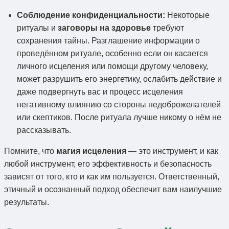
Соблюдение конфиденциальности:
Некоторые
ритуалы и
заговоры на здоровье
требуют
сохранения тайны. Разглашение информации о
проведённом ритуале, особенно если он касается
личного исцеления или помощи другому человеку,
может разрушить его энергетику, ослабить действие и
даже подвергнуть вас и процесс исцеления
негативному влиянию со стороны недоброжелателей
или скептиков. После ритуала лучше никому о нём не
рассказывать.
Помните, что
магия исцеления
— это инструмент, и как
любой инструмент, его эффективность и безопасность
зависят от того, кто и как им пользуется. Ответственный,
этичный и осознанный подход обеспечит вам наилучшие
результаты.