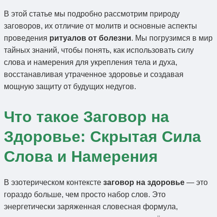
В этой статье мы подробно рассмотрим природу
заговоров, их отличие от молитв и основные аспекты
проведения
ритуалов от болезни
. Мы погрузимся в мир
тайных знаний, чтобы понять, как использовать силу
слова и намерения для укрепления тела и духа,
восстанавливая утраченное здоровье и создавая
мощную защиту от будущих недугов.
Что такое Заговор на
Здоровье: Скрытая Сила
Слова и Намерения
В эзотерическом контексте
заговор на здоровье
— это
гораздо больше, чем просто набор слов. Это
энергетически заряженная словесная формула,