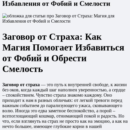
Избавления от Фобий и Смелости
Заговор от Страха: Как
Магия Помогает Избавиться
от Фобий и Обрести
Смелость
Заговор от страха
— это путь к внутренней свободе, к жизни
без оков, когда каждый шаг наполнен уверенностью, а сердце
– спокойствием. Чувство страха знакомо каждому. Оно
приходит к нам в разных обличьях: от легкой тревоги перед
важным событием до парализующего ужаса, сковывающего
волю. Иногда это едва заметное беспокойство, а порой –
всепоглощающий кошмар, отнимающий покой и радость. Но
что, если взглянуть на страх не просто как на эмоцию, а как на
нечто большее, имеющее глубокие корни в нашей