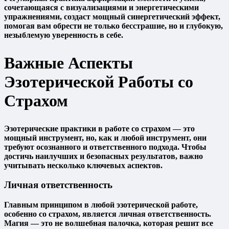
сочетающаяся с визуализациями и энергетическими
упражнениями, создаст мощный синергетический эффект,
помогая вам обрести не только бесстрашие, но и глубокую,
незыблемую уверенность в себе.
Важные Аспекты
Эзотерической Работы со
Страхом
Эзотерические практики в работе со страхом — это
мощный инструмент, но, как и любой инструмент, они
требуют осознанного и ответственного подхода. Чтобы
достичь наилучших и безопасных результатов, важно
учитывать несколько ключевых аспектов.
Личная ответственность
Главным принципом в любой эзотерической работе,
особенно со страхом, является личная ответственность.
Магия — это не волшебная палочка, которая решит все