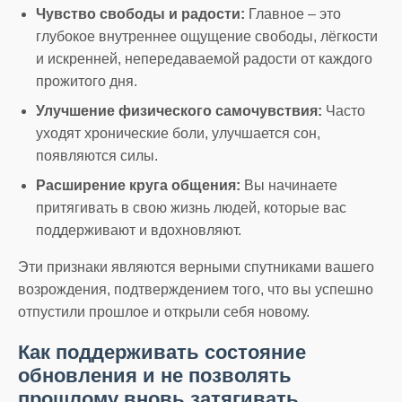
Чувство свободы и радости:
Главное – это
глубокое внутреннее ощущение свободы, лёгкости
и искренней, непередаваемой радости от каждого
прожитого дня.
Улучшение физического самочувствия:
Часто
уходят хронические боли, улучшается сон,
появляются силы.
Расширение круга общения:
Вы начинаете
притягивать в свою жизнь людей, которые вас
поддерживают и вдохновляют.
Эти признаки являются верными спутниками вашего
возрождения, подтверждением того, что вы успешно
отпустили прошлое и открыли себя новому.
Как поддерживать состояние
обновления и не позволять
прошлому вновь затягивать