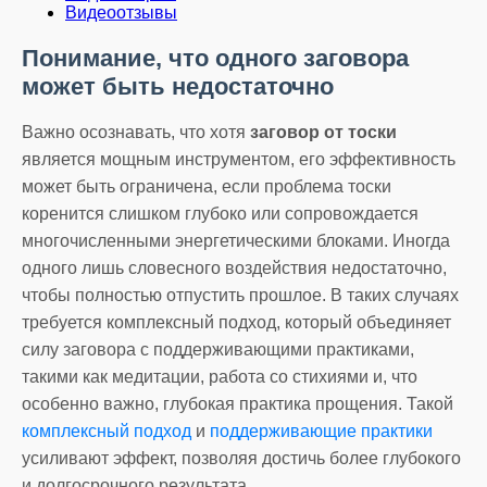
Видеоотзывы
Понимание, что одного заговора
может быть недостаточно
Важно осознавать, что хотя
заговор от тоски
является мощным инструментом, его эффективность
может быть ограничена, если проблема тоски
коренится слишком глубоко или сопровождается
многочисленными энергетическими блоками. Иногда
одного лишь словесного воздействия недостаточно,
чтобы полностью отпустить прошлое. В таких случаях
требуется комплексный подход, который объединяет
силу заговора с поддерживающими практиками,
такими как медитации, работа со стихиями и, что
особенно важно, глубокая практика прощения. Такой
комплексный подход
и
поддерживающие практики
усиливают эффект, позволяя достичь более глубокого
и долгосрочного результата.