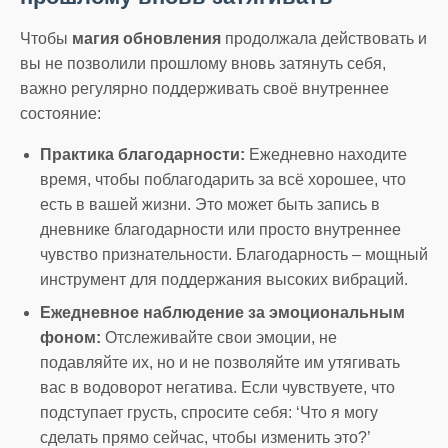
Чтобы
магия обновления
продолжала действовать и
вы не позволили прошлому вновь затянуть себя,
важно регулярно поддерживать своё внутреннее
состояние:
Практика благодарности:
Ежедневно находите
время, чтобы поблагодарить за всё хорошее, что
есть в вашей жизни. Это может быть запись в
дневнике благодарности или просто внутреннее
чувство признательности. Благодарность – мощный
инструмент для поддержания высоких вибраций.
Ежедневное наблюдение за эмоциональным
фоном:
Отслеживайте свои эмоции, не
подавляйте их, но и не позволяйте им утягивать
вас в водоворот негатива. Если чувствуете, что
подступает грусть, спросите себя: ‘Что я могу
сделать прямо сейчас, чтобы изменить это?’