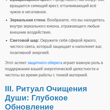
вращается сияющий крест, отталкивающий всё
чужое и негативное.
Зеркальная стена:
Вообразите, что вы находитесь
внутри зеркального кокона, отражающего любые
внешние воздействия.
Световой шар:
Окружите себя сферой яркого,
чистого света, который защищает и наполняет вас
позитивной энергией.
Этот аспект
защитного оберега
играет важную роль в
поддержании вашей энергетической целостности и
чистоты во время работы с тонкой материей.
III. Ритуал Очищения
Души: Глубокое
Обновление