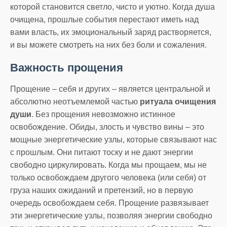
которой становится светло, чисто и уютно. Когда душа
очищена, прошлые события перестают иметь над
вами власть, их эмоциональный заряд растворяется,
и вы можете смотреть на них без боли и сожаления.
Важность прощения
Прощение – себя и других – является центральной и
абсолютно неотъемлемой частью
ритуала очищения
души
. Без прощения невозможно истинное
освобождение. Обиды, злость и чувство вины – это
мощные энергетические узлы, которые связывают нас
с прошлым. Они питают тоску и не дают энергии
свободно циркулировать. Когда мы прощаем, мы не
только освобождаем другого человека (или себя) от
груза наших ожиданий и претензий, но в первую
очередь освобождаем себя. Прощение развязывает
эти энергетические узлы, позволяя энергии свободно