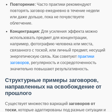
Повторение:
Часто практики рекомендуют
повторять заговор ежедневно в течение недели
или даже дольше, пока не почувствуете
облегчение.
Концентрация:
Для усиления эффекта можно
использовать предмет для концентрации,
например, фотографию человека или места,
связанного с тоской, или личный предмет, несущий
энергетическую связь. Как советуют
практики
заговоров
, регулярность и сосредоточенность
значительно повышают результативность.
Структурные примеры заговоров,
направленных на освобождение от
прошлого
Существует множество вариаций
заговоров от
тоски
, которые адаптированы под разные ситуации и