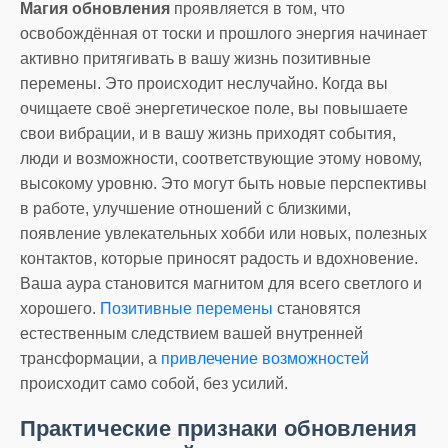
Магия обновления
проявляется в том, что
освобождённая от тоски и прошлого энергия начинает
активно притягивать в вашу жизнь позитивные
перемены. Это происходит неслучайно. Когда вы
очищаете своё энергетическое поле, вы повышаете
свои вибрации, и в вашу жизнь приходят события,
люди и возможности, соответствующие этому новому,
высокому уровню. Это могут быть новые перспективы
в работе, улучшение отношений с близкими,
появление увлекательных хобби или новых, полезных
контактов, которые приносят радость и вдохновение.
Ваша аура становится магнитом для всего светлого и
хорошего.
Позитивные перемены
становятся
естественным следствием вашей внутренней
трансформации, а
привлечение возможностей
происходит само собой, без усилий.
Практические признаки обновления