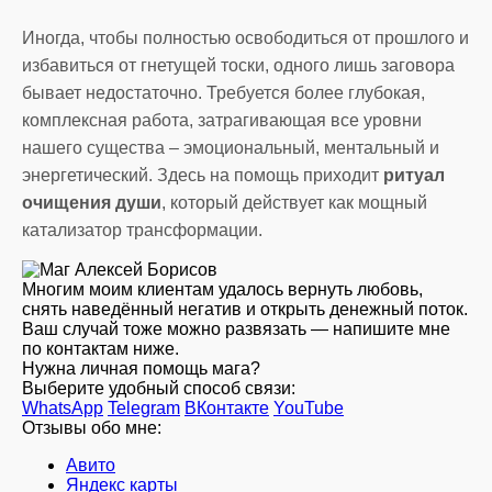
Иногда, чтобы полностью освободиться от прошлого и
избавиться от гнетущей тоски, одного лишь заговора
бывает недостаточно. Требуется более глубокая,
комплексная работа, затрагивающая все уровни
нашего существа – эмоциональный, ментальный и
энергетический. Здесь на помощь приходит
ритуал
очищения души
, который действует как мощный
катализатор трансформации.
Многим моим клиентам удалось вернуть любовь,
снять наведённый негатив и открыть денежный поток.
Ваш случай тоже можно развязать — напишите мне
по контактам ниже.
Нужна личная помощь мага?
Выберите удобный способ связи:
WhatsApp
Telegram
ВКонтакте
YouTube
Отзывы обо мне:
Авито
Яндекс карты