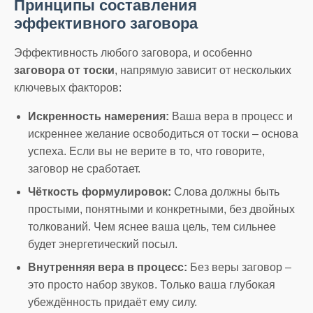
Принципы составления
эффективного заговора
Эффективность любого заговора, и особенно
заговора от тоски
, напрямую зависит от нескольких
ключевых факторов:
Искренность намерения:
Ваша вера в процесс и
искреннее желание освободиться от тоски – основа
успеха. Если вы не верите в то, что говорите,
заговор не сработает.
Чёткость формулировок:
Слова должны быть
простыми, понятными и конкретными, без двойных
толкований. Чем яснее ваша цель, тем сильнее
будет энергетический посыл.
Внутренняя вера в процесс:
Без веры заговор –
это просто набор звуков. Только ваша глубокая
убеждённость придаёт ему силу.