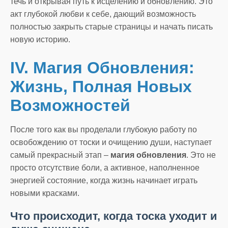
течь и открывая путь к исцелению и обновлению. Это
акт глубокой любви к себе, дающий возможность
полностью закрыть старые страницы и начать писать
новую историю.
IV. Магия Обновления:
Жизнь, Полная Новых
Возможностей
После того как вы проделали глубокую работу по
освобождению от тоски и очищению души, наступает
самый прекрасный этап –
магия обновления
. Это не
просто отсутствие боли, а активное, наполненное
энергией состояние, когда жизнь начинает играть
новыми красками.
Что происходит, когда тоска уходит и