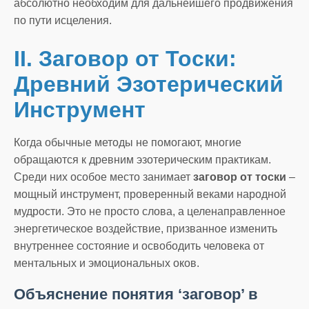
абсолютно необходим для дальнейшего продвижения
по пути исцеления.
II. Заговор от Тоски:
Древний Эзотерический
Инструмент
Когда обычные методы не помогают, многие
обращаются к древним эзотерическим практикам.
Среди них особое место занимает
заговор от тоски
–
мощный инструмент, проверенный веками народной
мудрости. Это не просто слова, а целенаправленное
энергетическое воздействие, призванное изменить
внутреннее состояние и освободить человека от
ментальных и эмоциональных оков.
Объяснение понятия ‘заговор’ в