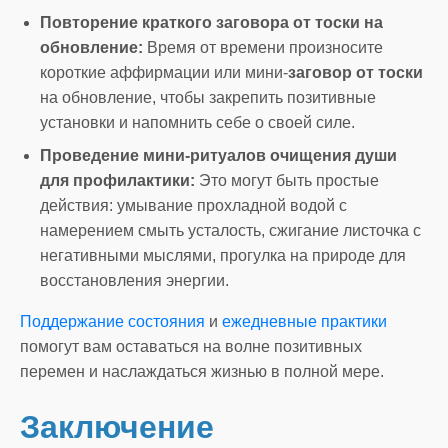
Повторение краткого заговора от тоски на
обновление:
Время от времени произносите
короткие аффирмации или мини-
заговор от тоски
на обновление, чтобы закрепить позитивные
установки и напомнить себе о своей силе.
Проведение мини-ритуалов очищения души
для профилактики:
Это могут быть простые
действия: умывание прохладной водой с
намерением смыть усталость, сжигание листочка с
негативными мыслями, прогулка на природе для
восстановления энергии.
Поддержание состояния
и
ежедневные практики
помогут вам оставаться на волне позитивных
перемен и наслаждаться жизнью в полной мере.
Заключение