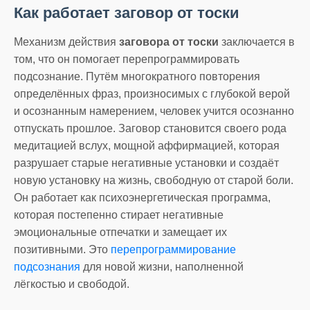
Как работает заговор от тоски
Механизм действия
заговора от тоски
заключается в
том, что он помогает перепрограммировать
подсознание. Путём многократного повторения
определённых фраз, произносимых с глубокой верой
и осознанным намерением, человек учится осознанно
отпускать прошлое. Заговор становится своего рода
медитацией вслух, мощной аффирмацией, которая
разрушает старые негативные установки и создаёт
новую установку на жизнь, свободную от старой боли.
Он работает как психоэнергетическая программа,
которая постепенно стирает негативные
эмоциональные отпечатки и замещает их
позитивными. Это
перепрограммирование
подсознания
для новой жизни, наполненной
лёгкостью и свободой.