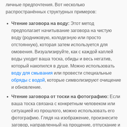
личные предпочтения. Вот несколько
распространённых структурных примеров:
Чтение заговора на воду:
Этот метод
предполагает начитывание заговора на чистую
воду (родниковую, колодезную или просто
отстоянную), которая затем используется для
омовения. Визуализируйте, как с каждой каплей
воды уходит ваша тоска, обиды и весь негатив,
который накопился в душе. Можно использовать
воду для смывания
или провести специальные
обряды с водой
, которые символизируют очищение
и обновление.
Чтение заговора от тоски на фотографию:
Если
ваша тоска связана с конкретным человеком или
ситуацией из прошлого, можно использовать его
фотографию. Глядя на изображение, произнесите
заговор, направленный на прощение, отпускание и