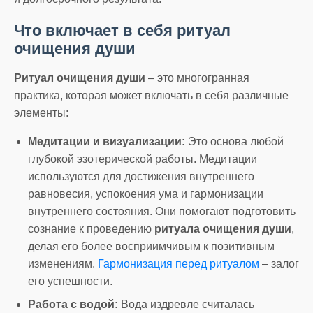
Что включает в себя ритуал
очищения души
Ритуал очищения души
– это многогранная
практика, которая может включать в себя различные
элементы:
Медитации и визуализации:
Это основа любой
глубокой эзотерической работы. Медитации
используются для достижения внутреннего
равновесия, успокоения ума и гармонизации
внутреннего состояния. Они помогают подготовить
сознание к проведению
ритуала очищения души
,
делая его более восприимчивым к позитивным
изменениям.
Гармонизация перед ритуалом
– залог
его успешности.
Работа с водой:
Вода издревле считалась