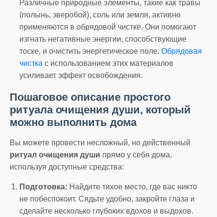
Различные природные элементы, такие как травы
(полынь, зверобой), соль или земля, активно
применяются в обрядовой чистке. Они помогают
изгнать негативные энергии, способствующие
тоске, и очистить энергетическое поле.
Обрядовая
чистка
с использованием этих материалов
усиливает эффект освобождения.
Пошаговое описание простого
ритуала очищения души, который
можно выполнить дома
Вы можете провести несложный, но действенный
ритуал очищения души
прямо у себя дома,
используя доступные средства:
Подготовка:
Найдите тихое место, где вас никто
не побеспокоит. Сядьте удобно, закройте глаза и
сделайте несколько глубоких вдохов и выдохов.