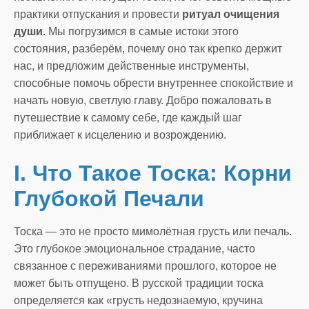
практики отпускания и провести
ритуал очищения
души
. Мы погрузимся в самые истоки этого
состояния, разберём, почему оно так крепко держит
нас, и предложим действенные инструменты,
способные помочь обрести внутреннее спокойствие и
начать новую, светлую главу. Добро пожаловать в
путешествие к самому себе, где каждый шаг
приближает к исцелению и возрождению.
I. Что Такое Тоска: Корни
Глубокой Печали
Тоска — это не просто мимолётная грусть или печаль.
Это глубокое эмоциональное страдание, часто
связанное с переживаниями прошлого, которое не
может быть отпущено. В русской традиции тоска
определяется как «грусть недознаемую, кручина