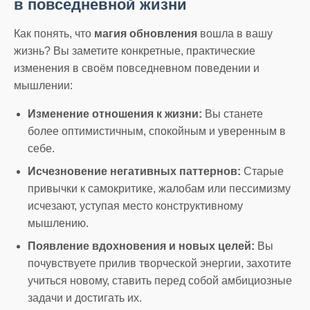
в повседневной жизни
Как понять, что
магия обновления
вошла в вашу
жизнь? Вы заметите конкретные, практические
изменения в своём повседневном поведении и
мышлении:
Изменение отношения к жизни:
Вы станете
более оптимистичным, спокойным и уверенным в
себе.
Исчезновение негативных паттернов:
Старые
привычки к самокритике, жалобам или пессимизму
исчезают, уступая место конструктивному
мышлению.
Появление вдохновения и новых целей:
Вы
почувствуете прилив творческой энергии, захотите
учиться новому, ставить перед собой амбициозные
задачи и достигать их.