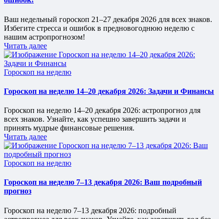
Ваш недельный гороскоп 21–27 декабря 2026 для всех знаков.
Избегите стресса и ошибок в предновогоднюю неделю с
нашим астропрогнозом!
Читать далее
Опубликовано
Гороскоп на неделю
в
Гороскоп на неделю 14–20 декабря 2026: Задачи и Финансы
Гороскоп на неделю 14–20 декабря 2026: астропрогноз для
всех знаков. Узнайте, как успешно завершить задачи и
принять мудрые финансовые решения.
Читать далее
Опубликовано
Гороскоп на неделю
в
Гороскоп на неделю 7–13 декабря 2026: Ваш подробный
прогноз
Гороскоп на неделю 7–13 декабря 2026: подробный