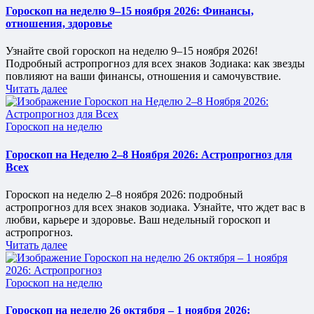
Гороскоп на неделю 9–15 ноября 2026: Финансы,
отношения, здоровье
Узнайте свой гороскоп на неделю 9–15 ноября 2026!
Подробный астропрогноз для всех знаков Зодиака: как звезды
повлияют на ваши финансы, отношения и самочувствие.
Читать далее
Опубликовано
Гороскоп на неделю
в
Гороскоп на Неделю 2–8 Ноября 2026: Астропрогноз для
Всех
Гороскоп на неделю 2–8 ноября 2026: подробный
астропрогноз для всех знаков зодиака. Узнайте, что ждет вас в
любви, карьере и здоровье. Ваш недельный гороскоп и
астропрогноз.
Читать далее
Опубликовано
Гороскоп на неделю
в
Гороскоп на неделю 26 октября – 1 ноября 2026: