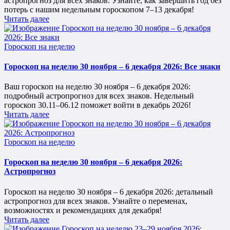
астропрогноз для всех знаков. Узнайте, как завершить год без
потерь с нашим недельным гороскопом 7–13 декабря!
Читать далее
Опубликовано
Гороскоп на неделю
в
Гороскоп на неделю 30 ноября – 6 декабря 2026: Все знаки
Ваш гороскоп на неделю 30 ноября – 6 декабря 2026:
подробный астропрогноз для всех знаков. Недельный
гороскоп 30.11–06.12 поможет войти в декабрь 2026!
Читать далее
Опубликовано
Гороскоп на неделю
в
Гороскоп на неделю 30 ноября – 6 декабря 2026:
Астропрогноз
Гороскоп на неделю 30 ноября – 6 декабря 2026: детальный
астропрогноз для всех знаков. Узнайте о переменах,
возможностях и рекомендациях для декабря!
Читать далее