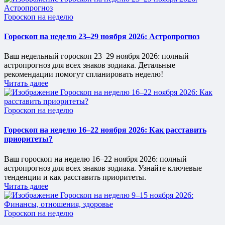
Опубликовано
Гороскоп на неделю
в
Гороскоп на неделю 23–29 ноября 2026: Астропрогноз
Ваш недельный гороскоп 23–29 ноября 2026: полный
астропрогноз для всех знаков зодиака. Детальные
рекомендации помогут спланировать неделю!
Читать далее
Опубликовано
Гороскоп на неделю
в
Гороскоп на неделю 16–22 ноября 2026: Как расставить
приоритеты?
Ваш гороскоп на неделю 16–22 ноября 2026: полный
астропрогноз для всех знаков зодиака. Узнайте ключевые
тенденции и как расставить приоритеты.
Читать далее
Опубликовано
Гороскоп на неделю
в