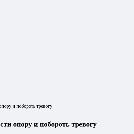
опору и побороть тревогу
сти опору и побороть тревогу