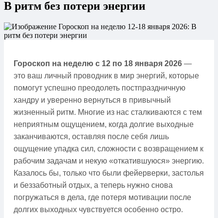
В ритм без потери энергии
Гороскоп на неделю с 12 по 18 января 2026
—
это ваш личный проводник в мир энергий, которые
помогут успешно преодолеть постпраздничную
хандру и уверенно вернуться в привычный
жизненный ритм. Многие из нас сталкиваются с тем
неприятным ощущением, когда долгие выходные
заканчиваются, оставляя после себя лишь
ощущение упадка сил, сложности с возвращением к
рабочим задачам и некую «откатившуюся» энергию.
Казалось бы, только что были фейерверки, застолья
и беззаботный отдых, а теперь нужно снова
погружаться в дела, где потеря мотивации после
долгих выходных чувствуется особенно остро.