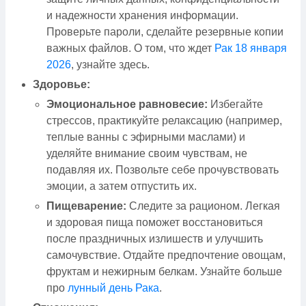
и надежности хранения информации.
Проверьте пароли, сделайте резервные копии
важных файлов. О том, что ждет
Рак 18 января
2026
, узнайте здесь.
Здоровье:
Эмоциональное равновесие:
Избегайте
стрессов, практикуйте релаксацию (например,
теплые ванны с эфирными маслами) и
уделяйте внимание своим чувствам, не
подавляя их. Позвольте себе прочувствовать
эмоции, а затем отпустить их.
Пищеварение:
Следите за рационом. Легкая
и здоровая пища поможет восстановиться
после праздничных излишеств и улучшить
самочувствие. Отдайте предпочтение овощам,
фруктам и нежирным белкам. Узнайте больше
про
лунный день Рака
.