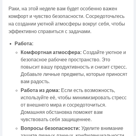
Раки, на этой неделе вам будет особенно важен
комфорт и чувство безопасности. Сосредоточьтесь
на создании уютной атмосферы вокруг себя, чтобы
эффективно справиться с задачами.
Работа:
Комфортная атмосфера:
Создайте уютное и
безопасное рабочее пространство. Это
повысит вашу продуктивность и снизит стресс.
Добавьте личные предметы, которые приносят
вам радость.
Работа из дома:
Если есть возможность,
используйте её, чтобы минимизировать стресс
от внешнего мира и сосредоточиться.
Домашняя обстановка поможет вам
чувствовать себя защищеннее.
Вопросы безопасности:
Уделите внимание
защите личных данных, конфиденциальности