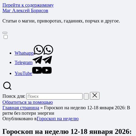
Перейти к содержимому
Маг Алексей Борисов
Статьи о магии, приворотах, гаданиях, порчах и другое.
Whatsapp
Telegram
YouTube
Поиск для:
Обратиться за помощью
Главная страница
»
Гороскоп на неделю 12-18 января 2026: В
ритм без потери энергии
Опубликовано в
Гороскоп на неделю
Гороскоп на неделю 12-18 января 2026: