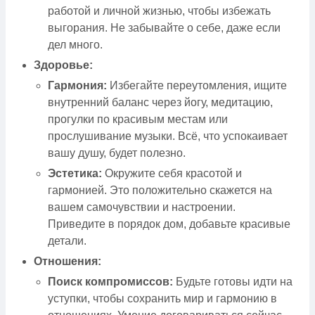
работой и личной жизнью, чтобы избежать
выгорания. Не забывайте о себе, даже если
дел много.
Здоровье:
Гармония:
Избегайте переутомления, ищите
внутренний баланс через йогу, медитацию,
прогулки по красивым местам или
прослушивание музыки. Всё, что успокаивает
вашу душу, будет полезно.
Эстетика:
Окружите себя красотой и
гармонией. Это положительно скажется на
вашем самочувствии и настроении.
Приведите в порядок дом, добавьте красивые
детали.
Отношения:
Поиск компромиссов:
Будьте готовы идти на
уступки, чтобы сохранить мир и гармонию в