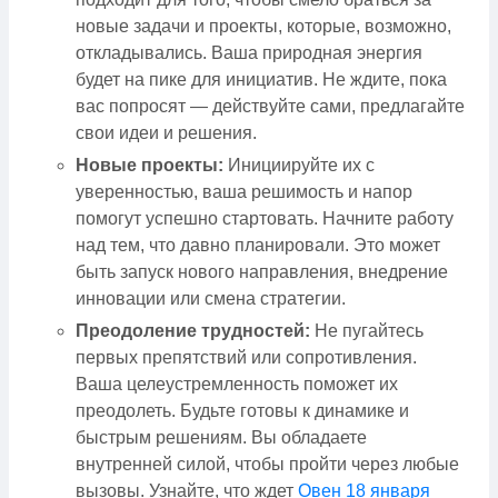
новые задачи и проекты, которые, возможно,
откладывались. Ваша природная энергия
будет на пике для инициатив. Не ждите, пока
вас попросят — действуйте сами, предлагайте
свои идеи и решения.
Новые проекты:
Инициируйте их с
уверенностью, ваша решимость и напор
помогут успешно стартовать. Начните работу
над тем, что давно планировали. Это может
быть запуск нового направления, внедрение
инновации или смена стратегии.
Преодоление трудностей:
Не пугайтесь
первых препятствий или сопротивления.
Ваша целеустремленность поможет их
преодолеть. Будьте готовы к динамике и
быстрым решениям. Вы обладаете
внутренней силой, чтобы пройти через любые
вызовы. Узнайте, что ждет
Овен 18 января