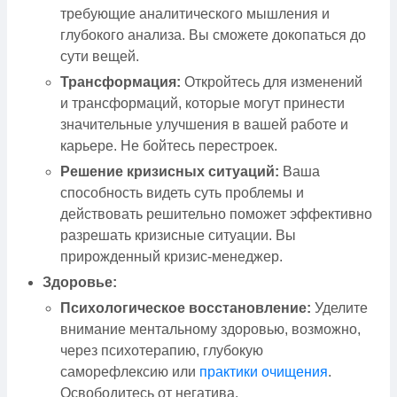
требующие аналитического мышления и
глубокого анализа. Вы сможете докопаться до
сути вещей.
Трансформация:
Откройтесь для изменений
и трансформаций, которые могут принести
значительные улучшения в вашей работе и
карьере. Не бойтесь перестроек.
Решение кризисных ситуаций:
Ваша
способность видеть суть проблемы и
действовать решительно поможет эффективно
разрешать кризисные ситуации. Вы
прирожденный кризис-менеджер.
Здоровье:
Психологическое восстановление:
Уделите
внимание ментальному здоровью, возможно,
через психотерапию, глубокую
саморефлексию или
практики очищения
.
Освободитесь от негатива.