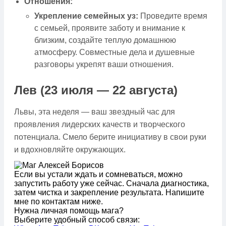
Отношения:
Укрепление семейных уз:
Проведите время
с семьей, проявите заботу и внимание к
близким, создайте теплую домашнюю
атмосферу. Совместные дела и душевные
разговоры укрепят ваши отношения.
Лев (23 июля — 22 августа)
Львы, эта неделя — ваш звездный час для
проявления лидерских качеств и творческого
потенциала. Смело берите инициативу в свои руки
и вдохновляйте окружающих.
Если вы устали ждать и сомневаться, можно
запустить работу уже сейчас. Сначала диагностика,
затем чистка и закрепление результата. Напишите
мне по контактам ниже.
Нужна личная помощь мага?
Выберите удобный способ связи: