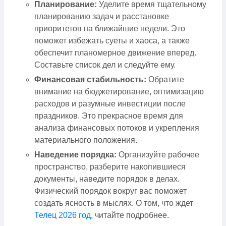
Планирование:
Уделите время тщательному
планированию задач и расстановке
приоритетов на ближайшие недели. Это
поможет избежать суеты и хаоса, а также
обеспечит планомерное движение вперед.
Составьте список дел и следуйте ему.
Финансовая стабильность:
Обратите
внимание на бюджетирование, оптимизацию
расходов и разумные инвестиции после
праздников. Это прекрасное время для
анализа финансовых потоков и укрепления
материального положения.
Наведение порядка:
Организуйте рабочее
пространство, разберите накопившиеся
документы, наведите порядок в делах.
Физический порядок вокруг вас поможет
создать ясность в мыслях. О том, что ждет
Телец 2026 год
, читайте подробнее.