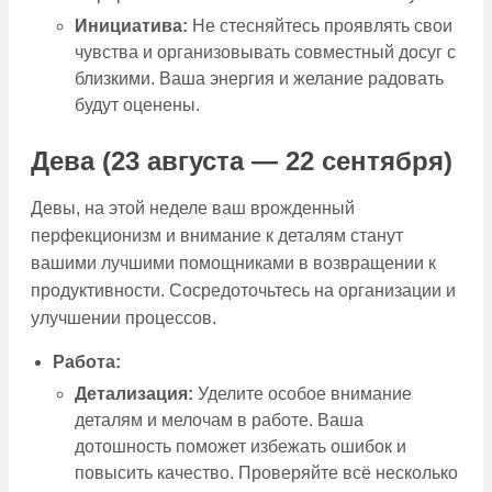
Инициатива:
Не стесняйтесь проявлять свои
чувства и организовывать совместный досуг с
близкими. Ваша энергия и желание радовать
будут оценены.
Дева (23 августа — 22 сентября)
Девы, на этой неделе ваш врожденный
перфекционизм и внимание к деталям станут
вашими лучшими помощниками в возвращении к
продуктивности. Сосредоточьтесь на организации и
улучшении процессов.
Работа:
Детализация:
Уделите особое внимание
деталям и мелочам в работе. Ваша
дотошность поможет избежать ошибок и
повысить качество. Проверяйте всё несколько