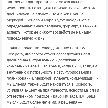
вам легче адаптироваться и максимально
использовать потенциал периода. В течение этих
дней ключевые планеты, такие как Солнце,
Меркурий, Венера и Марс, будут находиться в
определенных знаках зодиака, формируя важные
аспекты, которые окажут воздействие на нашу
повседневную жизнь.
Солнце продолжит свое движение по знаку
Козерога, что способствует сосредоточенности,
дисциплине и стремлению к достижению
конкретных целей. Это время, когда мы чувствуем
внутреннюю потребность в структурировании и
планировании. Меркурий, планета коммуникаций и
мышления, также будет находиться в Козероге,
усиливая акцент на практичности, ясности мысли и
ответственном подходе к рабочим задачам. Ваши
мысли будут более четкими, а решения —