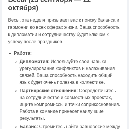
октября)
Весы, эта неделя призывает вас к поиску баланса и
гармонии во всех сферах жизни. Ваша способность
к дипломатии и сотрудничеству будет ключом к
успеху после праздников.
Работа:
Дипломатия:
Используйте свои навыки
урегулирования конфликтов и налаживания
связей. Ваша способность находить общий
язык будет очень полезна в коллективе.
Партнерские отношения:
Сосредоточьтесь
на сотрудничестве и совместных проектах,
ищите компромиссы и точки соприкосновения.
Работа в команде принесет наилучшие
результаты.
Баланс:
Стремитесь найти равновесие между