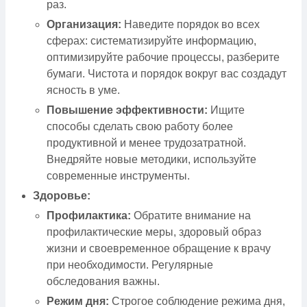
раз.
Организация:
Наведите порядок во всех
сферах: систематизируйте информацию,
оптимизируйте рабочие процессы, разберите
бумаги. Чистота и порядок вокруг вас создадут
ясность в уме.
Повышение эффективности:
Ищите
способы сделать свою работу более
продуктивной и менее трудозатратной.
Внедряйте новые методики, используйте
современные инструменты.
Здоровье:
Профилактика:
Обратите внимание на
профилактические меры, здоровый образ
жизни и своевременное обращение к врачу
при необходимости. Регулярные
обследования важны.
Режим дня:
Строгое соблюдение режима дня,