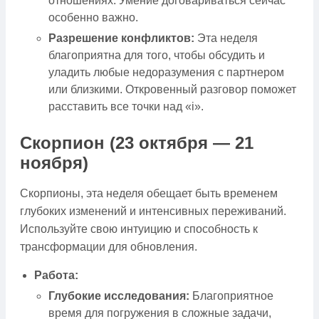
отношениях. Умение договариваться сейчас
особенно важно.
Разрешение конфликтов:
Эта неделя
благоприятна для того, чтобы обсудить и
уладить любые недоразумения с партнером
или близкими. Откровенный разговор поможет
расставить все точки над «i».
Скорпион (23 октября — 21
ноября)
Скорпионы, эта неделя обещает быть временем
глубоких изменений и интенсивных переживаний.
Используйте свою интуицию и способность к
трансформации для обновления.
Работа:
Глубокие исследования:
Благоприятное
время для погружения в сложные задачи,