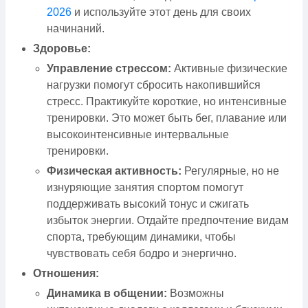
2026
и используйте этот день для своих
начинаний.
Здоровье:
Управление стрессом:
Активные физические
нагрузки помогут сбросить накопившийся
стресс. Практикуйте короткие, но интенсивные
тренировки. Это может быть бег, плавание или
высокоинтенсивные интервальные
тренировки.
Физическая активность:
Регулярные, но не
изнуряющие занятия спортом помогут
поддерживать высокий тонус и сжигать
избыток энергии. Отдайте предпочтение видам
спорта, требующим динамики, чтобы
чувствовать себя бодро и энергично.
Отношения:
Динамика в общении:
Возможны