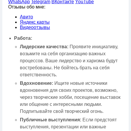
WhatsApp
Telegram
ВКонтакте
YouTube
Отзывы обо мне:
Авито
Яндекс карты
Видеоотзывы
Работа:
Лидерские качества:
Проявите инициативу,
возьмите на себя организацию важных
процессов. Ваше лидерство и харизма будут
востребованы. Не бойтесь брать на себя
ответственность.
Вдохновение:
Ищите новые источники
вдохновения для своих проектов, возможно,
через творческие хобби, посещение выставок
или общение с интересными людьми.
Подпитывайте свой творческий огонь.
Публичные выступления:
Если предстоят
выступления, презентации или важные