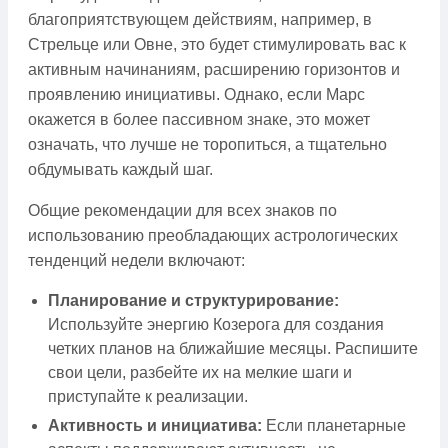
благоприятствующем действиям, например, в
Стрельце или Овне, это будет стимулировать вас к
активным начинаниям, расширению горизонтов и
проявлению инициативы. Однако, если Марс
окажется в более пассивном знаке, это может
означать, что лучше не торопиться, а тщательно
обдумывать каждый шаг.
Общие рекомендации для всех знаков по
использованию преобладающих астрологических
тенденций недели включают:
Планирование и структурирование:
Используйте энергию Козерога для создания
четких планов на ближайшие месяцы. Распишите
свои цели, разбейте их на мелкие шаги и
приступайте к реализации.
Активность и инициатива:
Если планетарные