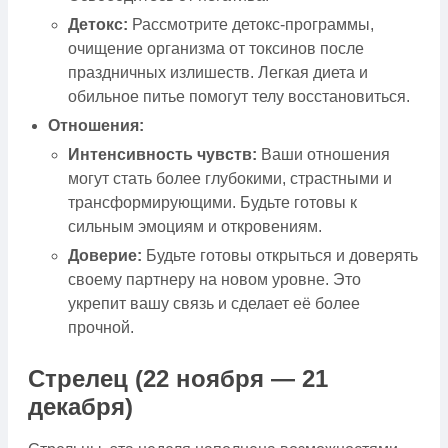
Детокс:
Рассмотрите детокс-программы,
очищение организма от токсинов после
праздничных излишеств. Легкая диета и
обильное питье помогут телу восстановиться.
Отношения:
Интенсивность чувств:
Ваши отношения
могут стать более глубокими, страстными и
трансформирующими. Будьте готовы к
сильным эмоциям и откровениям.
Доверие:
Будьте готовы открыться и доверять
своему партнеру на новом уровне. Это
укрепит вашу связь и сделает её более
прочной.
Стрелец (22 ноября — 21
декабря)