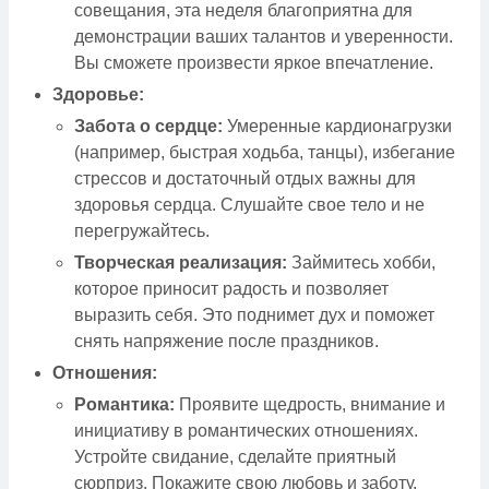
совещания, эта неделя благоприятна для
демонстрации ваших талантов и уверенности.
Вы сможете произвести яркое впечатление.
Здоровье:
Забота о сердце:
Умеренные кардионагрузки
(например, быстрая ходьба, танцы), избегание
стрессов и достаточный отдых важны для
здоровья сердца. Слушайте свое тело и не
перегружайтесь.
Творческая реализация:
Займитесь хобби,
которое приносит радость и позволяет
выразить себя. Это поднимет дух и поможет
снять напряжение после праздников.
Отношения:
Романтика:
Проявите щедрость, внимание и
инициативу в романтических отношениях.
Устройте свидание, сделайте приятный
сюрприз. Покажите свою любовь и заботу.