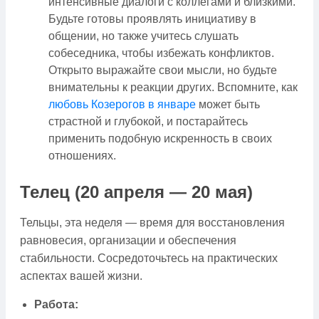
интенсивные диалоги с коллегами и близкими.
Будьте готовы проявлять инициативу в
общении, но также учитесь слушать
собеседника, чтобы избежать конфликтов.
Открыто выражайте свои мысли, но будьте
внимательны к реакции других. Вспомните, как
любовь Козерогов в январе
может быть
страстной и глубокой, и постарайтесь
применить подобную искренность в своих
отношениях.
Телец (20 апреля — 20 мая)
Тельцы, эта неделя — время для восстановления
равновесия, организации и обеспечения
стабильности. Сосредоточьтесь на практических
аспектах вашей жизни.
Работа: