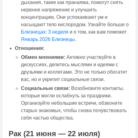
дыхания, такие как пранаяма, помогут снять
нервное напряжение и улучшить
концентрацию. Они успокаивают ум и
насыщают тело кислородом. Узнайте больше о
Близнецах: 3 неделя
и о том, как вам поможет
Январь 2026 Близнецы
.
Отношения:
Обмен мнениями:
Активно участвуйте в
дискуссиях, делитесь мыслями и идеями с
друзьями и коллегами. Это не только обогатит
вас, но и укрепит социальные связи.
Социальные связи:
Возобновите контакты,
которые могли ослабнуть за праздники.
Организуйте небольшие встречи, обзвоните
старых знакомых, чтобы снова почувствовать
себя частью общества.
Рак (21 июня — 22 июля)