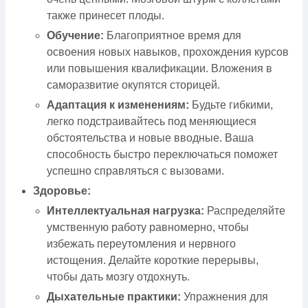
также принесет плоды.
Обучение:
Благоприятное время для
освоения новых навыков, прохождения курсов
или повышения квалификации. Вложения в
саморазвитие окупятся сторицей.
Адаптация к изменениям:
Будьте гибкими,
легко подстраивайтесь под меняющиеся
обстоятельства и новые вводные. Ваша
способность быстро переключаться поможет
успешно справляться с вызовами.
Здоровье:
Интеллектуальная нагрузка:
Распределяйте
умственную работу равномерно, чтобы
избежать переутомления и нервного
истощения. Делайте короткие перерывы,
чтобы дать мозгу отдохнуть.
Дыхательные практики:
Упражнения для