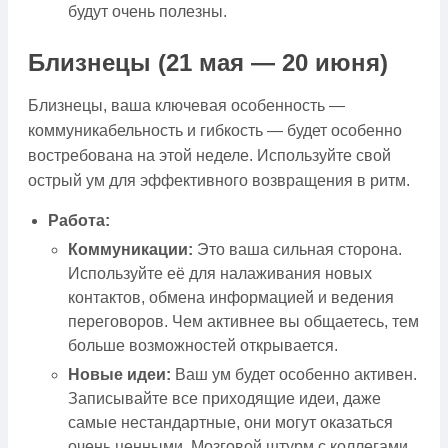
будут очень полезны.
Близнецы (21 мая — 20 июня)
Близнецы, ваша ключевая особенность —
коммуникабельность и гибкость — будет особенно
востребована на этой неделе. Используйте свой
острый ум для эффективного возвращения в ритм.
Работа:
Коммуникации:
Это ваша сильная сторона.
Используйте её для налаживания новых
контактов, обмена информацией и ведения
переговоров. Чем активнее вы общаетесь, тем
больше возможностей открывается.
Новые идеи:
Ваш ум будет особенно активен.
Записывайте все приходящие идеи, даже
самые нестандартные, они могут оказаться
очень ценными. Мозговой штурм с коллегами