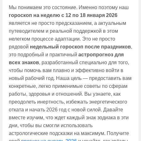
Мы понимаем это состояние. Именно поэтому наш
гороскоп на неделю с 12 по 18 января 2026
является не просто предсказанием, а актуальным
путеводителем и реальной поддержкой в этом
нелегком процессе адаптации. Это не просто
рядовой
недельный гороскоп после праздников
,
это подробный и практичный
астропрогноз для
всех знаков
, разработанный специально для того,
чтобы помочь вам плавно и эффективно войти в
новый рабочий год. Наша цель — предоставить вам
конкретные, легко применимые советы по сферам
работы, здоровья и отношений. Вы узнаете, как
преодолеть инертность, избежать энергетического
отката и начать 2026 год с новой силой. Давайте
вместе изучим, что ждет каждый знак зодиака в эти
дни, чтобы вы смогли использовать
астрологические подсказки на максимум. Получите