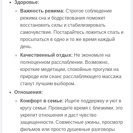
Здоровье:
Важность режима:
Строгое соблюдение
режима сна и бодрствования поможет
восстановить силы и стабилизировать
самочувствие. Постарайтесь ложиться спать и
просыпаться в одно и то же время каждый
день.
Качественный отдых:
Не экономьте на
полноценном расслаблении. Возможно,
короткие медитации, спокойные прогулки на
природе или сеанс расслабляющего массажа
станут лучшим выбором.
Отношения:
Комфорт в семье:
Ищите поддержку и уют в
кругу семьи. Проведите время с близкими, это
укрепит отношения и даст чувство
защищенности. Совместные ужины, просмотр
фильмов или просто душевные разговоры