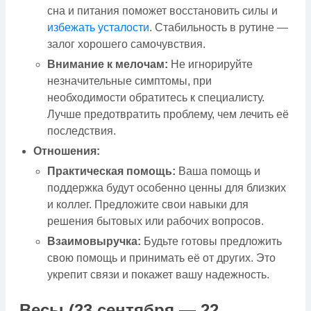
сна и питания поможет восстановить силы и
избежать усталости
. Стабильность в рутине —
залог хорошего самочувствия.
Внимание к мелочам:
Не игнорируйте
незначительные симптомы, при
необходимости обратитесь к специалисту.
Лучше предотвратить проблему, чем лечить её
последствия.
Отношения:
Практическая помощь:
Ваша помощь и
поддержка будут особенно ценны для близких
и коллег. Предложите свои навыки для
решения бытовых или рабочих вопросов.
Взаимовыручка:
Будьте готовы предложить
свою помощь и принимать её от других. Это
укрепит связи и покажет вашу надежность.
Весы (23 сентября — 22