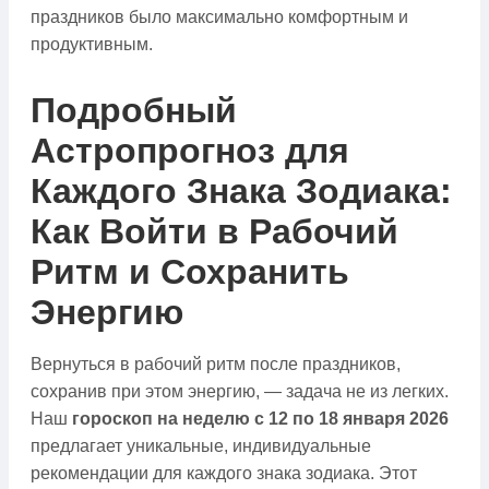
праздников было максимально комфортным и
продуктивным.
Подробный
Астропрогноз для
Каждого Знака Зодиака:
Как Войти в Рабочий
Ритм и Сохранить
Энергию
Вернуться в рабочий ритм после праздников,
сохранив при этом энергию, — задача не из легких.
Наш
гороскоп на неделю с 12 по 18 января 2026
предлагает уникальные, индивидуальные
рекомендации для каждого знака зодиака. Этот