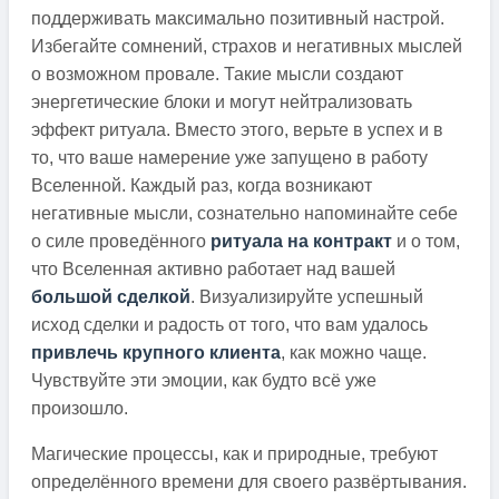
поддерживать максимально позитивный настрой.
Избегайте сомнений, страхов и негативных мыслей
о возможном провале. Такие мысли создают
энергетические блоки и могут нейтрализовать
эффект ритуала. Вместо этого, верьте в успех и в
то, что ваше намерение уже запущено в работу
Вселенной. Каждый раз, когда возникают
негативные мысли, сознательно напоминайте себе
о силе проведённого
ритуала на контракт
и о том,
что Вселенная активно работает над вашей
большой сделкой
. Визуализируйте успешный
исход сделки и радость от того, что вам удалось
привлечь крупного клиента
, как можно чаще.
Чувствуйте эти эмоции, как будто всё уже
произошло.
Магические процессы, как и природные, требуют
определённого времени для своего развёртывания.