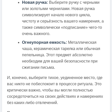
Новая ручка:
Выберите ручку с черными
или золотыми чернилами. Новая ручка
символизирует начало нового цикла,
чистоту и серьёзность вашего намерения, а
также символически «подписание» чего-то
очень важного.
Огнеупорная емкость:
Металлическая
чаша, керамическая тарелка или обычная
пепельница. Этот предмет абсолютно
необходим для вашей безопасности при
сжигании письма.
И, конечно, выберите тихое, уединенное место, где
вас никто не побеспокоит в процессе ритуала. Это
критически важно, чтобы вы могли полностью
сосредоточиться на своих действиях и намерениях
без каких-либо отвлечений.