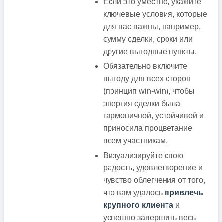
Если это уместно, укажите
ключевые условия, которые
для вас важны, например,
сумму сделки, сроки или
другие выгодные пункты.
Обязательно включите
выгоду для всех сторон
(принцип win-win), чтобы
энергия сделки была
гармоничной, устойчивой и
приносила процветание
всем участникам.
Визуализируйте свою
радость, удовлетворение и
чувство облегчения от того,
что вам удалось
привлечь
крупного клиента
и
успешно завершить весь