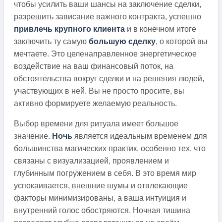
чтобы усилить ваши шансы на заключение сделки,
разрешить зависание важного контракта, успешно
привлечь крупного клиента
и в конечном итоге
заключить ту самую
большую сделку
, о которой вы
мечтаете. Это целенаправленное энергетическое
воздействие на ваш финансовый поток, на
обстоятельства вокруг сделки и на решения людей,
участвующих в ней. Вы не просто просите, вы
активно формируете желаемую реальность.
Выбор времени для ритуала имеет большое
значение.
Ночь
является идеальным временем для
большинства магических практик, особенно тех, что
связаны с визуализацией, проявлением и
глубинным погружением в себя. В это время мир
успокаивается, внешние шумы и отвлекающие
факторы минимизированы, а ваша интуиция и
внутренний голос обостряются. Ночная тишина