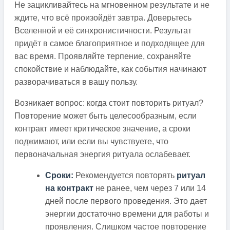
Не зацикливайтесь на мгновенном результате и не
ждите, что всё произойдёт завтра. Доверьтесь
Вселенной и её синхронистичности. Результат
придёт в самое благоприятное и подходящее для
вас время. Проявляйте терпение, сохраняйте
спокойствие и наблюдайте, как события начинают
разворачиваться в вашу пользу.
Возникает вопрос: когда стоит повторить ритуал?
Повторение может быть целесообразным, если
контракт имеет критическое значение, а сроки
поджимают, или если вы чувствуете, что
первоначальная энергия ритуала ослабевает.
Сроки:
Рекомендуется повторять
ритуал
на контракт
не ранее, чем через 7 или 14
дней после первого проведения. Это дает
энергии достаточно времени для работы и
проявления. Слишком частое повторение