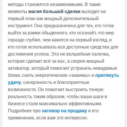
методы становятся незаменимыми. В такие
моменты
магия большой сделки
выходит на
первый план как мощный дополнительный
инструмент. Она предназначена для тех, кто готов
выйти за рамки обыденного, кто осознаёт, что мир
гораздо глубже, чем кажется на первый взгляд, и
кто готов использовать все доступные средства для
достижения успеха. Это не волшебная палочка,
которая сделает всё за вас, а скорее мощный
активатор, который помогает устранить невидимые
блоки, снять энергетические «зажимы» и
притянуть
удачу
, синхронность и благоприятные
возможности. Он помогает выстроить тонкую
реальность таким образом, чтобы ваши шаги в
бизнесе стали максимально эффективными.
Подробнее про
заговор на продажу
и его
применение, если вам это интересно.