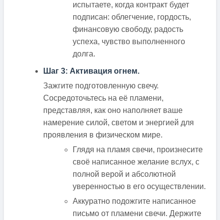
испытаете, когда контракт будет
подписан: облегчение, гордость,
финансовую свободу, радость
успеха, чувство выполненного
долга.
Шаг 3: Активация огнем.
Зажгите подготовленную свечу.
Сосредоточьтесь на её пламени,
представляя, как оно наполняет ваше
намерение силой, светом и энергией для
проявления в физическом мире.
Глядя на пламя свечи, произнесите
своё написанное желание вслух, с
полной верой и абсолютной
уверенностью в его осуществлении.
Аккуратно подожгите написанное
письмо от пламени свечи. Держите