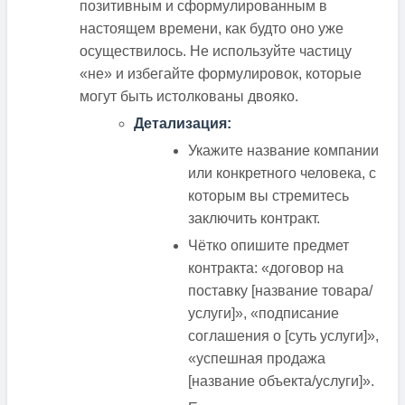
позитивным и сформулированным в
настоящем времени, как будто оно уже
осуществилось. Не используйте частицу
«не» и избегайте формулировок, которые
могут быть истолкованы двояко.
Детализация:
Укажите название компании
или конкретного человека, с
которым вы стремитесь
заключить контракт.
Чётко опишите предмет
контракта: «договор на
поставку [название товара/
услуги]», «подписание
соглашения о [суть услуги]»,
«успешная продажа
[название объекта/услуги]».