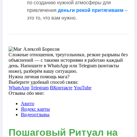
по созданию нужной атмосферы для
привлечения
деньги рекой притягиваем
–
это то, что вам нужно.
Сложные отношения, треугольники, резкие разрывы без
объяснений — с такими историями я работаю каждый
день. Напишите в WhatsApp или Telegram (контакты
ниже), разберём вашу ситуацию.
Нужна личная помощь мага?
Выберите удобный способ связи:
WhatsApp
Telegram
ВКонтакте
YouTube
Отзывы обо мне:
Авито
Яндекс карты
Видеоотзывы
Пошаговый Ритуал на