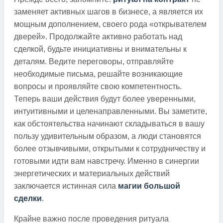
заменяет активных шагов в бизнесе, а является их
мощным дополнением, своего рода «открывателем
дверей». Продолжайте активно работать над
сделкой, будьте инициативны и внимательны к
деталям. Ведите переговоры, отправляйте
необходимые письма, решайте возникающие
вопросы и проявляйте свою компетентность.
Теперь ваши действия будут более уверенными,
интуитивными и целенаправленными. Вы заметите,
как обстоятельства начинают складываться в вашу
пользу удивительным образом, а люди становятся
более отзывчивыми, открытыми к сотрудничеству и
готовыми идти вам навстречу. Именно в синергии
энергетических и материальных действий
заключается истинная сила
магии большой
сделки
.
Крайне важно после проведения ритуала