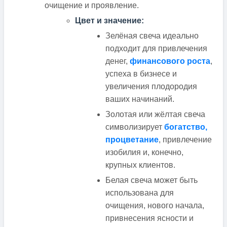
очищение и проявление.
Цвет и значение:
Зелёная свеча идеально
подходит для привлечения
денег,
финансового роста
,
успеха в бизнесе и
увеличения плодородия
ваших начинаний.
Золотая или жёлтая свеча
символизирует
богатство,
процветание
, привлечение
изобилия и, конечно,
крупных клиентов.
Белая свеча может быть
использована для
очищения, нового начала,
привнесения ясности и