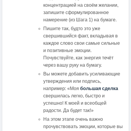
концентрацией на своём желании,
запишите сформулированное
намерение (из Шага 1) на бумаге.
Пишите так, будто это уже
свершившийся факт, вкладывая в
каждое слово свои самые сильные
и позитивные эмоции.
Почувствуйте, как энергия течёт
через вашу руку на бумагу.
Вы можете добавить усиливающие
утверждения или подпись,
например: «Моя
большая сделка
свершилась легко, быстро и
успешно! К моей и всеобщей
радости. Да будет так!»
На этом этапе очень важно
прочувствовать эмоции, которые вы