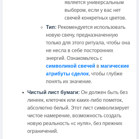
является универсальным
выбором, если у вас нет
свечей конкретных цветов.
Тип:
Рекомендуется использовать
новую свечу, предназначенную
только для этого ритуала, чтобы она
не несла в себе посторонних
энергий. Ознакомьтесь с
символикой свечей
в
магические
атрибуты сделок
, чтобы глубже
понять их значение.
Чистый лист бумаги:
Он должен быть без
линеек, клеточек или каких-либо пометок,
абсолютно белый. Этот лист символизирует
чистое намерение, возможность создать
новую реальность «с нуля», без прежних
ограничений.