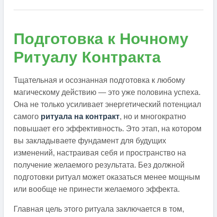
Подготовка к Ночному
Ритуалу Контракта
Тщательная и осознанная подготовка к любому
магическому действию — это уже половина успеха.
Она не только усиливает энергетический потенциал
самого
ритуала на контракт
, но и многократно
повышает его эффективность. Это этап, на котором
вы закладываете фундамент для будущих
изменений, настраивая себя и пространство на
получение желаемого результата. Без должной
подготовки ритуал может оказаться менее мощным
или вообще не принести желаемого эффекта.
Главная цель этого ритуала заключается в том,