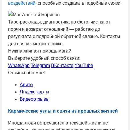
воздействий
, способных создавать подобные связи.
Таро-расклады, диагностика по фото, чистка от
порчи и возврат отношений — работаю до
результата с подробной обратной связью. Контакты
для связи смотрите ниже.
Нужна личная помощь мага?
Выберите удобный способ связи:
WhatsApp
Telegram
ВКонтакте
YouTube
Отзывы обо мне:
Авито
Яндекс карты
Видеоотзывы
Кармические узлы и связи из прошлых жизней
Иногда люди встречаются в текущей жизни не