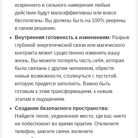
искреннего и сильного намерения любые
действия будут малоэффективны или вовсе
бесполезны. Вы должны быть на 100% уверены
в своем решении.
Внутренняя готовность к изменениям:
Разрыв
глубокой энергетической связи или магического
контракта может существенно изменить вашу
жизнь. Вы можете потерять часть себя, которая
была связана с другим человеком, обрести
новые возможности, столкнуться с пустотой,
которую придется заполнять. Важно быть
готовым к этим трансформациям, к новым
этапам и ощущениям.
Создание безопасного пространства:
Найдите тихое, уединенное место, где вас никто
не побеспокоит во время практик. Отключите
телефон, зажгите свечи, включите