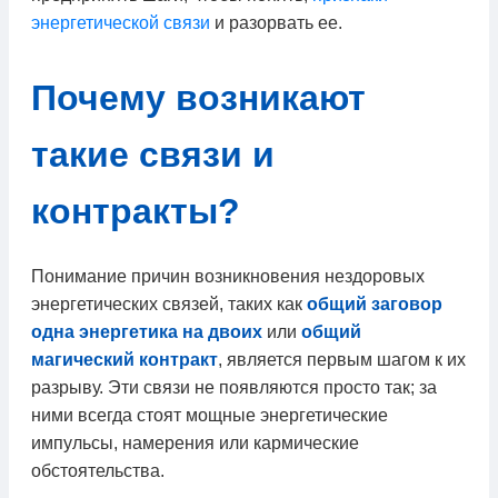
энергетической связи
и разорвать ее.
Почему возникают
такие связи и
контракты?
Понимание причин возникновения нездоровых
энергетических связей, таких как
общий заговор
одна энергетика на двоих
или
общий
магический контракт
, является первым шагом к их
разрыву. Эти связи не появляются просто так; за
ними всегда стоят мощные энергетические
импульсы, намерения или кармические
обстоятельства.