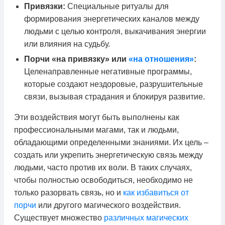
Привязки:
Специальные ритуалы для
формирования энергетических каналов между
людьми с целью контроля, выкачивания энергии
или влияния на судьбу.
Порчи «на привязку» или
«на отношения»
:
Целенаправленные негативные программы,
которые создают нездоровые, разрушительные
связи, вызывая страдания и блокируя развитие.
Эти воздействия могут быть выполнены как
профессиональными магами, так и людьми,
обладающими определенными знаниями. Их цель –
создать или укрепить энергетическую связь между
людьми, часто против их воли. В таких случаях,
чтобы полностью освободиться, необходимо не
только разорвать связь, но и
как избавиться от
порчи
или другого магического воздействия.
Существует множество
различных магических