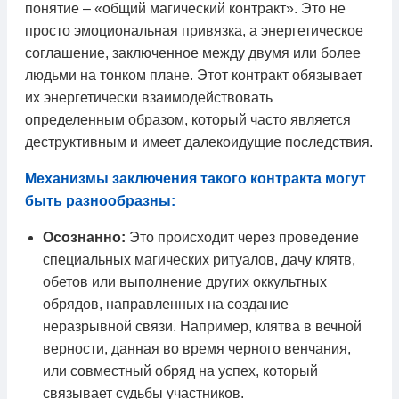
понятие – «общий магический контракт». Это не
просто эмоциональная привязка, а энергетическое
соглашение, заключенное между двумя или более
людьми на тонком плане. Этот контракт обязывает
их энергетически взаимодействовать
определенным образом, который часто является
деструктивным и имеет далекоидущие последствия.
Механизмы заключения такого контракта могут
быть разнообразны:
Осознанно:
Это происходит через проведение
специальных магических ритуалов, дачу клятв,
обетов или выполнение других оккультных
обрядов, направленных на создание
неразрывной связи. Например, клятва в вечной
верности, данная во время черного венчания,
или совместный обряд на успех, который
связывает судьбы участников.