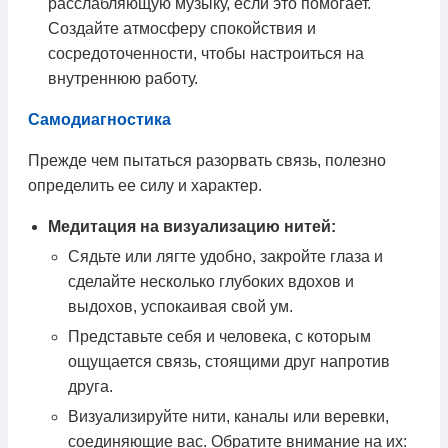
расслабляющую музыку, если это помогает.
Создайте атмосферу спокойствия и
сосредоточенности, чтобы настроиться на
внутреннюю работу.
Самодиагностика
Прежде чем пытаться разорвать связь, полезно
определить ее силу и характер.
Медитация на визуализацию нитей:
Сядьте или лягте удобно, закройте глаза и
сделайте несколько глубоких вдохов и
выдохов, успокаивая свой ум.
Представьте себя и человека, с которым
ощущается связь, стоящими друг напротив
друга.
Визуализируйте нити, каналы или веревки,
соединяющие вас. Обратите внимание на их: