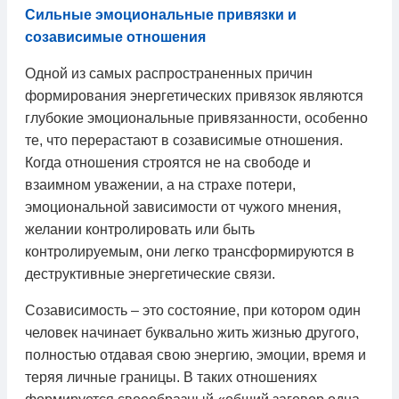
Сильные эмоциональные привязки и
созависимые отношения
Одной из самых распространенных причин
формирования энергетических привязок являются
глубокие эмоциональные привязанности, особенно
те, что перерастают в созависимые отношения.
Когда отношения строятся не на свободе и
взаимном уважении, а на страхе потери,
эмоциональной зависимости от чужого мнения,
желании контролировать или быть
контролируемым, они легко трансформируются в
деструктивные энергетические связи.
Созависимость – это состояние, при котором один
человек начинает буквально жить жизнью другого,
полностью отдавая свою энергию, эмоции, время и
теряя личные границы. В таких отношениях