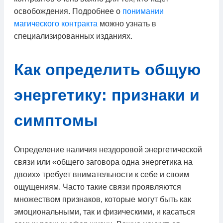
освобождения. Подробнее о
понимании
магического контракта
можно узнать в
специализированных изданиях.
Как определить общую
энергетику: признаки и
симптомы
Определение наличия нездоровой энергетической
связи или «общего заговора одна энергетика на
двоих» требует внимательности к себе и своим
ощущениям. Часто такие связи проявляются
множеством признаков, которые могут быть как
эмоциональными, так и физическими, и касаться