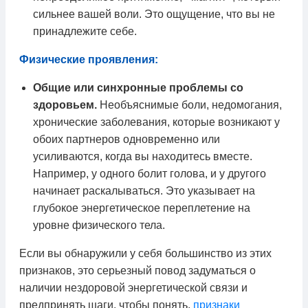
сильнее вашей воли. Это ощущение, что вы не
принадлежите себе.
Физические проявления:
Общие или синхронные проблемы со
здоровьем.
Необъяснимые боли, недомогания,
хронические заболевания, которые возникают у
обоих партнеров одновременно или
усиливаются, когда вы находитесь вместе.
Например, у одного болит голова, и у другого
начинает раскалываться. Это указывает на
глубокое энергетическое переплетение на
уровне физического тела.
Если вы обнаружили у себя большинство из этих
признаков, это серьезный повод задуматься о
наличии нездоровой энергетической связи и
предпринять шаги, чтобы понять,
признаки