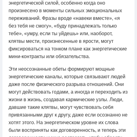
энергетической силой, особенно когда оно
произнесено в моменты сильных эмоциональных
переживаний. Фразы вроде «навеки вместе», «я
без тебя не смогу», «буду принадлежать только
тебе», «умру, если ты уйдешь» или, наоборот,
клятвы мести, произнесенные в ярости, могут
фиксироваться на тонком плане как энергетические
мини-контракты или обязательства.
Эти неосознанные обеты формируют мощные
энергетические каналы, которые связывают людей
даже после физического разрыва отношений. Они
могут действовать годами, а иногда и переходить из
жизни в жизнь, создавая кармические узлы. Люди,
давшие такие клятвы, могут чувствовать себя
привязанными друг к другу, даже если осознанно не
хотят этого. На энергетическом уровне их слова
были восприняты как договоренность, и теперь эти