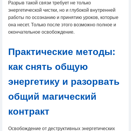
Разрыв такой связи требует не только
энергетической чистки, но и глубокой внутренней
работы по осознанию и принятию уроков, которые
она несет. Только после этого возможно полное и
окончательное освобождение.
Практические методы:
как снять общую
энергетику и разорвать
общий магический
контракт
Освобождение от деструктивных энергетических