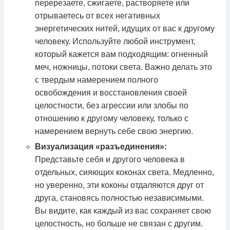
перерезаете, сжигаете, растворяете или
отрываетесь от всех негативных
энергетических нитей, идущих от вас к другому
человеку. Используйте любой инструмент,
который кажется вам подходящим: огненный
меч, ножницы, потоки света. Важно делать это
с твердым намерением полного
освобождения и восстановления своей
целостности, без агрессии или злобы по
отношению к другому человеку, только с
намерением вернуть себе свою энергию.
Визуализация «разъединения»:
Представьте себя и другого человека в
отдельных, сияющих коконах света. Медленно,
но уверенно, эти коконы отдаляются друг от
друга, становясь полностью независимыми.
Вы видите, как каждый из вас сохраняет свою
целостность, но больше не связан с другим.