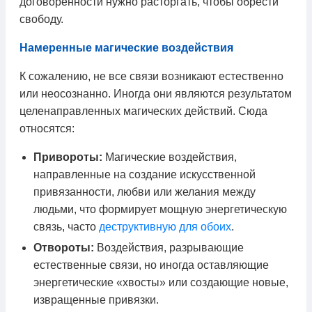
договоренности нужно расторгать, чтобы обрести
свободу.
Намеренные магические воздействия
К сожалению, не все связи возникают естественно
или неосознанно. Иногда они являются результатом
целенаправленных магических действий. Сюда
относятся:
Привороты:
Магические воздействия,
направленные на создание искусственной
привязанности, любви или желания между
людьми, что формирует мощную энергетическую
связь, часто
деструктивную для обоих
.
Отвороты:
Воздействия, разрывающие
естественные связи, но иногда оставляющие
энергетические «хвосты» или создающие новые,
извращенные привязки.