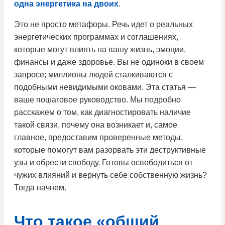
одна энергетика на двоих
.
Это не просто метафоры. Речь идет о реальных
энергетических программах и соглашениях,
которые могут влиять на вашу жизнь, эмоции,
финансы и даже здоровье. Вы не одиноки в своем
запросе; миллионы людей сталкиваются с
подобными невидимыми оковами. Эта статья —
ваше пошаговое руководство. Мы подробно
расскажем о том, как диагностировать наличие
такой связи, почему она возникает и, самое
главное, предоставим проверенные методы,
которые помогут вам разорвать эти деструктивные
узы и обрести свободу. Готовы освободиться от
чужих влияний и вернуть себе собственную жизнь?
Тогда начнем.
Что такое «общий