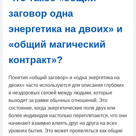
заговор одна
энергетика на двоих» и
«общий магический
контракт»?
Понятия «общий заговор» и «одна энергетика на
двоих» часто используются для описания глубоких
и нездоровых связей между людьми, которые
выходят за рамки обычных отношений. Это
состояние, когда энергетические поля двух или
более индивидов настолько переплетаются, что они
начинают взаимно влиять друг на друга на всех
уровнях бытия. Это может проявляться как общие