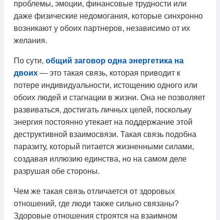
проблемы, эмоции, финансовые трудности или
даже физические недомогания, которые синхронно
возникают у обоих партнеров, независимо от их
желания.
По сути,
общий заговор одна энергетика на
двоих
— это такая связь, которая приводит к
потере индивидуальности, истощению одного или
обоих людей и стагнации в жизни. Она не позволяет
развиваться, достигать личных целей, поскольку
энергия постоянно утекает на поддержание этой
деструктивной взаимосвязи. Такая связь подобна
паразиту, который питается жизненными силами,
создавая иллюзию единства, но на самом деле
разрушая обе стороны.
Чем же такая связь отличается от здоровых
отношений, где люди также сильно связаны?
Здоровые отношения строятся на взаимном