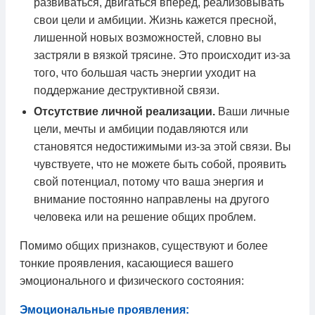
развиваться, двигаться вперед, реализовывать
свои цели и амбиции. Жизнь кажется пресной,
лишенной новых возможностей, словно вы
застряли в вязкой трясине. Это происходит из-за
того, что большая часть энергии уходит на
поддержание деструктивной связи.
Отсутствие личной реализации.
Ваши личные
цели, мечты и амбиции подавляются или
становятся недостижимыми из-за этой связи. Вы
чувствуете, что не можете быть собой, проявить
свой потенциал, потому что ваша энергия и
внимание постоянно направлены на другого
человека или на решение общих проблем.
Помимо общих признаков, существуют и более
тонкие проявления, касающиеся вашего
эмоционального и физического состояния:
Эмоциональные проявления: