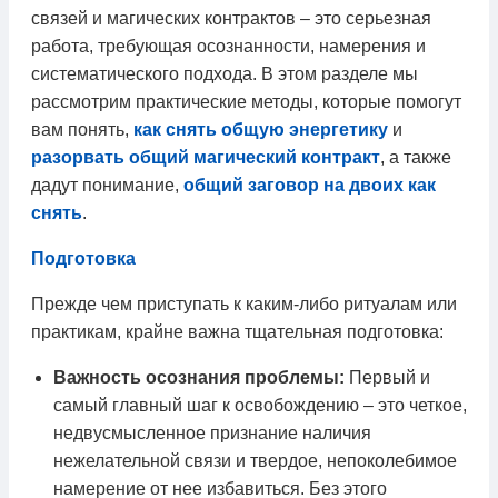
связей и магических контрактов – это серьезная
работа, требующая осознанности, намерения и
систематического подхода. В этом разделе мы
рассмотрим практические методы, которые помогут
вам понять,
как снять общую энергетику
и
разорвать общий магический контракт
, а также
дадут понимание,
общий заговор на двоих как
снять
.
Подготовка
Прежде чем приступать к каким-либо ритуалам или
практикам, крайне важна тщательная подготовка:
Важность осознания проблемы:
Первый и
самый главный шаг к освобождению – это четкое,
недвусмысленное признание наличия
нежелательной связи и твердое, непоколебимое
намерение от нее избавиться. Без этого