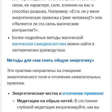
связи, ее характере, силе, влиянии на вас и
способах разрыва. Например: «Есть ли у меня
энергетическая привязка к [имя человека]?» или
«Является ли эта связь магическим
контрактом?».
Более подробные методы магической
магическая самодиагностика
можно найти в
эзотерических руководствах.
Методы для «как снять общую энергетику»
Эти практики направлены на очищение
энергетического поля и отсечение нежелательных
привязок.
Энергетическая чистка и
отсечение привязок
:
Медитации на обрыв нитей:
В состоянии
глубокой медитации визуализируйте, как вы