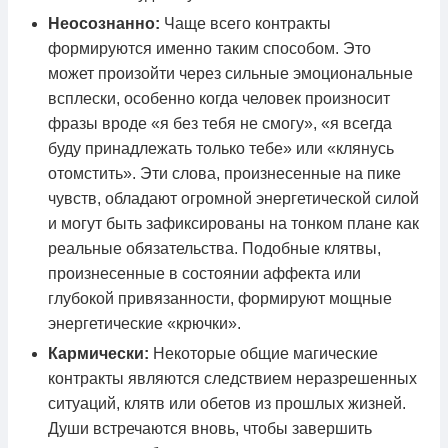
Неосознанно:
Чаще всего контракты
формируются именно таким способом. Это
может произойти через сильные эмоциональные
всплески, особенно когда человек произносит
фразы вроде «я без тебя не смогу», «я всегда
буду принадлежать только тебе» или «клянусь
отомстить». Эти слова, произнесенные на пике
чувств, обладают огромной энергетической силой
и могут быть зафиксированы на тонком плане как
реальные обязательства. Подобные клятвы,
произнесенные в состоянии аффекта или
глубокой привязанности, формируют мощные
энергетические «крючки».
Кармически:
Некоторые общие магические
контракты являются следствием неразрешенных
ситуаций, клятв или обетов из прошлых жизней.
Души встречаются вновь, чтобы завершить