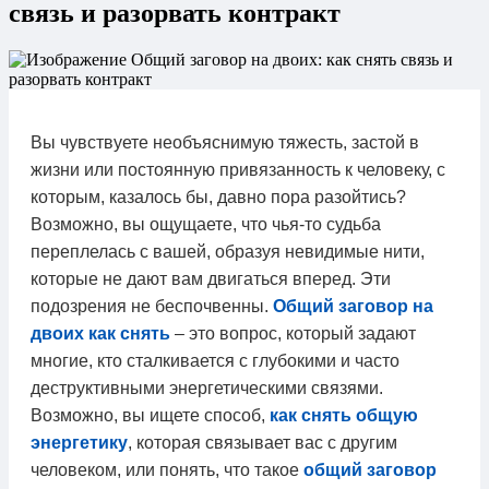
связь и разорвать контракт
Вы чувствуете необъяснимую тяжесть, застой в
жизни или постоянную привязанность к человеку, с
которым, казалось бы, давно пора разойтись?
Возможно, вы ощущаете, что чья-то судьба
переплелась с вашей, образуя невидимые нити,
которые не дают вам двигаться вперед. Эти
подозрения не беспочвенны.
Общий заговор на
двоих как снять
– это вопрос, который задают
многие, кто сталкивается с глубокими и часто
деструктивными энергетическими связями.
Возможно, вы ищете способ,
как снять общую
энергетику
, которая связывает вас с другим
человеком, или понять, что такое
общий заговор