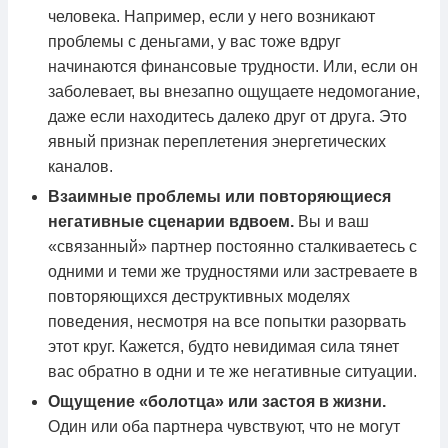
человека. Например, если у него возникают
проблемы с деньгами, у вас тоже вдруг
начинаются финансовые трудности. Или, если он
заболевает, вы внезапно ощущаете недомогание,
даже если находитесь далеко друг от друга. Это
явный признак переплетения энергетических
каналов.
Взаимные проблемы или повторяющиеся
негативные сценарии вдвоем.
Вы и ваш
«связанный» партнер постоянно сталкиваетесь с
одними и теми же трудностями или застреваете в
повторяющихся деструктивных моделях
поведения, несмотря на все попытки разорвать
этот круг. Кажется, будто невидимая сила тянет
вас обратно в одни и те же негативные ситуации.
Ощущение «болотца» или застоя в жизни.
Один или оба партнера чувствуют, что не могут