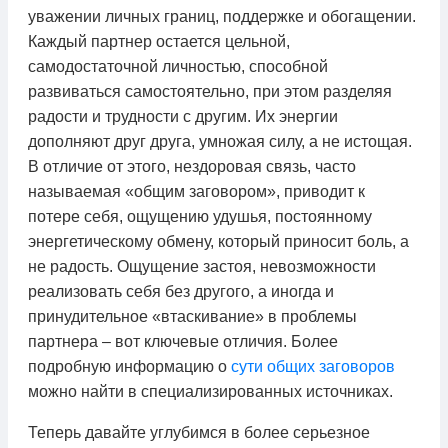
уважении личных границ, поддержке и обогащении.
Каждый партнер остается цельной,
самодостаточной личностью, способной
развиваться самостоятельно, при этом разделяя
радости и трудности с другим. Их энергии
дополняют друг друга, умножая силу, а не истощая.
В отличие от этого, нездоровая связь, часто
называемая «общим заговором», приводит к
потере себя, ощущению удушья, постоянному
энергетическому обмену, который приносит боль, а
не радость. Ощущение застоя, невозможности
реализовать себя без другого, а иногда и
принудительное «втаскивание» в проблемы
партнера – вот ключевые отличия. Более
подробную информацию о
сути общих заговоров
можно найти в специализированных источниках.
Теперь давайте углубимся в более серьезное