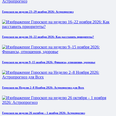
Гороскоп на неделю 23–29 ноября 2026: Астропрогноз
Гороскоп на неделю 16–22 ноября 2026: Как расставить приоритеты?
Гороскоп на неделю 9–15 ноября 2026: Финансы, отношения, здоровье
Гороскоп на Неделю 2–8 Ноября 2026: Астропрогноз для Всех
Гороскоп на неделю 26 октября – 1 ноября 2026: Астропрогноз