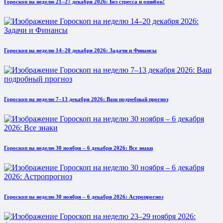
Гороскоп на неделю 21–27 декабря 2026: Без стресса и ошибок!
Гороскоп на неделю 14–20 декабря 2026: Задачи и Финансы
Гороскоп на неделю 7–13 декабря 2026: Ваш подробный прогноз
Гороскоп на неделю 30 ноября – 6 декабря 2026: Все знаки
Гороскоп на неделю 30 ноября – 6 декабря 2026: Астропрогноз