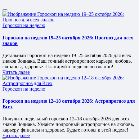
Опубликовано
Гороскоп на неделю
в
Гороскоп на неделю 19–25 октября 2026: Прогноз для всех
знаков
Детальный гороскоп на неделю 19–25 октября 2026 для всех
знаков Зодиака. Ваш точный астропрогноз: карьера, любовь,
финансы, здоровье. Планируйте неделю осознанно!
Читать далее
Опубликовано
Гороскоп на неделю
в
Гороскоп на неделю 12–18 октября 2026: Астропрогноз для
Всех
Получите недельный гороскоп 12–18 октября 2026 для всех
знаков Зодиака. Узнайте подробный астропрогноз на любовь,
карьеру, финансы и здоровье. Будьте готовы к этой неделе!
Читать далее