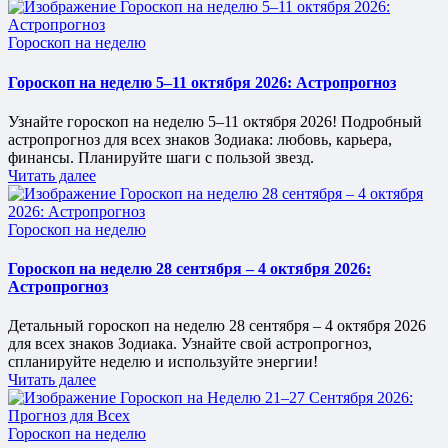
Опубликовано
Гороскоп на неделю
в
Гороскоп на неделю 5–11 октября 2026: Астропрогноз
Узнайте гороскоп на неделю 5–11 октября 2026! Подробный
астропрогноз для всех знаков Зодиака: любовь, карьера,
финансы. Планируйте шаги с пользой звезд.
Читать далее
Опубликовано
Гороскоп на неделю
в
Гороскоп на неделю 28 сентября – 4 октября 2026:
Астропрогноз
Детальный гороскоп на неделю 28 сентября – 4 октября 2026
для всех знаков Зодиака. Узнайте свой астропрогноз,
спланируйте неделю и используйте энергии!
Читать далее
Опубликовано
Гороскоп на неделю