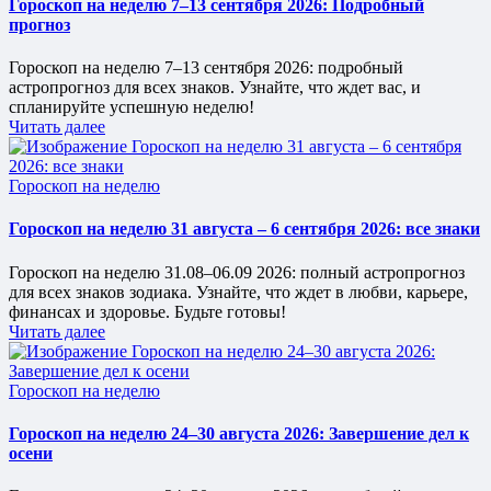
Гороскоп на неделю 7–13 сентября 2026: Подробный
прогноз
Гороскоп на неделю 7–13 сентября 2026: подробный
астропрогноз для всех знаков. Узнайте, что ждет вас, и
спланируйте успешную неделю!
Читать далее
Опубликовано
Гороскоп на неделю
в
Гороскоп на неделю 31 августа – 6 сентября 2026: все знаки
Гороскоп на неделю 31.08–06.09 2026: полный астропрогноз
для всех знаков зодиака. Узнайте, что ждет в любви, карьере,
финансах и здоровье. Будьте готовы!
Читать далее
Опубликовано
Гороскоп на неделю
в
Гороскоп на неделю 24–30 августа 2026: Завершение дел к
осени