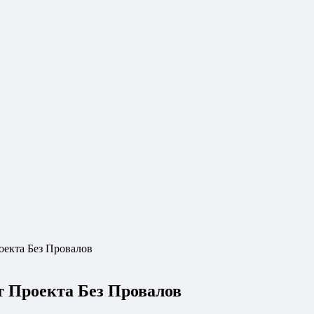
екта Без Провалов
 Проекта Без Провалов